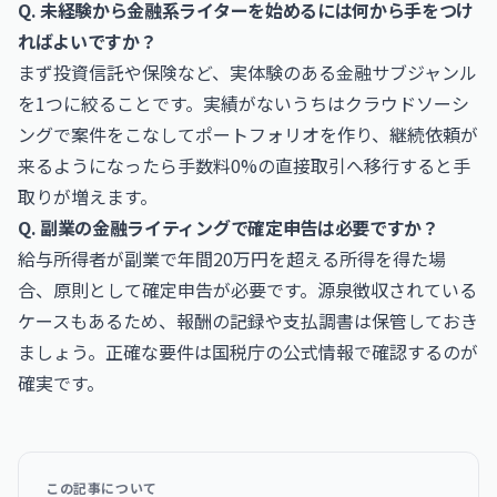
Q. 未経験から金融系ライターを始めるには何から手をつけ
ればよいですか？
まず投資信託や保険など、実体験のある金融サブジャンル
を1つに絞ることです。実績がないうちはクラウドソーシ
ングで案件をこなしてポートフォリオを作り、継続依頼が
来るようになったら手数料0%の直接取引へ移行すると手
取りが増えます。
Q. 副業の金融ライティングで確定申告は必要ですか？
給与所得者が副業で年間20万円を超える所得を得た場
合、原則として確定申告が必要です。源泉徴収されている
ケースもあるため、報酬の記録や支払調書は保管しておき
ましょう。正確な要件は国税庁の公式情報で確認するのが
確実です。
この記事について