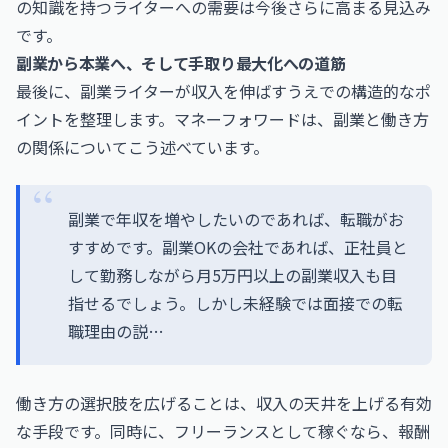
の知識を持つライターへの需要は今後さらに高まる見込み
です。
副業から本業へ、そして手取り最大化への道筋
最後に、副業ライターが収入を伸ばすうえでの構造的なポ
イントを整理します。マネーフォワードは、副業と働き方
の関係についてこう述べています。
副業で年収を増やしたいのであれば、転職がお
すすめです。副業OKの会社であれば、正社員と
して勤務しながら月5万円以上の副業収入も目
指せるでしょう。しかし未経験では面接での転
職理由の説…
働き方の選択肢を広げることは、収入の天井を上げる有効
な手段です。同時に、フリーランスとして稼ぐなら、報酬