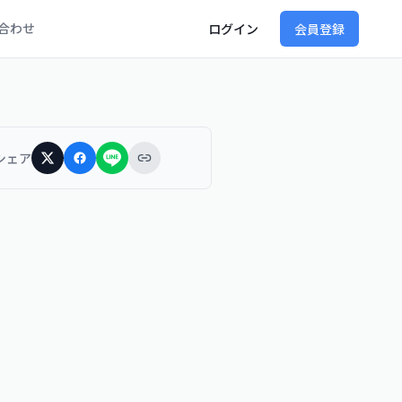
合わせ
ログイン
会員登録
シェア