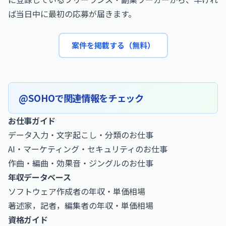
ば当日中に最初の応募が届きます。
案件を掲載する（無料）
@SOHOで関連情報をチェック
お仕事ガイド
データ入力・文字起こし・分類のお仕事
AI・マーケティング・セキュリティのお仕事
作曲・編曲・効果音・ジングルのお仕事
年収データベース
ソフトウェア作成者の年収・単価相場
著述家，記者，編集者の年収・単価相場
資格ガイド