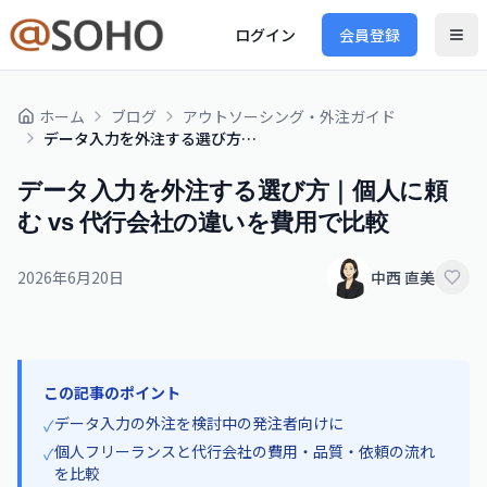
ログイン
会員登録
ホーム
ブログ
アウトソーシング・外注ガイド
データ入力を外注する選び方｜個人に頼む vs 代行会社の違いを費用で比較
データ入力を外注する選び方｜個人に頼
む vs 代行会社の違いを費用で比較
2026年6月20日
中西 直美
この記事のポイント
データ入力の外注を検討中の発注者向けに
✓
個人フリーランスと代行会社の費用・品質・依頼の流れ
✓
を比較