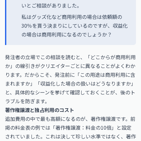
いとご相談がありました。
私はグッズ化など商用利用の場合は依頼額の
30％を貰う決まりにしているのですが、収益化
の場合は商用利用になるのでしょうか？
発注者の立場でこの相談を読むと、「どこからが商用利用
か」の線引きがクリエイターごとに異なることがよくわか
ります。だからこそ、発注前に「この用途は商用利用に含
まれますか」「収益化した場合の扱いはどうなりますか」
と、具体的なシーンを挙げて確認しておくことが、後のト
ラブルを防ぎます。
著作権譲渡と独占利用のコスト
追加費用の中で最も高額になるのが、著作権譲渡です。前
掲の料金表の例では「著作権譲渡：料金の10倍」と設定
されていました。これは決して珍しい水準ではなく、著作