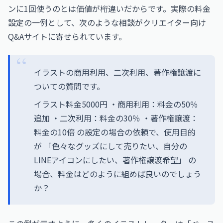
ンに1回使うのとは価値が桁違いだからです。実際の料金
設定の一例として、次のような相談がクリエイター向け
Q&Aサイトに寄せられています。
イラストの商用利用、二次利用、著作権譲渡に
ついての質問です。
イラスト料金5000円 ・商用利用：料金の50％
追加 ・二次利用：料金の30％ ・著作権譲渡：
料金の10倍 の設定の場合の依頼で、使用目的
が 「色々なグッズにして売りたい、自分の
LINEアイコンにしたい、著作権譲渡希望」 の
場合、料金はどのように組めば良いのでしょう
か？