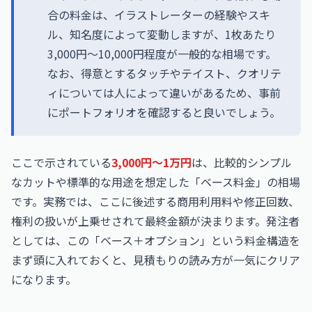
合の料金は、イラストレーターの経験やスキ
ル、知名度によって変動しますが、1枚あたり
3,000円～10,000円程度が一般的な相場です。
なお、得意とするタッチやテイスト、クオリテ
ィについては人によって違いがあるため、事前
にポートフォリオを確認すると良いでしょう。
ここで示されている
3,000円〜1万円
は、比較的シンプル
なカットや標準的な用途を想定した「ベース料金」の相場
です。実務では、ここに後述する商用利用料や修正回数、
権利の扱いが上乗せされて最終金額が決まります。発注者
としては、この「ベース＋オプション」という料金構造を
まず頭に入れておくと、見積もりの読み方が一気にクリア
になります。