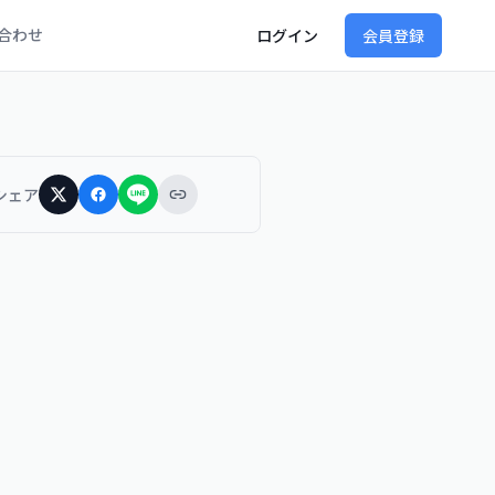
合わせ
ログイン
会員登録
シェア