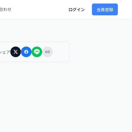
合わせ
ログイン
会員登録
シェア