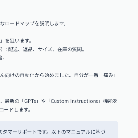
なロードマップを説明します。
）
」を狙います。
）: 配送、返品、サイズ、在庫の質問。
絡。
。
ん向けの自動化から始めました。自分が一番「痛み」
「GPTs」や「Custom Instructions」機能を
ロードします。
スタマーサポートです。以下のマニュアルに基づ