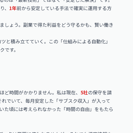
り、
1年
前から安定している手法で確実に運用する方
ましょう。副業で得た利益をどう守るかも、賢い働き
ツコツと積み立てていく。この「仕組みによる自動化」
クです。
ほど時間がかかりません。私は現在、
5社
の保守を請
それでいて、毎月安定した「サブスク収入」が入って
いた頃には考えられなかった「時間の自由」をもたら