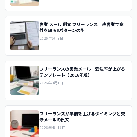
営業 メール 例文 フリーランス｜直営業で案
件を取る5パターンの型
2026年5月3日
フリーランスの営業メール｜受注率が上がる
テンプレート【2026年版】
2026年3月17日
フリーランスが単価を上げるタイミングと交
渉メールの例文
2026年4月16日