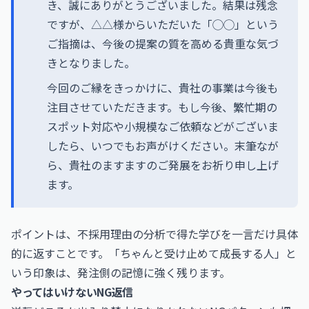
き、誠にありがとうございました。結果は残念
ですが、△△様からいただいた「◯◯」という
ご指摘は、今後の提案の質を高める貴重な気づ
きとなりました。
今回のご縁をきっかけに、貴社の事業は今後も
注目させていただきます。もし今後、繁忙期の
スポット対応や小規模なご依頼などがございま
したら、いつでもお声がけください。末筆なが
ら、貴社のますますのご発展をお祈り申し上げ
ます。
ポイントは、不採用理由の分析で得た学びを一言だけ具体
的に返すことです。「ちゃんと受け止めて成長する人」と
いう印象は、発注側の記憶に強く残ります。
やってはいけないNG返信