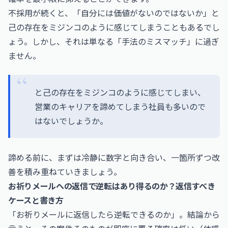
不採用が続くと、「自分には価値がないのではないか」と
己の存在をミジンコのように感じてしまうこともあるでし
ょう。しかし、それは単なる「手法のミスマッチ」に過ぎ
ません。
と己の存在をミジンコのように感じてしまい、
営業のキャリアを諦めてしまう社員も多いので
はないでしょうか。
諦める前に、まずは冷静に数字と向き合い、一箇所ずつ改
善を積み重ねていきましょう。
お祈りメールへの返信で逆転はあり得るのか？返信すべき
ケースと書き方
「お祈りメールに返信したら逆転できるのか」。結論から