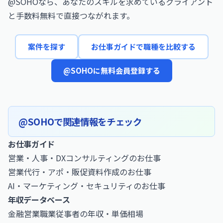
@SOHOなら、あなたのスキルを求めているクライアント
と手数料無料で直接つながれます。
案件を探す
お仕事ガイドで職種を比較する
@SOHOに無料会員登録する
@SOHOで関連情報をチェック
お仕事ガイド
営業・人事・DXコンサルティングのお仕事
営業代行・アポ・販促資料作成のお仕事
AI・マーケティング・セキュリティのお仕事
年収データベース
金融営業職業従事者の年収・単価相場