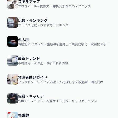
スキルアップ
プロフィール・提案文・単価交渉などのテクニック
比較・ランキング
サービス比較・おすすめランキング
AI活用
職種別にChatGPT・生成AIを活用して業務効率化・収益化するノウハウ
最新トレンド
市場動向・法改正・AIなど最新情報
発注者向けガイド
クラウドソーシングで外注・人材探しをする企業・個人向け
転職・キャリア
転職エージェント・転職サイト比較・キャリアチェンジ
看護師