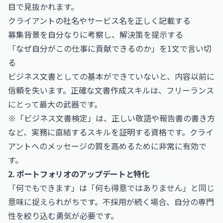
目で見抜かれます。
クライアントの社名やサービス名を正しく記載する
募集背景を自分なりに考察し、解決策を提示する
「なぜ自分がこの仕事に貢献できるのか」を1文で言い切
る
ビジネス文書としての基本ができていないと、内容以前に
信頼を失います。正確な文書作成スキルは、フリーランス
にとって最大の武器です。
※「ビジネス文書検定」は、正しい敬語や報告書の書き方
など、実務に直結するスキルを証明する資格です。クライ
アントへのメッセージの質を高めるために非常に有効で
す。
2. ポートフォリオのアップデートと特化
「何でもできます」は「何も得意ではありません」と同じ
意味に捉えられがちです。不採用が続く場合、自分の専門
性を絞り込む勇気が必要です。