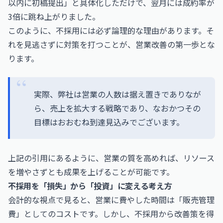
以内に初稿提出」と具体化しただけで、翌月には成約率が
3倍に跳ね上がりました。
このように、不採用には必ず論理的な理由があります。そ
れを見逃さずに対策を打つことが、営業改善の第一歩とな
ります。
実際、弊社は営業の人数は据え置きでありなが
ら、売上を拡大する戦略であり、なおかつその
目標はおおむね到達見込みでございます。
上記の引用にあるように、営業の質を高めれば、リソース
を増やさずとも成果を上げることが可能です。
不採用を「損失」から「投資」に変える考え方
会計的な視点で見ると、営業に費やした時間は「販売管理
費」としてのコストです。しかし、不採用から改善策を得