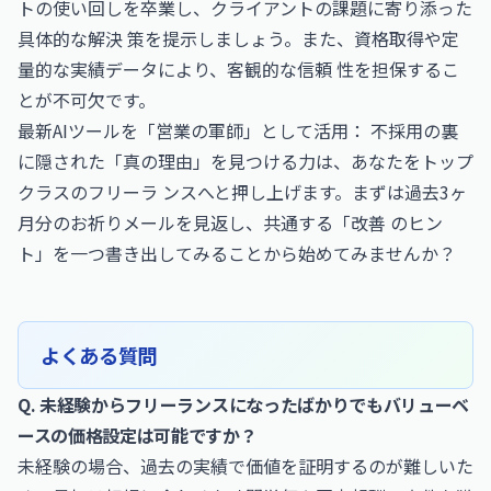
トの使い回しを卒業し、クライアントの課題に寄り添った
具体的な解決 策を提示しましょう。また、資格取得や定
量的な実績データにより、客観的な信頼 性を担保するこ
とが不可欠です。
最新AIツールを「営業の軍師」として活用： 不採用の裏
に隠された「真の理由」を見つける力は、あなたをトップ
クラスのフリーラ ンスへと押し上げます。まずは過去3ヶ
月分のお祈りメールを見返し、共通する「改善 のヒン
ト」を一つ書き出してみることから始めてみませんか？
よくある質問
Q. 未経験からフリーランスになったばかりでもバリューベ
ースの価格設定は可能ですか？
未経験の場合、過去の実績で価値を証明するのが難しいた