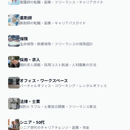
看護師の転職・副業・フリーランス・キャリアガイド
薬剤師
薬剤師の転職・副業・キャリアパスガイド
保険
生命保険・医療保険・フリーランスの保険設計
採用・求人
無料求人掲載・採用コスト削減・人材募集の方法
オフィス・ワークスペース
バーチャルオフィス・コワーキング・レンタルオフィス
法律・士業
契約トラブル・士業独立開業・フリーランス新法
シニア・50代
シニア世代のキャリアチェンジ・副業・年金