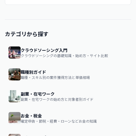
カテゴリから探す
クラウドソーシング入門
クラウドソーシングの基礎知識・始め方・サイト比較
職種別ガイド
職種・スキル別の案件獲得方法と単価相場
副業・在宅ワーク
副業・在宅ワークの始め方と対象者別ガイド
お金・税金
確定申告・節税・経費・ローンなどお金の知識