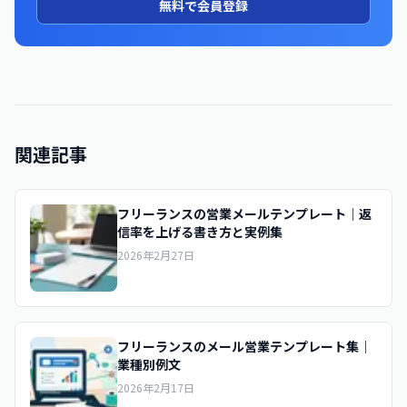
無料で会員登録
関連記事
フリーランスの営業メールテンプレート｜返
信率を上げる書き方と実例集
2026年2月27日
フリーランスのメール営業テンプレート集｜
業種別例文
2026年2月17日