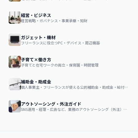
経営・ビジネス
経営戦略・ガバナンス・事業承継・知財
ガジェット・機材
フリーランスに役立つPC・デバイス・周辺機器
子育て×働き方
子育てと在宅ワークの両立・保育園・時間管理
補助金・助成金
個人事業主・フリーランスが使える公的補助金・助成金・給付金の申請ガイド
アウトソーシング・外注ガイド
SNS運用・経理・広告など、業務のアウトソーシング（外注）を検討する企業・個人向け。費用相場・依頼の流れ・失敗しない選び方