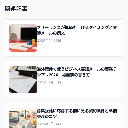
関連記事
フリーランスが単価を上げるタイミングと交
渉メールの例文
2026年4月16日
海外案件で使うビジネス英語メールの実務テ
ンプレ2026｜場面別の書き方
2026年3月30日
募集委託に応募する前に見る契約条件と単価
交渉のコツ
2026年2月14日