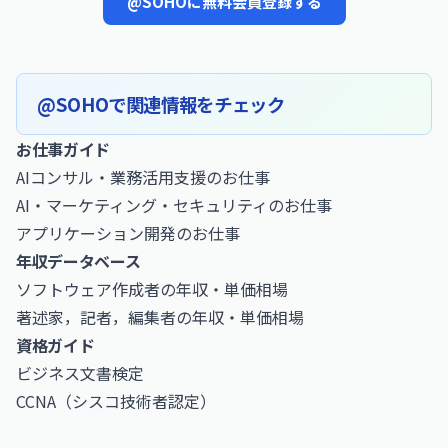
@SOHOに無料会員登録する
@SOHOで関連情報をチェック
お仕事ガイド
AIコンサル・業務活用支援のお仕事
AI・マーケティング・セキュリティのお仕事
アプリケーション開発のお仕事
年収データベース
ソフトウェア作成者の年収・単価相場
著述家，記者，編集者の年収・単価相場
資格ガイド
ビジネス文書検定
CCNA（シスコ技術者認定）