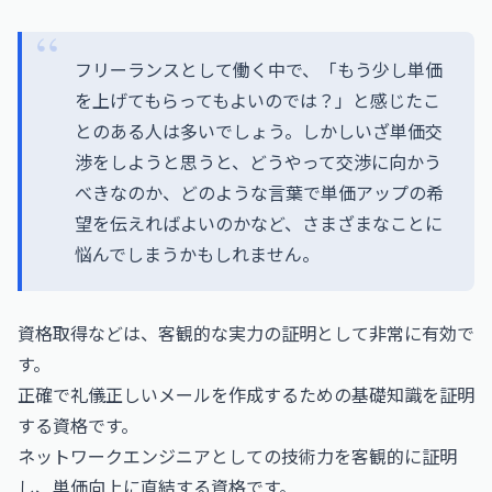
フリーランスとして働く中で、「もう少し単価
を上げてもらってもよいのでは？」と感じたこ
とのある人は多いでしょう。しかしいざ単価交
渉をしようと思うと、どうやって交渉に向かう
べきなのか、どのような言葉で単価アップの希
望を伝えればよいのかなど、さまざまなことに
悩んでしまうかもしれません。
資格取得などは、客観的な実力の証明として非常に有効で
す。
正確で礼儀正しいメールを作成するための基礎知識を証明
する資格です。
ネットワークエンジニアとしての技術力を客観的に証明
し、単価向上に直結する資格です。