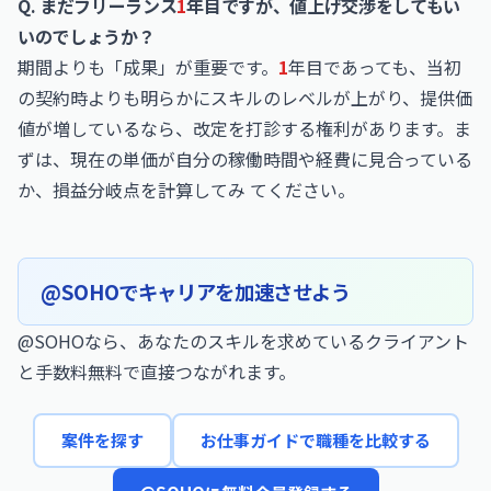
Q. まだフリーランス
1
年目ですが、値上げ交渉をしてもい
いのでしょうか？
期間よりも「成果」が重要です。
1
年目であっても、当初
の契約時よりも明らかにスキルのレベルが上がり、提供価
値が増しているなら、改定を打診する権利があります。ま
ずは、現在の単価が自分の稼働時間や経費に見合っている
か、損益分岐点を計算してみ てください。
@SOHOでキャリアを加速させよう
@SOHOなら、あなたのスキルを求めているクライアント
と手数料無料で直接つながれます。
案件を探す
お仕事ガイドで職種を比較する