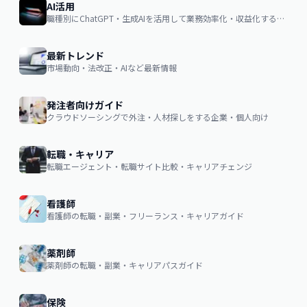
AI活用
職種別にChatGPT・生成AIを活用して業務効率化・収益化するノウハウ
最新トレンド
市場動向・法改正・AIなど最新情報
発注者向けガイド
クラウドソーシングで外注・人材探しをする企業・個人向け
転職・キャリア
転職エージェント・転職サイト比較・キャリアチェンジ
看護師
看護師の転職・副業・フリーランス・キャリアガイド
薬剤師
薬剤師の転職・副業・キャリアパスガイド
保険