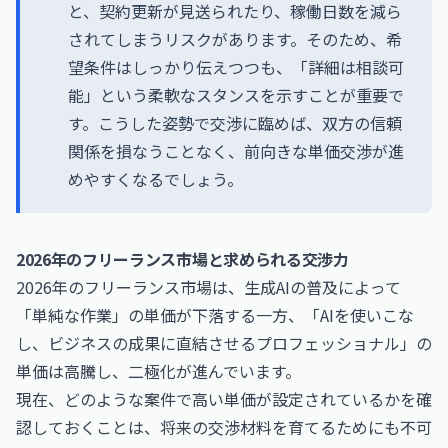
と、契約更新が見送られたり、稼働日数を減ら
されてしまうリスクがあります。そのため、希
望条件はしっかり伝えつつも、「詳細は相談可
能」という柔軟なスタンスを示すことが重要で
す。こうした姿勢で交渉に臨めば、双方の信頼
関係を損なうことなく、前向きな単価交渉が進
めやすくなるでしょう。
2026年のフリーランス市場と求められる交渉力
2026年のフリーランス市場は、生成AIの普及によって
「単純な作業」の単価が下落する一方、「AIを使いこな
し、ビジネスの成果に直結させるプロフェッショナル」の
単価は高騰し、二極化が進んでいます。
現在、どのような案件で高い単価が設定されているかを確
認しておくことは、将来の交渉材料を育てるためにも不可