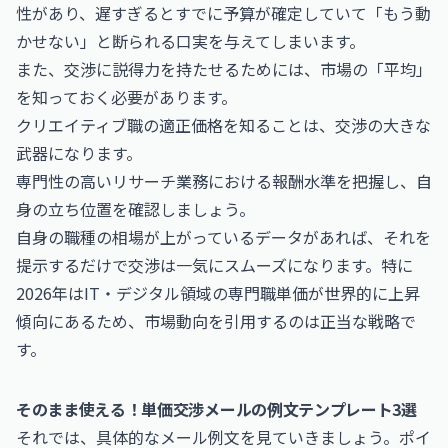
性があり、遅すぎるとすでに予算が確定していて「もう動
かせない」と断られる口実を与えてしまいます。
また、交渉に説得力を持たせるためには、市場の「平均」
を知っておく必要があります。
クリエイティブ職の適正価格を知ることは、交渉の大きな
武器になります。
専門性の高いリサーチ業務における報酬水準を把握し、自
身の立ち位置を確認しましょう。
自身の職種の相場が上がっているデータがあれば、それを
提示するだけで交渉は一気にスムーズになります。特に
2026年はIT・デジタル領域の専門職単価が世界的に上昇
傾向にあるため、市場動向を引用するのは正当な戦略で
す。
そのまま使える！単価交渉メールの例文テンプレート3選
それでは、具体的なメール例文を見ていきましょう。ポイ