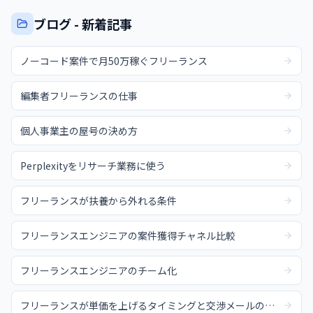
ブログ - 新着記事
ノーコード案件で月50万稼ぐフリーランス
編集者フリーランスの仕事
個人事業主の屋号の決め方
Perplexityをリサーチ業務に使う
フリーランスが扶養から外れる条件
フリーランスエンジニアの案件獲得チャネル比較
フリーランスエンジニアのチーム化
フリーランスが単価を上げるタイミングと交渉メールの例文