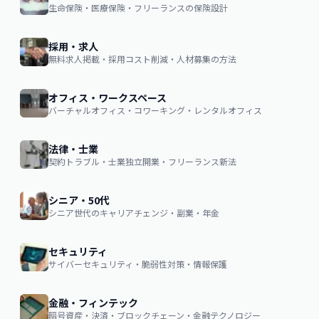
生命保険・医療保険・フリーランスの保険設計
採用・求人
無料求人掲載・採用コスト削減・人材募集の方法
オフィス・ワークスペース
バーチャルオフィス・コワーキング・レンタルオフィス
法律・士業
契約トラブル・士業独立開業・フリーランス新法
シニア・50代
シニア世代のキャリアチェンジ・副業・年金
セキュリティ
サイバーセキュリティ・脆弱性対策・情報保護
金融・フィンテック
暗号資産・決済・ブロックチェーン・金融テクノロジー