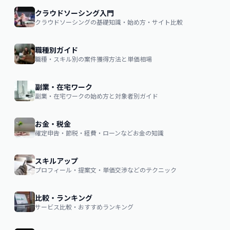
クラウドソーシング入門
クラウドソーシングの基礎知識・始め方・サイト比較
職種別ガイド
職種・スキル別の案件獲得方法と単価相場
副業・在宅ワーク
副業・在宅ワークの始め方と対象者別ガイド
お金・税金
確定申告・節税・経費・ローンなどお金の知識
スキルアップ
プロフィール・提案文・単価交渉などのテクニック
比較・ランキング
サービス比較・おすすめランキング