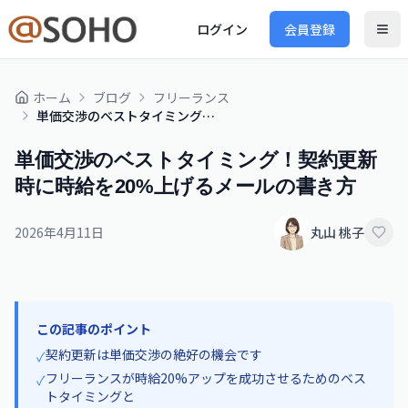
ログイン
会員登録
ホーム
ブログ
フリーランス
単価交渉のベストタイミング！契約更新時に時給を20%上げるメールの書き方
単価交渉のベストタイミング！契約更新
時に時給を20%上げるメールの書き方
2026年4月11日
丸山 桃子
この記事のポイント
契約更新は単価交渉の絶好の機会です
✓
フリーランスが時給20%アップを成功させるためのベス
✓
トタイミングと