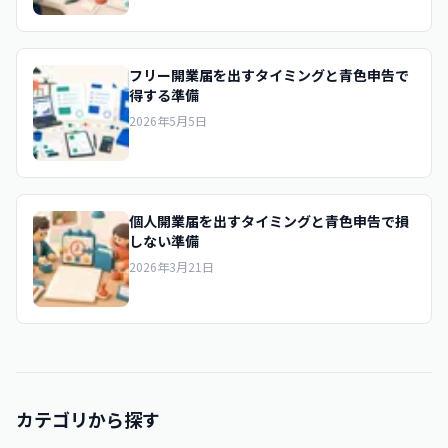
フリー開業届を出すタイミングと青色申告で
得する準備
2026年5月5日
個人開業届を出すタイミングと青色申告で損
しない準備
2026年3月21日
カテゴリから探す