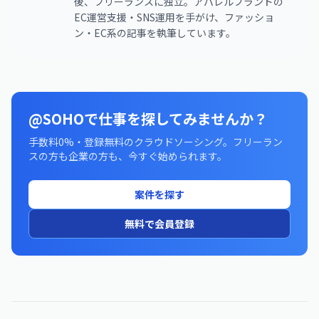
後、フリーランスに独立。アパレルブランドの
EC運営支援・SNS運用を手がけ、ファッショ
ン・EC系の記事を執筆しています。
@SOHOで仕事を探してみませんか？
手数料0%・登録無料のクラウドソーシング。フリーラン
スの方も企業の方も、今すぐ始められます。
案件を探す
無料で会員登録