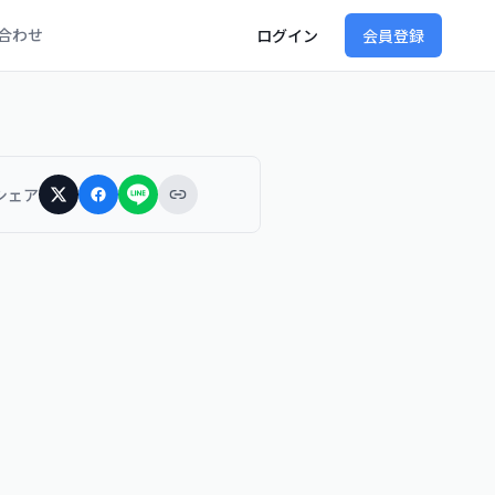
合わせ
ログイン
会員登録
シェア