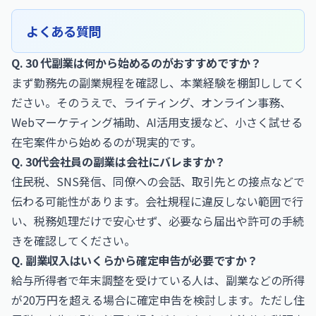
よくある質問
Q. 30 代副業は何から始めるのがおすすめですか？
まず勤務先の副業規程を確認し、本業経験を棚卸ししてく
ださい。そのうえで、ライティング、オンライン事務、
Webマーケティング補助、AI活用支援など、小さく試せる
在宅案件から始めるのが現実的です。
Q. 30代会社員の副業は会社にバレますか？
住民税、SNS発信、同僚への会話、取引先との接点などで
伝わる可能性があります。会社規程に違反しない範囲で行
い、税務処理だけで安心せず、必要なら届出や許可の手続
きを確認してください。
Q. 副業収入はいくらから確定申告が必要ですか？
給与所得者で年末調整を受けている人は、副業などの所得
が20万円を超える場合に確定申告を検討します。ただし住