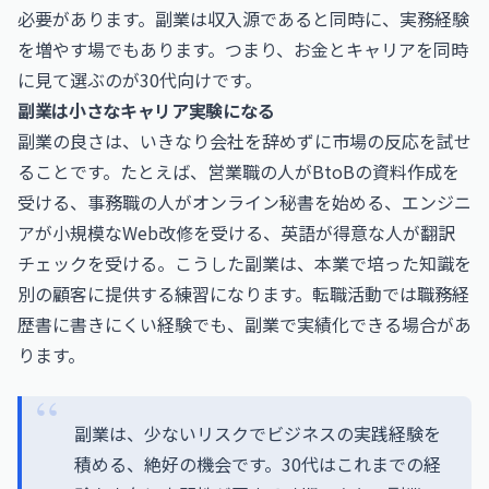
必要があります。副業は収入源であると同時に、実務経験
を増やす場でもあります。つまり、お金とキャリアを同時
に見て選ぶのが30代向けです。
副業は小さなキャリア実験になる
副業の良さは、いきなり会社を辞めずに市場の反応を試せ
ることです。たとえば、営業職の人がBtoBの資料作成を
受ける、事務職の人がオンライン秘書を始める、エンジニ
アが小規模なWeb改修を受ける、英語が得意な人が翻訳
チェックを受ける。こうした副業は、本業で培った知識を
別の顧客に提供する練習になります。転職活動では職務経
歴書に書きにくい経験でも、副業で実績化できる場合があ
ります。
副業は、少ないリスクでビジネスの実践経験を
積める、絶好の機会です。30代はこれまでの経