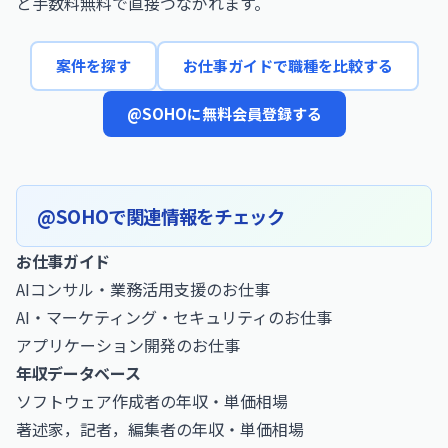
と手数料無料で直接つながれます。
案件を探す
お仕事ガイドで職種を比較する
@SOHOに無料会員登録する
@SOHOで関連情報をチェック
お仕事ガイド
AIコンサル・業務活用支援のお仕事
AI・マーケティング・セキュリティのお仕事
アプリケーション開発のお仕事
年収データベース
ソフトウェア作成者の年収・単価相場
著述家，記者，編集者の年収・単価相場