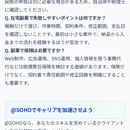
民税の申告は別に必要な場合があるため、自治体や税理士
に確認してください。
Q. 在宅副業で失敗しやすいポイントは何ですか？
報酬だけで選び、作業時間、契約条件、修正範囲、支払日
を確認しないことです。最初は小さな案件で、納品から入
金までの流れを経験するほうが安全です。
Q. 副業で保険は必要ですか？
Web制作、広告運用、SNS運用、個人情報を扱う事務代
行などは賠償責任保険を検討する価値があります。保険だ
けでなく、契約書で責任範囲や修正回数を明確にすること
も重要です。
@SOHOでキャリアを加速させよう
@SOHOなら、あなたのスキルを求めているクライアント