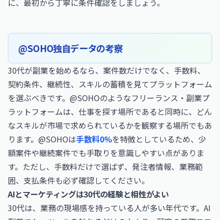
に、最初から丁寧に条件確認をしましょう。
@SOHO独自データの考察
30代が副業を始めるなら、案件数だけでなく、手数料、
契約条件、継続性、スキルの蓄積を見てプラットフォーム
を選ぶべきです。@SOHOのようなフリーランス・副業プ
ラットフォームは、仕事を探す場所であると同時に、どん
なスキルが市場で求められているかを観察する場所でもあ
ります。@SOHOは
手数料0%
を特徴としているため、少
額案件や継続案件でも手取りを意識しやすい点がありま
す。ただし、手数料だけで選ばず、発注者情報、業務範
囲、支払条件も必ず確認してください。
AIとマーケティングは30代の経験と相性がよい
30代は、業務の現場感を持っている人が多い年代です。AI