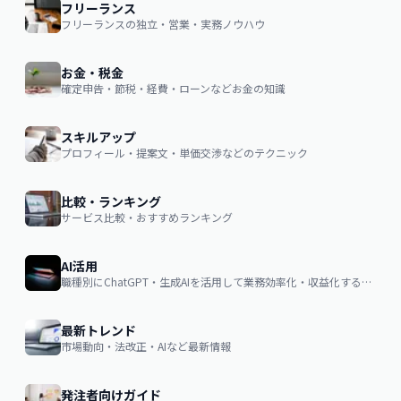
フリーランス
フリーランスの独立・営業・実務ノウハウ
お金・税金
確定申告・節税・経費・ローンなどお金の知識
スキルアップ
プロフィール・提案文・単価交渉などのテクニック
比較・ランキング
サービス比較・おすすめランキング
AI活用
職種別にChatGPT・生成AIを活用して業務効率化・収益化するノウハウ
最新トレンド
市場動向・法改正・AIなど最新情報
発注者向けガイド