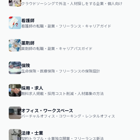
クラウドソーシングで外注・人材探しをする企業・個人向け
看護師
看護師の転職・副業・フリーランス・キャリアガイド
薬剤師
薬剤師の転職・副業・キャリアパスガイド
保険
生命保険・医療保険・フリーランスの保険設計
採用・求人
無料求人掲載・採用コスト削減・人材募集の方法
オフィス・ワークスペース
バーチャルオフィス・コワーキング・レンタルオフィス
法律・士業
契約トラブル・士業独立開業・フリーランス新法