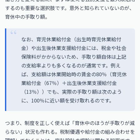
するのも重要な選択肢です。意外と知られていないのが、
育休中の手取り額。
なお、育児休業給付金（出生時育児休業給付
金）や出生後休業支援給付金には、税金や社会
保険料がかからないため、手取り額自体は上記
の支給率よりも多くなるのが通常です。例え
ば、支給額は休業開始時の賃金の80％（育児休
業給付金（67％）＋出生後休業支援給付金
（13％））でも、実際の手取り額は次のよう
に、100％に近い額を受け取れるのです。
つまり、制度を正しく使えば「育休中のほうが手取りが減
らない」状況も作れる。税制優遇や給付金の組み合わせを