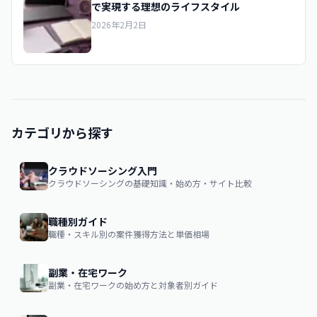
で実現する理想のライフスタイル
2026年2月2日
カテゴリから探す
クラウドソーシング入門
クラウドソーシングの基礎知識・始め方・サイト比較
職種別ガイド
職種・スキル別の案件獲得方法と単価相場
副業・在宅ワーク
副業・在宅ワークの始め方と対象者別ガイド