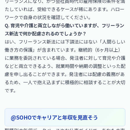
リーランスになり、かつ会社員時代の雇用保険の条件を満
たしていれば、受給できるケースが稀にあります。ハロー
ワークで自身の状況を確認してください。
Q. 育児や介護と両立しながら働いていますが、フリーラン
ス新法で何か配慮されるのでしょうか？
はい、フリーランス新法には下請法にはない「人間らしい
働き方の保護」が含まれています。継続的（6ヶ月以上）
に業務を委託されている場合、発注者に対して育児や介護
などと両立できるよう、就業時間や納期の調整といった配
慮を申し出ることができます。発注者には配慮の義務があ
るため、一人で抱え込まずに積極的に相談することが大切
です。
@SOHOでキャリアと年収を見直そう