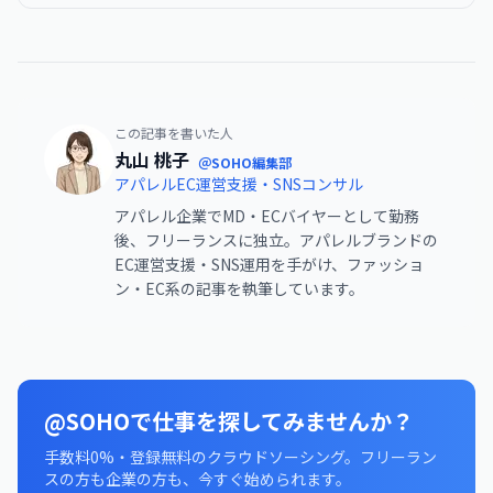
この記事を書いた人
丸山 桃子
＠SOHO編集部
アパレルEC運営支援・SNSコンサル
アパレル企業でMD・ECバイヤーとして勤務
後、フリーランスに独立。アパレルブランドの
EC運営支援・SNS運用を手がけ、ファッショ
ン・EC系の記事を執筆しています。
@SOHOで仕事を探してみませんか？
手数料0%・登録無料のクラウドソーシング。フリーラン
スの方も企業の方も、今すぐ始められます。