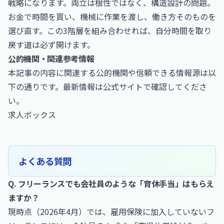
戦略になります。両立は根性ではなく、構造設計の問題。
お金で時間を買い、機械に作業を渡し、働き方そのものを
選び直す。この3階層を組み合わせれば、自分時間を取り
戻す道は必ず開けます。
公的機関・関連参考情報
本記事の内容に関連する公的機関や信頼できる情報源は以
下の通りです。最新情報は公式サイトで確認してくださ
い。
求人ボックス
よくある質問
Q. フリーランスでも会社員のような「育休手当」はもらえ
ますか？
現時点（2026年4月）では、雇用保険に加入していないフ