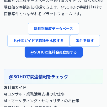
職種別の年収データベースやお仕事ガイドで、あなたの市
場価値を客観的に把握できます。@SOHOは手数料無料で
直接案件とつながれるプラットフォームです。
職種別年収データベース
お仕事ガイドで職種を比較する
案件を探す
@SOHOに無料会員登録する
@SOHOで関連情報をチェック
お仕事ガイド
AIコンサル・業務活用支援のお仕事
AI・マーケティング・セキュリティのお仕事