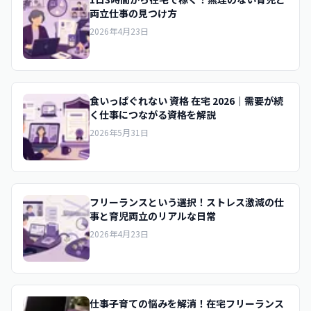
両立仕事の見つけ方
2026年4月23日
食いっぱぐれない 資格 在宅 2026｜需要が続
く仕事につながる資格を解説
2026年5月31日
フリーランスという選択！ストレス激減の仕
事と育児両立のリアルな日常
2026年4月23日
仕事子育ての悩みを解消！在宅フリーランス