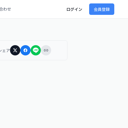
合わせ
ログイン
会員登録
シェア