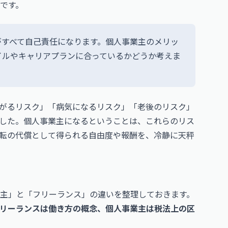
です。
がすべて自己責任になります。個人事業主のメリッ
イルやキャリアプランに合っているかどうか考えま
がるリスク」「病気になるリスク」「老後のリスク」
した。個人事業主になるということは、これらのリス
転の代償として得られる自由度や報酬を、冷静に天秤
主」と「フリーランス」の違いを整理しておきます。
リーランスは働き方の概念、個人事業主は税法上の区