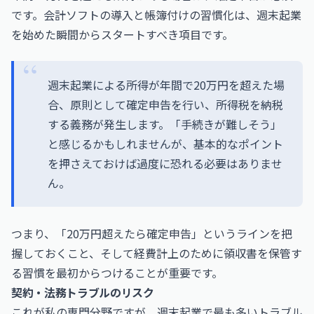
です。会計ソフトの導入と帳簿付けの習慣化は、週末起業
を始めた瞬間からスタートすべき項目です。
週末起業による所得が年間で20万円を超えた場
合、原則として確定申告を行い、所得税を納税
する義務が発生します。「手続きが難しそう」
と感じるかもしれませんが、基本的なポイント
を押さえておけば過度に恐れる必要はありませ
ん。
つまり、「20万円超えたら確定申告」というラインを把
握しておくこと、そして経費計上のために領収書を保管す
る習慣を最初からつけることが重要です。
契約・法務トラブルのリスク
これが私の専門分野ですが、週末起業で最も多いトラブル