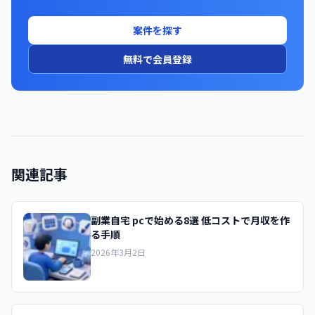
案件を探す
無料で会員登録
関連記事
副業自宅 pcで始める8選 低コストで月収を作
る手順
2026年3月2日