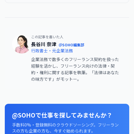
この記事を書いた人
長谷川 奈津
＠SOHO編集部
行政書士・元企業法務
企業法務で数多くのフリーランス契約を扱った
経験を活かし、フリーランス向けの法律・契
約・権利に関する記事を執筆。「法律はあなた
の味方です」がモットー。
@SOHOで仕事を探してみませんか？
手数料0%・登録無料のクラウドソーシング。フリーラン
スの方も企業の方も、今すぐ始められます。