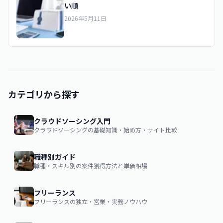
い順
2026年5月11日
カテゴリから探す
クラウドソーシング入門
クラウドソーシングの基礎知識・始め方・サイト比較
職種別ガイド
職種・スキル別の案件獲得方法と単価相場
フリーランス
フリーランスの独立・営業・実務ノウハウ