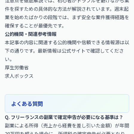
注意点を徹底解説
では、初心者がトラブルを避けながら案
件を探すための具体的な方法が解説されています。週末起
業を始めたばかりの段階では、まず安全な案件獲得経路を
確保することが最優先です。
公的機関・関連参考情報
本記事の内容に関連する公的機関や信頼できる情報源は以
下の通りです。最新情報は公式サイトで確認してくださ
い。
厚生労働省
求人ボックス
よくある質問
Q. フリーランスの副業で確定申告が必要になる基準は？
副業による所得（売上から経費を差し引いた金額）が年間
20万円を超えた場合に、所得税の確定申告が必要となり