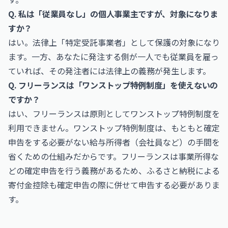
Q. 私は「従業員なし」の個人事業主ですが、対象になりま
すか？
はい。法律上「特定受託事業者」として保護の対象になり
ます。一方、あなたに発注する側が一人でも従業員を雇っ
ていれば、その発注者には法律上の義務が発生します。
Q. フリーランスは「ワンストップ特例制度」を使えないの
ですか？
はい、フリーランスは原則としてワンストップ特例制度を
利用できません。ワンストップ特例制度は、もともと確定
申告をする必要がない給与所得者（会社員など）の手間を
省くための仕組みだからです。フリーランスは事業所得な
どの確定申告を行う義務があるため、ふるさと納税による
寄付金控除も確定申告の際に併せて申告する必要がありま
す。