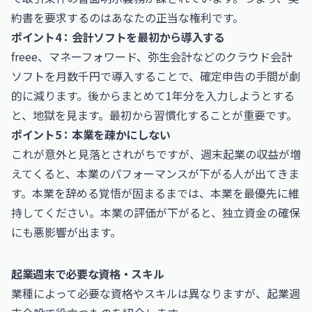
約書を要求するのはあなたの正当な権利です。
ポイント4：会計ソフトを最初から導入する
freee、マネーフォワード、弥生会計などのクラウド会計
ソフトを月数千円で導入することで、確定申告の手間が劇
的に減ります。後からまとめて1年分を入力しようとする
と、地獄を見ます。最初から習慣化することが重要です。
ポイント5：本業を疎かにしない
これが意外と見落とされがちですが、週末起業の収益が増
えてくると、本業のパフォーマンスが下がる人が出てきま
す。本業を辞める覚悟が固まるまでは、本業を最優先に維
持してください。本業の評価が下がると、独立資金の確保
にも悪影響が出ます。
起業週末で必要な資格・スキル
業種によって必要な資格やスキルは異なりますが、起業週