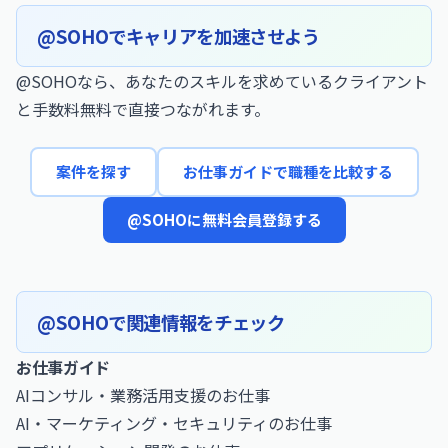
@SOHOでキャリアを加速させよう
@SOHOなら、あなたのスキルを求めているクライアント
と手数料無料で直接つながれます。
案件を探す
お仕事ガイドで職種を比較する
@SOHOに無料会員登録する
@SOHOで関連情報をチェック
お仕事ガイド
AIコンサル・業務活用支援のお仕事
AI・マーケティング・セキュリティのお仕事