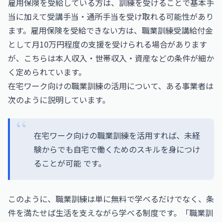
雇用保険を受給している方は、訓練を受けることで基本手
当に加えて受講手当・通所手当を受け取れる可能性があり
ます。雇用保険を受給できない方は、職業訓練受講給付金
として月10万円程度の支援を受けられる場合があります
が、こちらは本人収入・世帯収入・資産などの条件が細か
く定められています。
在宅ワーク向けの職業訓練の活用について、ある事業者は
次のように説明しています。
在宅ワーク向けの職業訓練を活用すれば、未経
験からでも自宅で働くためのスキルを身につけ
ることが可能 です。
このように、職業訓練は単に無料で学べるだけでなく、条
件を満たせば生活を支えながら学べる制度です。「職業訓