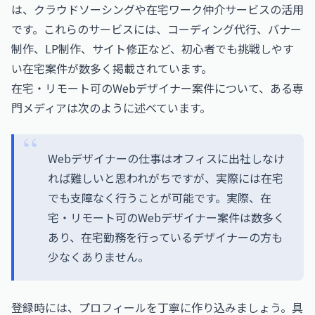
は、クラウドソーシングや在宅ワーク仲介サービスの活用
です。これらのサービスには、コーディング代行、バナー
制作、LP制作、サイト修正など、初心者でも挑戦しやす
い在宅案件が数多く掲載されています。
在宅・リモート可のWebデザイナー案件について、ある専
門メディアは次のように述べています。
Webデザイナーの仕事はオフィスに出社しなけ
れば難しいと思われがちですが、実際には在宅
でも支障なく行うことが可能です。実際、在
宅・リモート可のWebデザイナー案件は数多く
あり、在宅勤務を行っているデザイナーの方も
少なくありません。
登録時には、プロフィールを丁寧に作り込みましょう。具