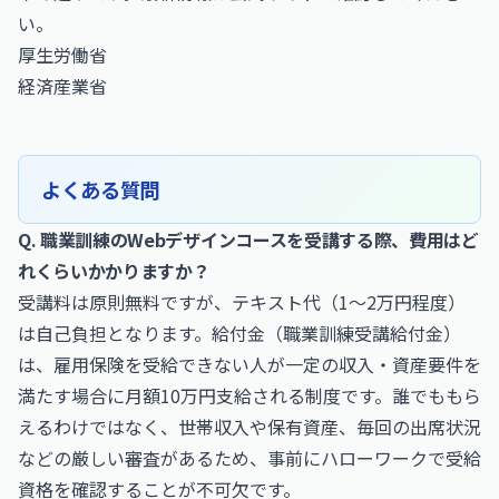
い。
厚生労働省
経済産業省
よくある質問
Q. 職業訓練のWebデザインコースを受講する際、費用はど
れくらいかかりますか？
受講料は原則無料ですが、テキスト代（1～2万円程度）
は自己負担となります。給付金（職業訓練受講給付金）
は、雇用保険を受給できない人が一定の収入・資産要件を
満たす場合に月額10万円支給される制度です。誰でももら
えるわけではなく、世帯収入や保有資産、毎回の出席状況
などの厳しい審査があるため、事前にハローワークで受給
資格を確認することが不可欠です。