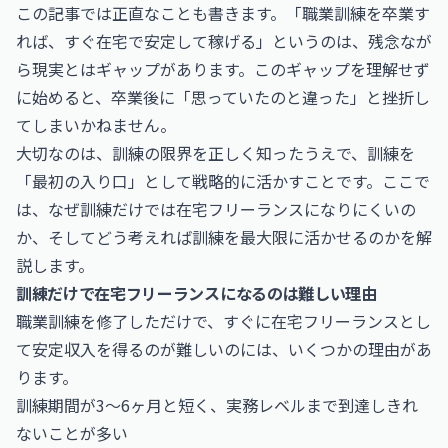
この記事では正直なことも書きます。「職業訓練を卒業す
れば、すぐ在宅で安定して稼げる」というのは、残念なが
ら現実とはギャップがあります。このギャップを理解せず
に始めると、卒業後に「思っていたのと違った」と挫折し
てしまいかねません。
大切なのは、訓練の限界を正しく知ったうえで、訓練を
「最初の入り口」として戦略的に活かすことです。ここで
は、なぜ訓練だけでは在宅フリーランスになりにくいの
か、そしてどう考えれば訓練を最大限に活かせるのかを解
説します。
訓練だけで在宅フリーランスになるのは難しい理由
職業訓練を修了しただけで、すぐに在宅フリーランスとし
て安定収入を得るのが難しいのには、いくつかの理由があ
ります。
訓練期間が3〜6ヶ月と短く、実務レベルまで到達しきれ
ないことが多い