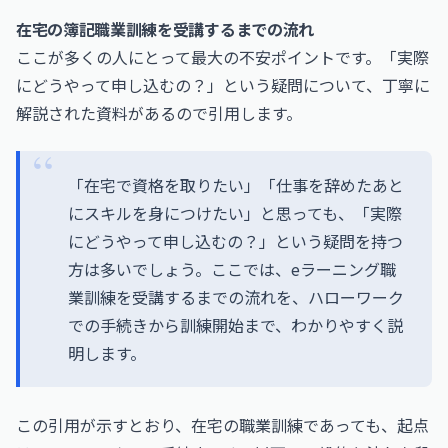
在宅の簿記職業訓練を受講するまでの流れ
ここが多くの人にとって最大の不安ポイントです。「実際
にどうやって申し込むの？」という疑問について、丁寧に
解説された資料があるので引用します。
「在宅で資格を取りたい」「仕事を辞めたあと
にスキルを身につけたい」と思っても、「実際
にどうやって申し込むの？」という疑問を持つ
方は多いでしょう。ここでは、eラーニング職
業訓練を受講するまでの流れを、ハローワーク
での手続きから訓練開始まで、わかりやすく説
明します。
この引用が示すとおり、在宅の職業訓練であっても、起点