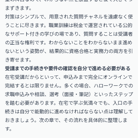
まずきます。
対策はシンプルで、用意された質問チャネルを遠慮なく使
うことに尽きます。職業訓練は税金で運営されている公的
なサポート付きの学びの場であり、質問することは受講者
の正当な権利です。わからないことをわからないまま進め
ないという姿勢が、結果的に資格合格と実務力の両方を引
き寄せます。
受講までの手続きや要件の確認を自分で進める必要がある
在宅受講だからといって、申込みまで完全にオンラインで
完結するとは限りません。多くの場合、ハローワークでの
求職申込みや相談、選考（面接・筆記）といったステップ
を踏む必要があります。在宅で学ぶ気満々でも、入口の手
続きは自分で能動的に進めなければならない点は理解して
おきましょう。次の章で、その流れを具体的に整理しま
す。