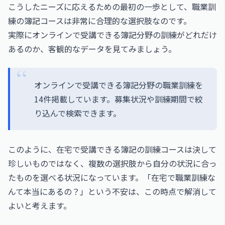
こうしたニーズに応えるための最初の一歩として、職業訓
練の簿記コースは非常に合理的な選択肢なのです。
実際にオンラインで受講できる簿記分野の訓練がどれだけ
あるのか、客観的なデータを見てみましょう。
オンラインで受講できる簿記分野の職業訓練を
14件掲載しています。募集状況や訓練期間で絞
り込んで検索できます。
このように、在宅で受講できる簿記の訓練コースは決して
珍しいものではなく、複数の選択肢から自分の状況に合っ
たものを選べる状況になっています。「在宅で職業訓練な
んて本当にあるの？」という不安は、この時点で解消して
よいと考えます。