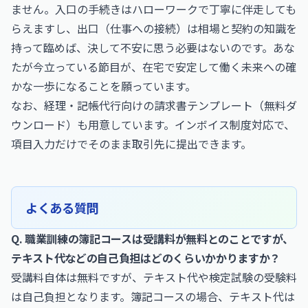
ません。入口の手続きはハローワークで丁寧に伴走しても
らえますし、出口（仕事への接続）は相場と契約の知識を
持って臨めば、決して不安に思う必要はないのです。あな
たが今立っている節目が、在宅で安定して働く未来への確
かな一歩になることを願っています。
なお、
経理・記帳代行向けの請求書テンプレート（無料ダ
ウンロード）
も用意しています。インボイス制度対応で、
項目入力だけでそのまま取引先に提出できます。
よくある質問
Q. 職業訓練の簿記コースは受講料が無料とのことですが、
テキスト代などの自己負担はどのくらいかかりますか？
受講料自体は無料ですが、テキスト代や検定試験の受験料
は自己負担となります。簿記コースの場合、テキスト代は