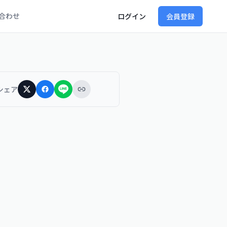
合わせ
ログイン
会員登録
シェア