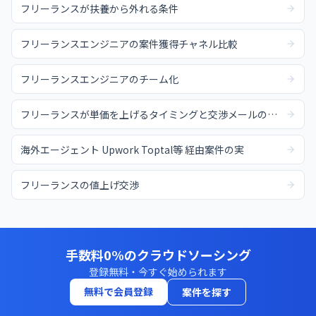
フリーランスが扶養から外れる条件
フリーランスエンジニアの案件獲得チャネル比較
フリーランスエンジニアのチーム化
フリーランスが単価を上げるタイミングと交渉メールの例文
海外エージェント Upwork Toptal等 経由案件の実
フリーランスの値上げ交渉
手数料0%のクラウドソーシング
登録無料・今すぐ始められます
無料で会員登録
案件を探す