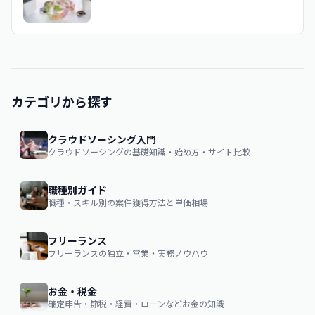
カテゴリから探す
クラウドソーシング入門
クラウドソーシングの基礎知識・始め方・サイト比較
職種別ガイド
職種・スキル別の案件獲得方法と単価相場
フリーランス
フリーランスの独立・営業・実務ノウハウ
お金・税金
確定申告・節税・経費・ローンなどお金の知識