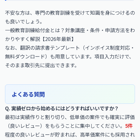
不安な方は、専門の教育訓練を受けて知識を身につけるの
も良いでしょう。
一般教育訓練給付金とは？対象講座・条件・申請方法をわ
かりやすく解説【2026年最新】
なお、
翻訳の請求書テンプレート（インボイス制度対応・
無料ダウンロード）
も用意しています。項目入力だけで、
そのまま取引先に提出できます。
よくある質問
Q. 実績ゼロから始めるにはどうすればいいですか？
最初は実績作りと割り切り、低単価の案件でも確実に評価
（良いレビュー）をもらうことに集中してください。
5件
程度の良いレビューが貯まれば、高単価案件にも採用され