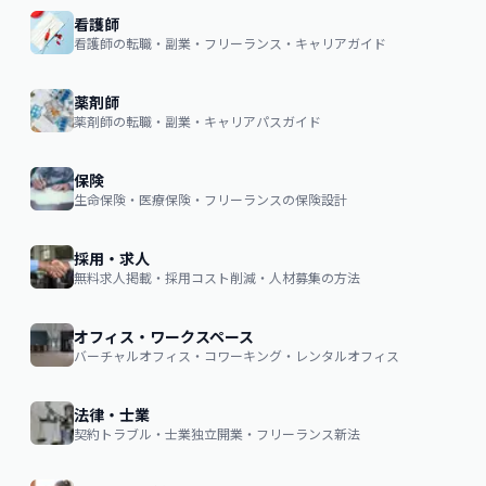
看護師
看護師の転職・副業・フリーランス・キャリアガイド
薬剤師
薬剤師の転職・副業・キャリアパスガイド
保険
生命保険・医療保険・フリーランスの保険設計
採用・求人
無料求人掲載・採用コスト削減・人材募集の方法
オフィス・ワークスペース
バーチャルオフィス・コワーキング・レンタルオフィス
法律・士業
契約トラブル・士業独立開業・フリーランス新法