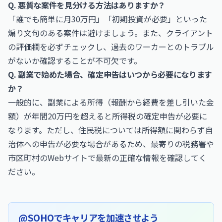
Q. 悪質な案件を見分ける方法はありますか？
「誰でも簡単に月30万円」「初期投資が必要」といった
煽り文句のある案件は避けましょう。また、クライアント
の評価欄を必ずチェックし、過去のワーカーとのトラブル
がないか確認することが不可欠です。
Q. 副業で始めた場合、確定申告はいつから必要になります
か？
一般的に、副業による所得（報酬から経費を差し引いた金
額）が年間20万円を超えると所得税の確定申告が必要に
なります。ただし、住民税については所得額に関わらず自
治体への申告が必要な場合があるため、最寄りの税務署や
市区町村のWebサイトで最新の正確な情報を確認してく
ださい。
@SOHOでキャリアを加速させよう