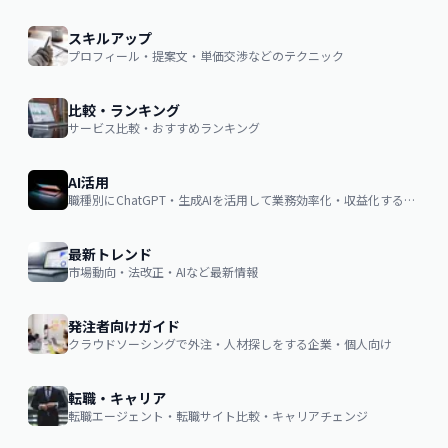
スキルアップ
プロフィール・提案文・単価交渉などのテクニック
比較・ランキング
サービス比較・おすすめランキング
AI活用
職種別にChatGPT・生成AIを活用して業務効率化・収益化するノウハウ
最新トレンド
市場動向・法改正・AIなど最新情報
発注者向けガイド
クラウドソーシングで外注・人材探しをする企業・個人向け
転職・キャリア
転職エージェント・転職サイト比較・キャリアチェンジ