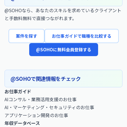
@SOHOなら、あなたのスキルを求めているクライアント
と手数料無料で直接つながれます。
案件を探す
お仕事ガイドで職種を比較する
@SOHOに無料会員登録する
@SOHOで関連情報をチェック
お仕事ガイド
AIコンサル・業務活用支援のお仕事
AI・マーケティング・セキュリティのお仕事
アプリケーション開発のお仕事
年収データベース