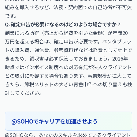
組みを導入するなど、法務・契約面での自己防衛が不可欠
です。
Q. 確定申告が必要になるのはどのような場合ですか？
副業による所得（売上から経費を引いた金額）が年間20
万円を超える場合は、確定申告が必要です。ペンタブレッ
トの購入費、通信費、参考資料代などは経費として計上で
きるため、領収書は必ず保管しておきましょう。2026年
時点ではインボイス制度への対応有無が法人クライアント
との取引に影響する場合もあります。事業規模が拡大して
きたら、節税メリットの大きい青色申告への切り替えも検
討してください。
@SOHOでキャリアを加速させよう
@SOHOなら、あなたのスキルを求めているクライアント