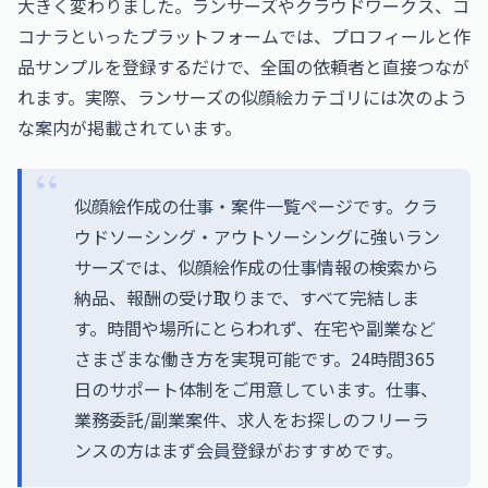
大きく変わりました。ランサーズやクラウドワークス、コ
コナラといったプラットフォームでは、プロフィールと作
品サンプルを登録するだけで、全国の依頼者と直接つなが
れます。実際、ランサーズの似顔絵カテゴリには次のよう
な案内が掲載されています。
似顔絵作成の仕事・案件一覧ページです。クラ
ウドソーシング・アウトソーシングに強いラン
サーズでは、似顔絵作成の仕事情報の検索から
納品、報酬の受け取りまで、すべて完結しま
す。時間や場所にとらわれず、在宅や副業など
さまざまな働き方を実現可能です。24時間365
日のサポート体制をご用意しています。仕事、
業務委託/副業案件、求人をお探しのフリーラ
ンスの方はまず会員登録がおすすめです。