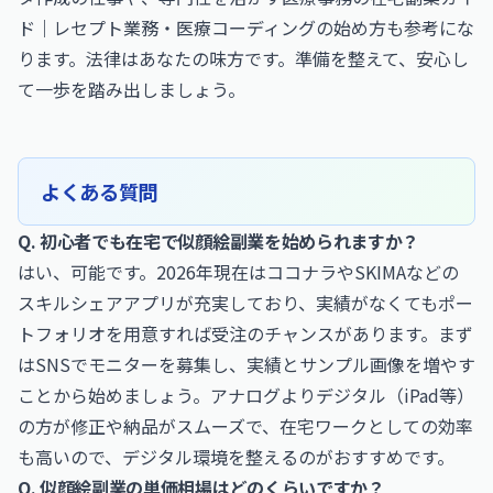
ド｜レセプト業務・医療コーディングの始め方
も参考にな
ります。法律はあなたの味方です。準備を整えて、安心し
て一歩を踏み出しましょう。
よくある質問
Q. 初心者でも在宅で似顔絵副業を始められますか？
はい、可能です。2026年現在はココナラやSKIMAなどの
スキルシェアアプリが充実しており、実績がなくてもポー
トフォリオを用意すれば受注のチャンスがあります。まず
はSNSでモニターを募集し、実績とサンプル画像を増やす
ことから始めましょう。アナログよりデジタル（iPad等）
の方が修正や納品がスムーズで、在宅ワークとしての効率
も高いので、デジタル環境を整えるのがおすすめです。
Q. 似顔絵副業の単価相場はどのくらいですか？