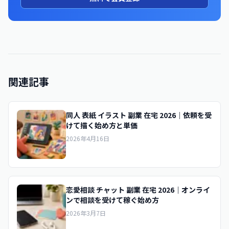
関連記事
同人 表紙 イラスト 副業 在宅 2026｜依頼を受
けて描く始め方と単価
2026年4月16日
恋愛相談 チャット 副業 在宅 2026｜オンライ
ンで相談を受けて稼ぐ始め方
2026年3月7日