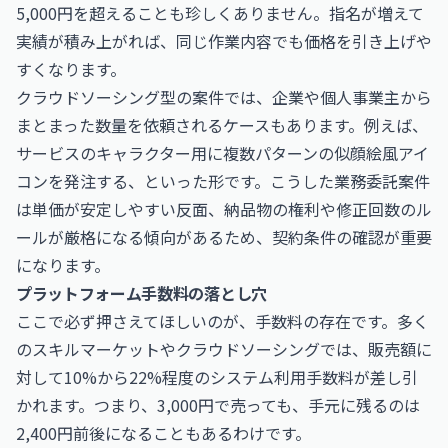
5,000円を超えることも珍しくありません。指名が増えて
実績が積み上がれば、同じ作業内容でも価格を引き上げや
すくなります。
クラウドソーシング型の案件では、企業や個人事業主から
まとまった数量を依頼されるケースもあります。例えば、
サービスのキャラクター用に複数パターンの似顔絵風アイ
コンを発注する、といった形です。こうした業務委託案件
は単価が安定しやすい反面、納品物の権利や修正回数のル
ールが厳格になる傾向があるため、契約条件の確認が重要
になります。
プラットフォーム手数料の落とし穴
ここで必ず押さえてほしいのが、手数料の存在です。多く
のスキルマーケットやクラウドソーシングでは、販売額に
対して10%から22%程度のシステム利用手数料が差し引
かれます。つまり、3,000円で売っても、手元に残るのは
2,400円前後になることもあるわけです。