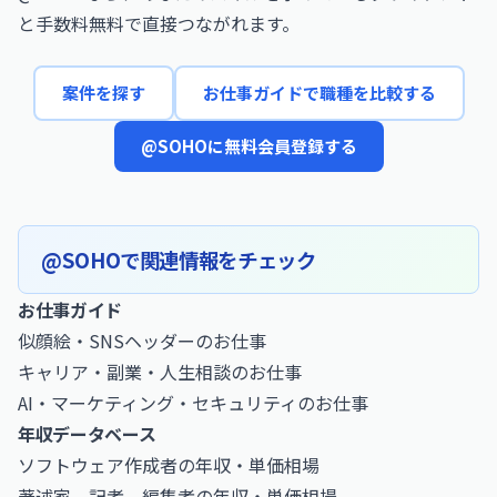
と手数料無料で直接つながれます。
案件を探す
お仕事ガイドで職種を比較する
@SOHOに無料会員登録する
@SOHOで関連情報をチェック
お仕事ガイド
似顔絵・SNSヘッダーのお仕事
キャリア・副業・人生相談のお仕事
AI・マーケティング・セキュリティのお仕事
年収データベース
ソフトウェア作成者の年収・単価相場
著述家，記者，編集者の年収・単価相場