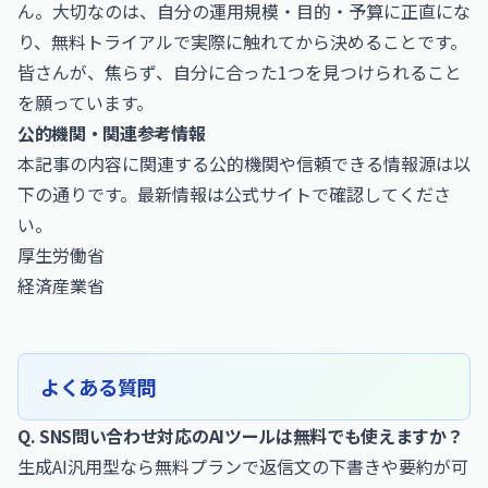
ん。大切なのは、自分の運用規模・目的・予算に正直にな
り、無料トライアルで実際に触れてから決めることです。
皆さんが、焦らず、自分に合った1つを見つけられること
を願っています。
公的機関・関連参考情報
本記事の内容に関連する公的機関や信頼できる情報源は以
下の通りです。最新情報は公式サイトで確認してくださ
い。
厚生労働省
経済産業省
よくある質問
Q. SNS問い合わせ対応のAIツールは無料でも使えますか？
生成AI汎用型なら無料プランで返信文の下書きや要約が可