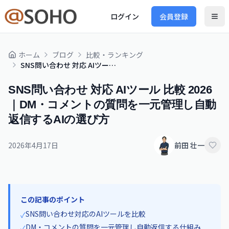
ログイン
会員登録
ホーム
ブログ
比較・ランキング
SNS問い合わせ 対応 AIツール 比較 2026｜DM・コメントの質問を一元管理し自動返信するAIの選び方
SNS問い合わせ 対応 AIツール 比較 2026
｜DM・コメントの質問を一元管理し自動
返信するAIの選び方
2026年4月17日
前田 壮一
この記事のポイント
SNS問い合わせ対応のAIツールを比較
✓
DM・コメントの質問を一元管理し自動返信する仕組み
✓