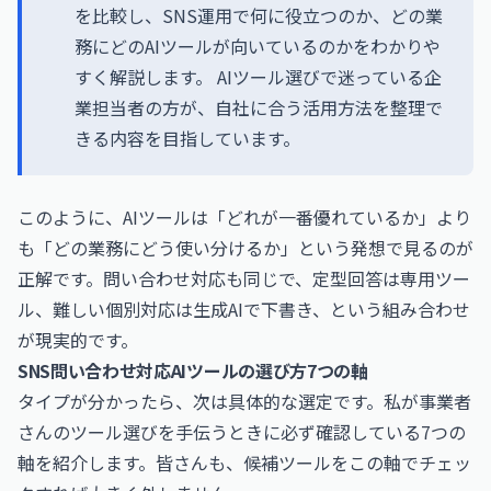
を比較し、SNS運用で何に役立つのか、どの業
務にどのAIツールが向いているのかをわかりや
すく解説します。 AIツール選びで迷っている企
業担当者の方が、自社に合う活用方法を整理で
きる内容を目指しています。
このように、AIツールは「どれが一番優れているか」より
も「どの業務にどう使い分けるか」という発想で見るのが
正解です。問い合わせ対応も同じで、定型回答は専用ツー
ル、難しい個別対応は生成AIで下書き、という組み合わせ
が現実的です。
SNS問い合わせ対応AIツールの選び方7つの軸
タイプが分かったら、次は具体的な選定です。私が事業者
さんのツール選びを手伝うときに必ず確認している7つの
軸を紹介します。皆さんも、候補ツールをこの軸でチェッ