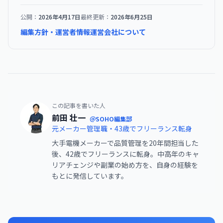
公開：
2026年4月17日
最終更新：
2026年6月25日
編集方針・運営者情報
運営会社について
この記事を書いた人
前田 壮一
＠SOHO編集部
元メーカー管理職・43歳でフリーランス転身
大手電機メーカーで品質管理を20年間担当した
後、42歳でフリーランスに転身。中高年のキャ
リアチェンジや副業の始め方を、自身の経験を
もとに発信しています。