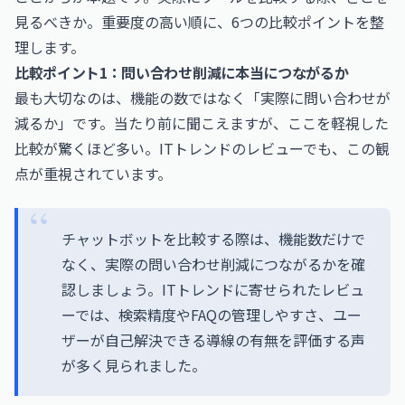
見るべきか。重要度の高い順に、6つの比較ポイントを整
理します。
比較ポイント1：問い合わせ削減に本当につながるか
最も大切なのは、機能の数ではなく「実際に問い合わせが
減るか」です。当たり前に聞こえますが、ここを軽視した
比較が驚くほど多い。ITトレンドのレビューでも、この観
点が重視されています。
チャットボットを比較する際は、機能数だけで
なく、実際の問い合わせ削減につながるかを確
認しましょう。ITトレンドに寄せられたレビュ
ーでは、検索精度やFAQの管理しやすさ、ユー
ザーが自己解決できる導線の有無を評価する声
が多く見られました。