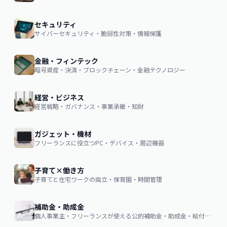
セキュリティ
サイバーセキュリティ・脆弱性対策・情報保護
金融・フィンテック
暗号資産・決済・ブロックチェーン・金融テクノロジー
経営・ビジネス
経営戦略・ガバナンス・事業承継・知財
ガジェット・機材
フリーランスに役立つPC・デバイス・周辺機器
子育て×働き方
子育てと在宅ワークの両立・保育園・時間管理
補助金・助成金
個人事業主・フリーランスが使える公的補助金・助成金・給付金の申請ガイド