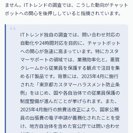
ません。ITトレンドの調査では、こうした動向がチャット
ボットへの関心を後押ししていると指摘されています。
ITトレンド独自の調査では、問い合わせ対応の
自動化や24時間対応を目的に、チャットボット
への関心が急速に高まっています。特にカスタ
マーサポートの領域では、業務効率化と、悪質
クレームから従業員を保護する観点で注目を集
めるIT製品です。背景には、2025年4月に施行
された「東京都カスタマーハラスメント防止条
例」をはじめ、国や各自治体での従業員保護の
制度整備が進んだことが挙げられます。また、
2025年4月施行の旅費法改正により、国家公務
員の出張費の電子申請が義務化されたことを受
け、地方自治体を含めた官公庁では問い合わせ