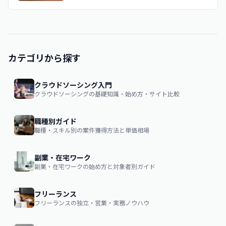
カテゴリから探す
クラウドソーシング入門
クラウドソーシングの基礎知識・始め方・サイト比較
職種別ガイド
職種・スキル別の案件獲得方法と単価相場
副業・在宅ワーク
副業・在宅ワークの始め方と対象者別ガイド
フリーランス
フリーランスの独立・営業・実務ノウハウ