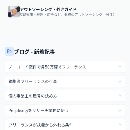
アウトソーシング・外注ガイド
SNS運用・経理・広告など、業務のアウトソーシング（外注）を検討する企業・個人向け。費用相場・依頼の流れ・失敗しない選び方
ブログ - 新着記事
ノーコード案件で月50万稼ぐフリーランス
編集者フリーランスの仕事
個人事業主の屋号の決め方
Perplexityをリサーチ業務に使う
フリーランスが扶養から外れる条件