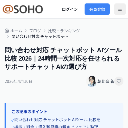
ログイン
会員登録
ホーム
ブログ
比較・ランキング
問い合わせ対応 チャットボット AIツール 比較 2026｜24時間一次対応を任せられるサポートチャットAIの選び方
問い合わせ対応 チャットボット AIツール
比較 2026｜24時間一次対応を任せられる
サポートチャットAIの選び方
2026年4月10日
朝比奈 蒼
この記事のポイント
問い合わせ対応 チャットボット AIツール 比較を
✓
機能・料金・導入難易度の観点でフェアに整理
✓