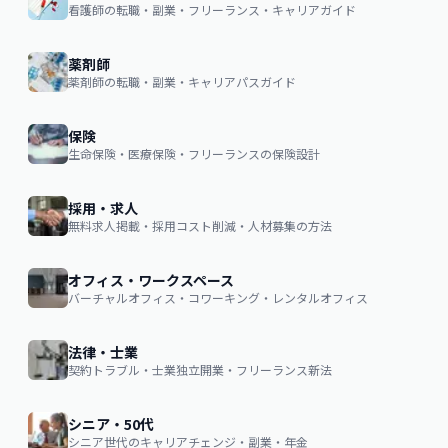
看護師の転職・副業・フリーランス・キャリアガイド
薬剤師
薬剤師の転職・副業・キャリアパスガイド
保険
生命保険・医療保険・フリーランスの保険設計
採用・求人
無料求人掲載・採用コスト削減・人材募集の方法
オフィス・ワークスペース
バーチャルオフィス・コワーキング・レンタルオフィス
法律・士業
契約トラブル・士業独立開業・フリーランス新法
シニア・50代
シニア世代のキャリアチェンジ・副業・年金