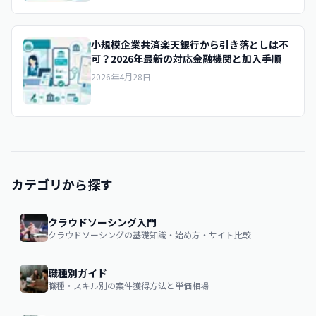
小規模企業共済楽天銀行から引き落としは不
可？2026年最新の対応金融機関と加入手順
2026年4月28日
カテゴリから探す
クラウドソーシング入門
クラウドソーシングの基礎知識・始め方・サイト比較
職種別ガイド
職種・スキル別の案件獲得方法と単価相場