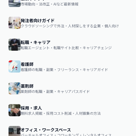
市場動向・法改正・AIなど最新情報
発注者向けガイド
クラウドソーシングで外注・人材探しをする企業・個人向け
転職・キャリア
転職エージェント・転職サイト比較・キャリアチェンジ
看護師
看護師の転職・副業・フリーランス・キャリアガイド
薬剤師
薬剤師の転職・副業・キャリアパスガイド
採用・求人
無料求人掲載・採用コスト削減・人材募集の方法
オフィス・ワークスペース
バーチャルオフィス・コワーキング・レンタルオフィス