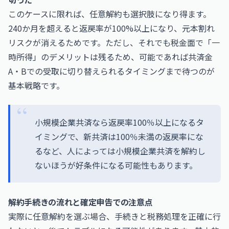
このケースに限れば、任意解約も選択肢になり得ます。
240か月を超えると返戻率が100%以上になり、元本割れ
リスクが消えるためです。ただし、それでも税金面で「一
時所得」のデメリットは残るため、可能であれば共済金
A・Bでの受取に切り替えられるタイミングまで待つのが
基本戦略です。
小規模企業共済なら返戻率100％以上になるタ
イミングで、新共済は100％未満の返戻率にな
るなど、人によっては小規模企業共済を解約し
ないほうが好条件になる可能性もあります。
解約手続きの流れと確定申告での注意点
実際に任意解約を選ぶ場合、手続きと税務処理を正確に行