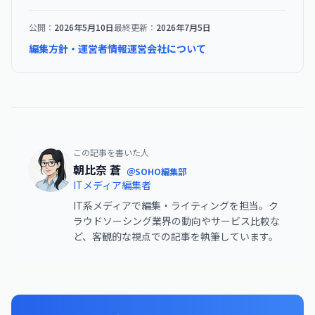
公開：
2026年5月10日
最終更新：
2026年7月5日
編集方針・運営者情報
運営会社について
この記事を書いた人
朝比奈 蒼
＠SOHO編集部
ITメディア編集者
IT系メディアで編集・ライティングを担当。ク
ラウドソーシング業界の動向やサービス比較な
ど、客観的な視点での記事を執筆しています。