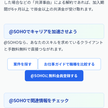
した場合などの「共済事由」による解約であれば、加入期
間が6ヶ月以上 で掛金以上の共済金が受け取れます。
@SOHOでキャリアを加速させよう
@SOHOなら、あなたのスキルを求めているクライアント
と手数料無料で直接つながれます。
案件を探す
お仕事ガイドで職種を比較する
@SOHOに無料会員登録する
@SOHOで関連情報をチェック