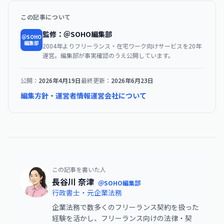
この記事について
監修：＠SOHO編集部
＠SOHO
編集部
2004年よりフリーランス・在宅ワーク向けサービスを20年
運営。編集部が事実確認のうえ公開しています。
公開：
2026年4月19日
最終更新：
2026年6月23日
編集方針・運営者情報
運営会社について
この記事を書いた人
長谷川 奈津
＠SOHO編集部
行政書士・元企業法務
企業法務で数多くのフリーランス契約を扱った
経験を活かし、フリーランス向けの法律・契