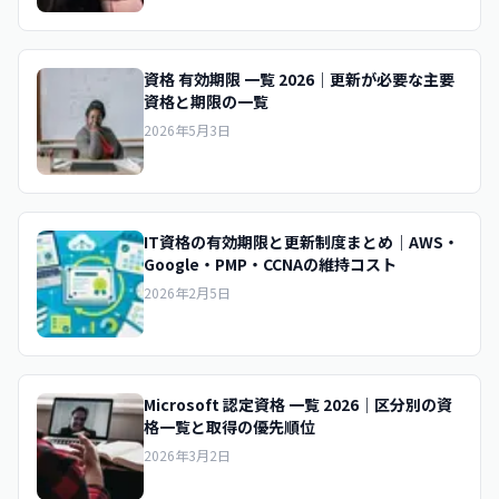
資格 有効期限 一覧 2026｜更新が必要な主要
資格と期限の一覧
2026年5月3日
IT資格の有効期限と更新制度まとめ｜AWS・
Google・PMP・CCNAの維持コスト
2026年2月5日
Microsoft 認定資格 一覧 2026｜区分別の資
格一覧と取得の優先順位
2026年3月2日