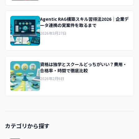
Agentic RAG構築スキル習得法2026｜企業デ
ータ連携の実案件を取るまで
2026年3月27日
資格は独学とスクールどっちがいい？費用・
合格率・時間で徹底比較
2026年2月6日
カテゴリから探す