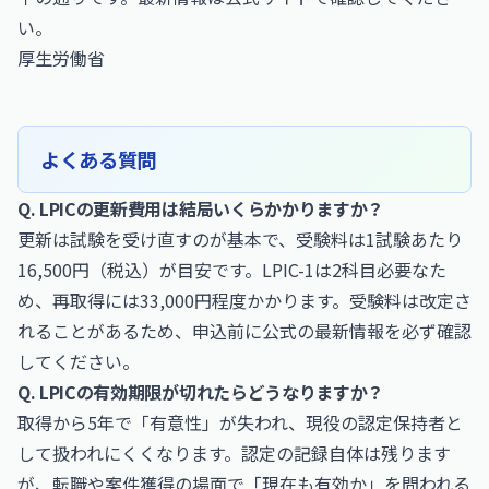
い。
厚生労働省
よくある質問
Q. LPICの更新費用は結局いくらかかりますか？
更新は試験を受け直すのが基本で、受験料は1試験あたり
16,500円（税込）が目安です。LPIC-1は2科目必要なた
め、再取得には33,000円程度かかります。受験料は改定さ
れることがあるため、申込前に公式の最新情報を必ず確認
してください。
Q. LPICの有効期限が切れたらどうなりますか？
取得から5年で「有意性」が失われ、現役の認定保持者と
して扱われにくくなります。認定の記録自体は残ります
が、転職や案件獲得の場面で「現在も有効か」を問われる