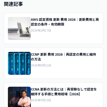
関連記事
AWS 認定資格 更新 費用 2026｜更新費用と再
認定の条件・有効期限
2026年2月17日
CCNP 更新 費用 2026｜再認定の費用と維持
の方法
2026年6月11日
CCNA 更新の方法とは｜再受験なしで認定を
維持する手順と費用相場【2026】
2026年5月13日