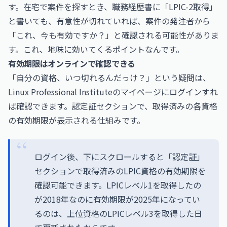
す。在宅で案件を探すとき、職務経歴書に「LPIC-2取得」
と書いても、有意性が切れていれば、案件の発注者から
「これ、今も有効ですか？」と確認される可能性がありま
す。これ、地味に効いてくるポイントなんです。
有効期限はオンラインで確認できる
「自分の資格、いつ切れるんだっけ？」という疑問は、
Linux Professional Instituteのマイページにログインすれ
ば確認できます。認定証セクションで、取得済みの各資格
の有効期限が表示される仕組みです。
ログイン後、下にスクロールすると「認定証」
セクションで取得済みのLPIC資格の有効期限を
確認可能できます。LPICレベル1を取得したの
が2018年なのに有効期限が2025年になってい
るのは、上位資格のLPICレベル3を取得した日