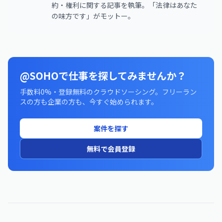
約・権利に関する記事を執筆。「法律はあなた
の味方です」がモットー。
@SOHOで仕事を探してみませんか？
手数料0%・登録無料のクラウドソーシング。フリーラン
スの方も企業の方も、今すぐ始められます。
案件を探す
無料で会員登録