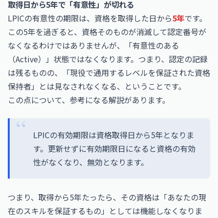
取得日から5年で「有意性」が切れる
LPICの有意性の期限は、資格を取得した日から
5年
です。
この5年を過ぎると、資格そのものが消滅して認定番号が
なくなるわけではありませんが、「有意性のある
（Active）」状態ではなくなります。つまり、認定の記録
は残るものの、「現役で通用するレベルを保証された資格
保持者」とは見なされなくなる、ということです。
この点について、参考になる解説があります。
LPICの有効期限は資格取得日から5年となりま
す。更新せずに有効期限日になると資格の有効
性がなくなり、無効となります。
つまり、取得から5年たったら、その資格は「あなたの現
在のスキルを保証するもの」としては機能しなくなりま