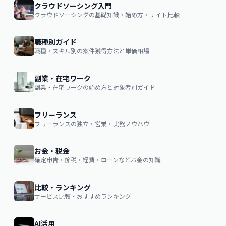
クラウドソーシング入門
クラウドソーシングの基礎知識・始め方・サイト比較
職種別ガイド
職種・スキル別の案件獲得方法と単価相場
副業・在宅ワーク
副業・在宅ワークの始め方と対象者別ガイド
フリーランス
フリーランスの独立・営業・実務ノウハウ
お金・税金
確定申告・節税・経費・ローンなどお金の知識
比較・ランキング
サービス比較・おすすめランキング
AI活用