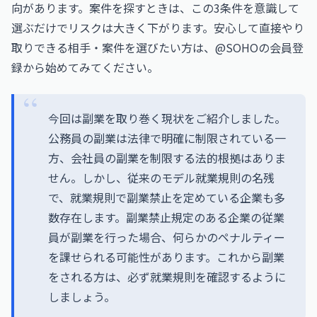
向があります。案件を探すときは、この3条件を意識して
選ぶだけでリスクは大きく下がります。安心して直接やり
取りできる相手・案件を選びたい方は、
@SOHOの会員登
録
から始めてみてください。
今回は副業を取り巻く現状をご紹介しました。
公務員の副業は法律で明確に制限されている一
方、会社員の副業を制限する法的根拠はありま
せん。しかし、従来のモデル就業規則の名残
で、就業規則で副業禁止を定めている企業も多
数存在します。副業禁止規定のある企業の従業
員が副業を行った場合、何らかのペナルティー
を課せられる可能性があります。これから副業
をされる方は、必ず就業規則を確認するように
しましょう。