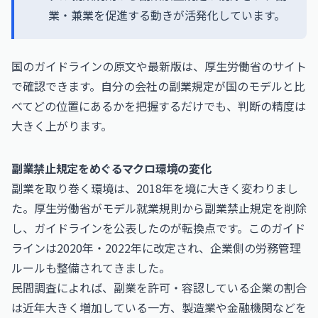
業・兼業を促進する動きが活発化しています。
国のガイドラインの原文や最新版は、
厚生労働省
のサイト
で確認できます。自分の会社の副業規定が国のモデルと比
べてどの位置にあるかを把握するだけでも、判断の精度は
大きく上がります。
副業禁止規定をめぐるマクロ環境の変化
副業を取り巻く環境は、2018年を境に大きく変わりまし
た。厚生労働省がモデル就業規則から副業禁止規定を削除
し、ガイドラインを公表したのが転換点です。このガイド
ラインは2020年・2022年に改定され、企業側の労務管理
ルールも整備されてきました。
民間調査によれば、副業を許可・容認している企業の割合
は近年大きく増加している一方、製造業や金融機関などを