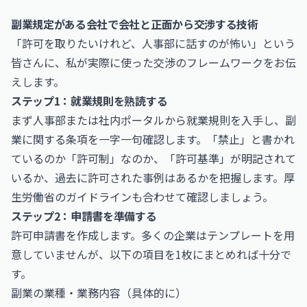
副業規定がある会社で会社と正面から交渉する技術
「許可を取りたいけれど、人事部に話すのが怖い」という
皆さんに、私が実際に使った交渉のフレームワークをお伝
えします。
ステップ1：就業規則を熟読する
まず人事部または社内ポータルから就業規則を入手し、副
業に関する条項を一字一句確認します。「禁止」と書かれ
ているのか「許可制」なのか、「許可基準」が明記されて
いるか、過去に許可された事例はあるかを把握します。厚
生労働省のガイドラインも合わせて確認しましょう。
ステップ2：申請書を準備する
許可申請書を作成します。多くの企業はテンプレートを用
意していませんが、以下の項目を1枚にまとめれば十分で
す。
副業の業種・業務内容（具体的に）