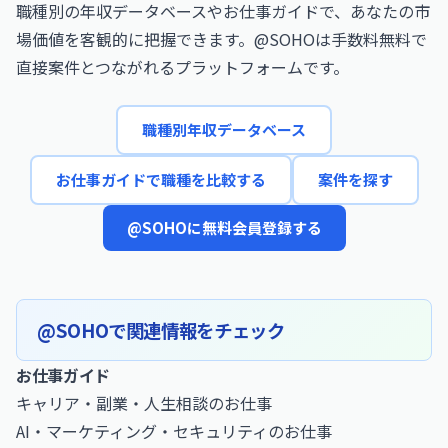
職種別の年収データベースやお仕事ガイドで、あなたの市
場価値を客観的に把握できます。@SOHOは手数料無料で
直接案件とつながれるプラットフォームです。
職種別年収データベース
お仕事ガイドで職種を比較する
案件を探す
@SOHOに無料会員登録する
@SOHOで関連情報をチェック
お仕事ガイド
キャリア・副業・人生相談のお仕事
AI・マーケティング・セキュリティのお仕事