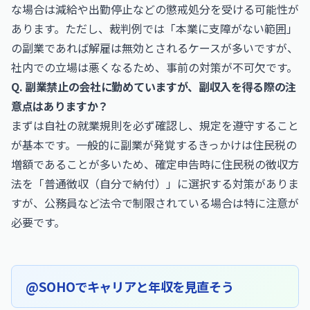
な場合は減給や出勤停止などの懲戒処分を受ける可能性が
あります。ただし、裁判例では「本業に支障がない範囲」
の副業であれば解雇は無効とされるケースが多いですが、
社内での立場は悪くなるため、事前の対策が不可欠です。
Q. 副業禁止の会社に勤めていますが、副収入を得る際の注
意点はありますか？
まずは自社の就業規則を必ず確認し、規定を遵守すること
が基本です。一般的に副業が発覚するきっかけは住民税の
増額であることが多いため、確定申告時に住民税の徴収方
法を「普通徴収（自分で納付）」に選択する対策がありま
すが、公務員など法令で制限されている場合は特に注意が
必要です。
@SOHOでキャリアと年収を見直そう