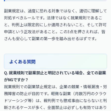
副業規定は、過度に恐れる対象ではなく、適切に理解して
対処すべきルールです。法律ではなく就業規則であるこ
と、判例上は限定的にしか適用されないこと、そして許可
申請という正攻法があること。この3点を押さえれば、皆
さんも安心して副業の第一歩を踏み出せるはずです。
よくある質問
Q. 就業規則で副業禁止と明記されている場合、全ての副業
がNGですか？
就業規則での副業禁止規定は、企業の競業・情報漏洩・労
務障害の防止が目的です。軽微な副業（月数万円のクラウ
ドソーシング等）は、裁判例でも懲戒事由にならないと判
断されるケースが多く、全面禁止は必ずしも有効ではあり