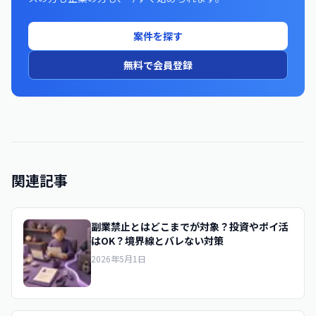
案件を探す
無料で会員登録
関連記事
副業禁止とはどこまでが対象？投資やポイ活
はOK？境界線とバレない対策
2026年5月1日