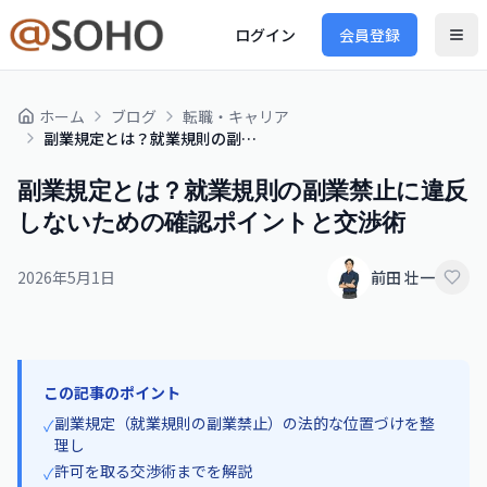
ログイン
会員登録
ホーム
ブログ
転職・キャリア
副業規定とは？就業規則の副業禁止に違反しないための確認ポイントと交渉術
副業規定とは？就業規則の副業禁止に違反
しないための確認ポイントと交渉術
2026年5月1日
前田 壮一
この記事のポイント
副業規定（就業規則の副業禁止）の法的な位置づけを整
✓
理し
許可を取る交渉術までを解説
✓