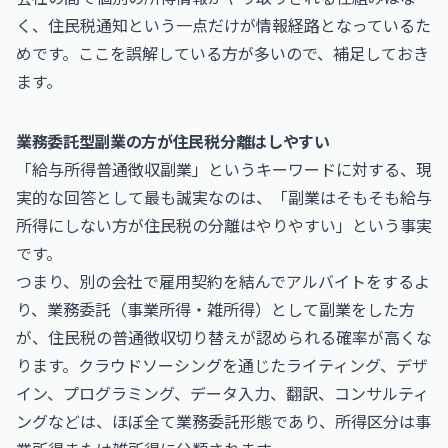
く、住民税通知という一点だけが情報経路となっているた
めです。ここを誤解している方が多いので、補足しておき
ます。
業務委託型副業の方が住民税分離はしやすい
「給与所得普通徴収副業」というキーワードに対する、現
実的な回答として最も誠実なのは、「副業はそもそも給与
所得にしない方が住民税の分離はやりやすい」という事実
です。
つまり、別の会社で雇用契約を結んでアルバイトをするよ
り、業務委託（事業所得・雑所得）として副業をした方
が、住民税の普通徴収切り替えが認められる確率が高くな
ります。クラウドソーシングを通じたライティング、デザ
イン、プログラミング、データ入力、翻訳、コンサルティ
ングなどは、ほぼ全て業務委託形態であり、所得区分は事