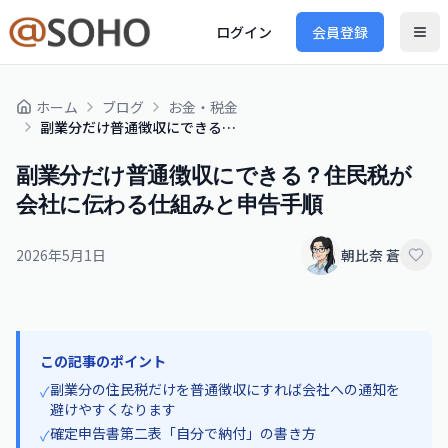
ログイン
会員登録
ホーム
ブログ
お金・税金
副業分だけ普通徴収にできる？住民税が会社に伝わる仕組みと申告手順
副業分だけ普通徴収にできる？住民税が
会社に伝わる仕組みと申告手順
2026年5月1日
朝比奈 蒼
この記事のポイント
副業分の住民税だけを普通徴収にすれば会社への通知を
✓
避けやすくなります
確定申告書第二表「自分で納付」の書き方
✓