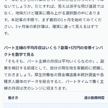
ないでしょうか。だとすれば、答えは派手な飛び道具では
なく、地味だけど確実に積み上がる選択肢の中にありま
す。本記事の手順で、まず最初の1ヶ月を始めてみてくだ
さい。3ヶ月後の家計簿は、確実に違って見えるはずで
す。
パート主婦の平均月収はいくら？副業+5万円の世帯インパ
クトを数字で見る
「そもそも、パート主婦の月収は平均いくらなのか」。副
業を検討する前提として、自分の現在地を客観的に把握し
ておきましょう。厚生労働省の賃金構造基本統計調査や各
種求人媒体のデータを総合すると、パートタイムで働く主
婦の月収は次のレンジに収まります。
働き方
週の勤務時間