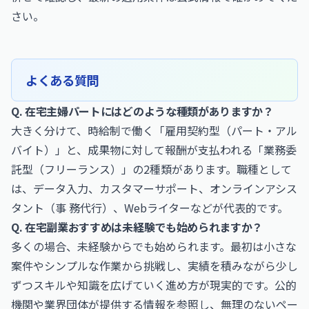
さい。
よくある質問
Q. 在宅主婦パートにはどのような種類がありますか？
大きく分けて、時給制で働く「雇用契約型（パート・アル
バイト）」と、成果物に対して報酬が支払われる「業務委
託型（フリーランス）」の2種類があります。職種として
は、データ入力、カスタマーサポート、オンラインアシス
タント（事 務代行）、Webライターなどが代表的です。
Q. 在宅副業おすすめは未経験でも始められますか？
多くの場合、未経験からでも始められます。最初は小さな
案件やシンプルな作業から挑戦し、実績を積みながら少し
ずつスキルや知識を広げていく進め方が現実的です。公的
機関や業界団体が提供する情報を参照し、無理のないペー