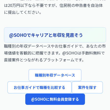
は20万円以下なら不要ですが、住民税の申告書を自治体
に提出してください。
@SOHOでキャリアと年収を見直そう
職種別の年収データベースやお仕事ガイドで、あなたの市
場価値を客観的に把握できます。@SOHOは手数料無料で
直接案件とつながれるプラットフォームです。
職種別年収データベース
お仕事ガイドで職種を比較する
案件を探す
@SOHOに無料会員登録する