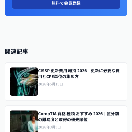
無料で会員登録
関連記事
CISSP 更新費用 維持 2026｜更新に必要な費
用とCPE単位の集め方
2026年5月19日
CompTIA 資格 種類 おすすめ 2026｜区分別
の難易度と取得の優先順位
2026年3月9日