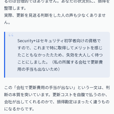
るのは合理的ではありません。あなたの状況別に、損得を
整理します。
実際、更新を見送る判断をした人の声も少なくありませ
ん。
Security+はセキュリティ初学者向けの資格で
すので、これまで特に取得してメリットを感じ
たこともなかったたため、失効を大人しく待つ
ことにしました。（私の所属する会社で更新費
用の手当も出ないため）
この「会社で更新費用の手当が出ない」という一文は、判
断の本質を突いています。更新コストを自腹で払うのか、
会社が出してくれるのかで、損得勘定はまったく違うもの
になるからです。