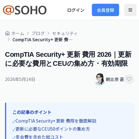
ログイン
会員登録
ホーム
ブログ
セキュリティ
CompTIA Security+ 更新 費用 2026｜更新に必要な費用とCEUの集め方・有効期限
CompTIA Security+ 更新 費用 2026｜更新
に必要な費用とCEUの集め方・有効期限
2026年5月14日
朝比奈 蒼
この記事のポイント
CompTIA Security+ 更新 費用を徹底解説
✓
更新に必要なCEU50ポイントの集め方
✓
年会費を含めた総コスト
✓