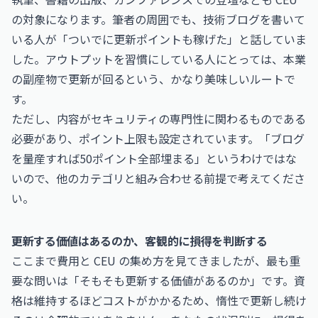
の対象になります。筆者の周囲でも、技術ブログを書いて
いる人が「ついでに更新ポイントも稼げた」と話していま
した。アウトプットを習慣にしている人にとっては、本業
の副産物で更新が回るという、かなり美味しいルートで
す。
ただし、内容がセキュリティの専門性に関わるものである
必要があり、ポイント上限も設定されています。「ブログ
を量産すれば50ポイント全部埋まる」というわけではな
いので、他のカテゴリと組み合わせる前提で考えてくださ
い。
更新する価値はあるのか、客観的に損得を判断する
ここまで費用と CEU の集め方を見てきましたが、最も重
要な問いは「そもそも更新する価値があるのか」です。資
格は維持するほどコストがかかるため、惰性で更新し続け