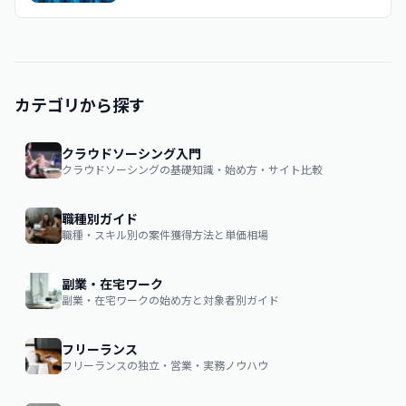
カテゴリから探す
クラウドソーシング入門
クラウドソーシングの基礎知識・始め方・サイト比較
職種別ガイド
職種・スキル別の案件獲得方法と単価相場
副業・在宅ワーク
副業・在宅ワークの始め方と対象者別ガイド
フリーランス
フリーランスの独立・営業・実務ノウハウ