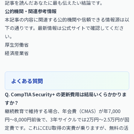
記事を読んだあなたに最も伝えたい結論です。
公的機関・関連参考情報
本記事の内容に関連する公的機関や信頼できる情報源は以
下の通りです。最新情報は公式サイトで確認してくださ
い。
厚生労働省
経済産業省
よくある質問
Q. CompTIA Security+ の更新費用は結局いくらかかりま
すか？
継続教育で維持する場合、年会費（CMAS）が年7,000
円〜8,000円前後で、3年サイクルでは2万円〜2.5万円が固
定費です。これにCEU取得の実費が乗りますが、無料の活