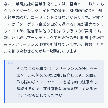
なお、業務委託の営業手段としては、営業メール以外にも
クラウドソーシングサイトでの提案、SNS経由のDM、知
人経由の紹介、エージェント登録などがあります。営業メ
ールは「ターゲット企業を自分で選べる」点が最大のメリ
ットですが、返信率は他の手段よりも低いのが実情です。
詳しい比較は
マーケティング業務委託の費用相場｜代理店
vs個人フリーランス比較
でも触れていますが、複数チャネ
ルを組み合わせるのが基本戦略になります。
そこでこの記事では、フリーランスが使える営
業メールの例文を状況別に紹介します。文面を
作る際のポイントやメールを送る時の注意点も
解説するので、案件獲得に課題を感じている方
はぜひ参考にしてください。