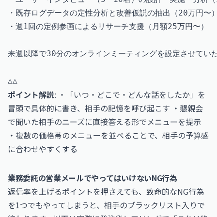
・既存ログデータの定性分析と改善仮説の抽出（20万円〜）
・週1回の定例参画によるリサーチ支援（月額25万円〜）

来週以降で30分のオンラインミーティングを設定させていた
ポイント解説
: ・「いつ・どこで・どんな話をしたか」を
冒頭で具体的に書き、相手の記憶を呼び起こす ・懇親会
で聞いた相手のニーズに直接答える形でメニューを提示
・複数の価格帯のメニューを並べることで、相手の予算感
に合わせやすくする
業務委託の営業メールでやってはいけないNG行為
返信率を上げるポイントを押さえても、致命的なNG行為
を1つでもやってしまうと、相手のブラックリスト入りで