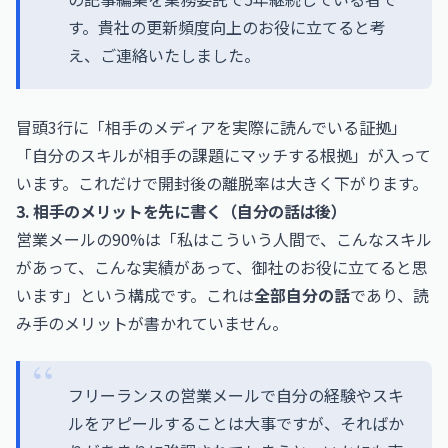
す。貴社の更新頻度向上のお役に立てると考
え、ご連絡いたしました。
冒頭3行に「相手のメディアを実際に読んでいる証拠」
「自分のスキルが相手の課題にマッチする根拠」が入って
います。これだけで開封後の離脱率は大きく下がります。
3. 相手のメリットを先に書く（自分の話は後）
営業メールの90%は「私はこういう人間で、こんなスキル
があって、こんな実績があって、御社のお役に立てると思
います」という構成です。これは
全部自分の話
であり、読
み手のメリットが書かれていません。
フリーランスの営業メールで自分の経験やスキ
ルをアピールすることは大事ですが、そればか