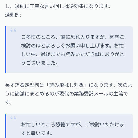
し、過剰に丁寧な言い回しは逆効果になります。
過剰例:
ご多忙のところ、誠に恐れ入りますが、何卒ご
検討のほどよろしくお願い申し上げます。お忙
しい中、最後までお読みいただき誠にありがと
うございました。
長すぎる定型句は「読み飛ばし対象」になります。次のよ
うに簡潔にまとめるのが現代の業務委託メールの主流で
す。
お忙しいところ恐縮ですが、ご検討いただけま
すと幸いです。