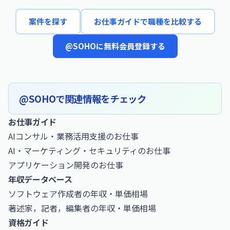
案件を探す
お仕事ガイドで職種を比較する
@SOHOに無料会員登録する
@SOHOで関連情報をチェック
お仕事ガイド
AIコンサル・業務活用支援のお仕事
AI・マーケティング・セキュリティのお仕事
アプリケーション開発のお仕事
年収データベース
ソフトウェア作成者の年収・単価相場
著述家，記者，編集者の年収・単価相場
資格ガイド