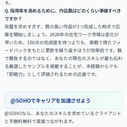
す。
Q. 採用率を高めるために、作品数はどのくらい準備すべき
ですか？
完璧を求めすぎず、質の高い作品が3つ完成した時点で応
募を開始しましょう。2026年の在宅ワーク市場は変化が
早いため、100点の完成度を待つよりも、実戦で得たフィ
ードバックをもとに更新を繰り返すほうが効率的です。数
で勝負するのではなく、あなたの現在のスキルが最も伝わ
る厳選したサンプルを掲載することが、未経験からでも
「即戦力」として評価されるための近道です。
@SOHOでキャリアを加速させよう
@SOHOなら、あなたのスキルを求めているクライアント
と手数料無料で直接つながれます。