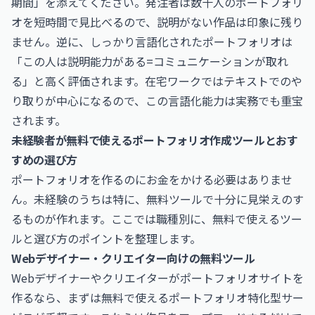
期間」を添えてください。発注者は数十人のポートフォリ
オを短時間で見比べるので、説明がない作品は印象に残り
ません。逆に、しっかり言語化されたポートフォリオは
「この人は説明能力がある=コミュニケーションが取れ
る」と高く評価されます。在宅ワークではテキストでのや
り取りが中心になるので、この言語化能力は実務でも重宝
されます。
未経験者が無料で使えるポートフォリオ作成ツールとおす
すめの選び方
ポートフォリオを作るのにお金をかける必要はありませ
ん。未経験のうちは特に、無料ツールで十分に見栄えのす
るものが作れます。ここでは職種別に、無料で使えるツー
ルと選び方のポイントを整理します。
Webデザイナー・クリエイター向けの無料ツール
Webデザイナーやクリエイターがポートフォリオサイトを
作るなら、まずは無料で使えるポートフォリオ特化型サー