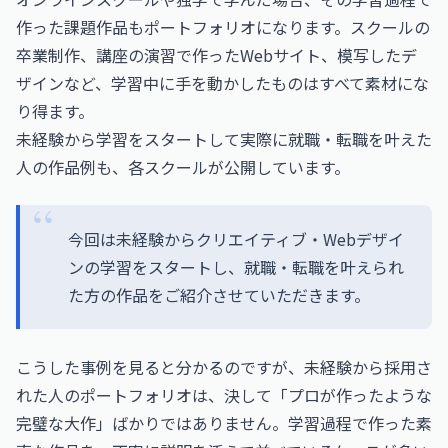
作った課題作品もポートフォリオになります。スクールの
卒業制作、講座の演習で作ったWebサイト、模写したデ
ザインなど、学習中に手を動かしたものはすべて素材にな
り得ます。
未経験から学習をスタートして実際に就職・転職を叶えた
人の作品例も、各スクールが公開しています。
今回は未経験からクリエイティブ・Webデザイ
ンの学習をスタートし、就職・転職を叶えられ
た方の作品をご紹介させていただきます。
こうした事例を見ると分かるのですが、未経験から採用さ
れた人のポートフォリオは、決して「プロが作ったような
完璧な大作」ばかりではありません。学習過程で作った素