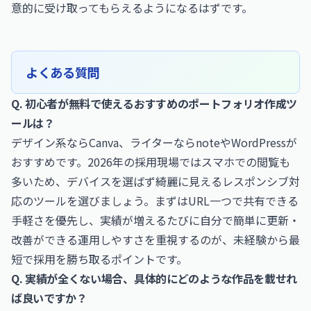
意的に受け取ってもらえるようになるはずです。
よくある質問
Q. 初心者が無料で使えるおすすめのポートフォリオ作成ツ
ールは？
デザイン系ならCanva、ライターならnoteやWordPressが
おすすめです。2026年の採用現場ではスマホでの閲覧も
多いため、デバイスを選ばず綺麗に見えるレスポンシブ対
応のツールを選びましょう。まずはURL一つで共有できる
手軽さを優先し、実績が増えるたびに自分で簡単に更新・
改善ができる運用しやすさを重視するのが、未経験から最
短で採用を勝ち取るポイントです。
Q. 実績が全くない場合、具体的にどのような作品を載せれ
ば良いですか？