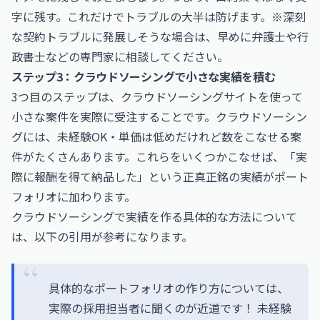
字に残す。これだけでトラブルの大半は防げます。※深刻
な契約トラブルに発展しそうな場合は、早めに弁護士や行
政書士などの専門家に相談してください。
ステップ3：クラウドソーシングで小さな実績を積む
3つ目のステップは、クラウドソーシングサイトを使って
小さな案件を実際に受注することです。クラウドソーシン
グには、未経験OK・単価は低めだけれど数をこなせる案
件がたくさんあります。これらをいくつかこなせば、「実
際に報酬を得て納品した」という正真正銘の実績がポート
フォリオに加わります。
クラウドソーシングで実績を作る具体的な方法について
は、以下の引用が参考になります。
具体的なポートフォリオの作り方については、
実際の採用担当者に聞くのが近道です！ 未経験