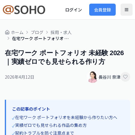
ログイン
会員登録
ホーム
ブログ
採用・求人
在宅ワーク ポートフォリオ 未経験 2026｜実績ゼロでも見せられる作り方
在宅ワーク ポートフォリオ 未経験 2026
｜実績ゼロでも見せられる作り方
2026年4月12日
長谷川 奈津
この記事のポイント
在宅ワーク ポートフォリオを未経験から作りたい方へ
✓
実績ゼロでも見せられる作品の集め方
✓
契約トラブルを防ぐ注意点まで
✓