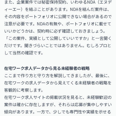
また、企業案件では秘密保持契約、いわゆるNDA（エヌデ
ィーエー）を結ぶことがあります。NDAを結んだ案件は、
その内容をポートフォリオに公開できない場合があるので
注意が必要です。NDAの有無や、ポートフォリオに載せて
いいかどうかは、契約時に必ず確認しておきましょう。
「この案件、実績として公開していいですか」と一言聞く
だけです。聞きづらいことではありません。むしろプロと
して当然の確認です。
在宅ワーク求人データから見る未経験者の戦略
ここまで作り方と守り方を解説してきましたが、最後に、
在宅ワークの求人データから見えてくる未経験者の戦略を
客観的に考察します。
在宅ワーク求人サイトの掲載状況を見ると、未経験歓迎の
案件は確かに存在しますが、それらは応募が集中しやすい
傾向があります。一方で、少しでも専門性や実績を示せる