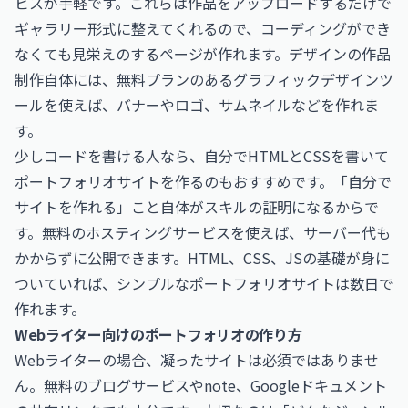
ビスが手軽です。これらは作品をアップロードするだけで
ギャラリー形式に整えてくれるので、コーディングができ
なくても見栄えのするページが作れます。デザインの作品
制作自体には、無料プランのあるグラフィックデザインツ
ールを使えば、バナーやロゴ、サムネイルなどを作れま
す。
少しコードを書ける人なら、自分でHTMLとCSSを書いて
ポートフォリオサイトを作るのもおすすめです。「自分で
サイトを作れる」こと自体がスキルの証明になるからで
す。無料のホスティングサービスを使えば、サーバー代も
かからずに公開できます。HTML、CSS、JSの基礎が身に
ついていれば、シンプルなポートフォリオサイトは数日で
作れます。
Webライター向けのポートフォリオの作り方
Webライターの場合、凝ったサイトは必須ではありませ
ん。無料のブログサービスやnote、Googleドキュメント