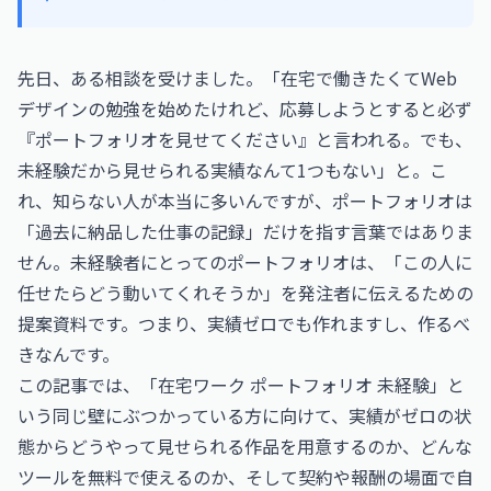
先日、ある相談を受けました。「在宅で働きたくてWeb
デザインの勉強を始めたけれど、応募しようとすると必ず
『ポートフォリオを見せてください』と言われる。でも、
未経験だから見せられる実績なんて1つもない」と。こ
れ、知らない人が本当に多いんですが、ポートフォリオは
「過去に納品した仕事の記録」だけを指す言葉ではありま
せん。未経験者にとってのポートフォリオは、「この人に
任せたらどう動いてくれそうか」を発注者に伝えるための
提案資料です。つまり、実績ゼロでも作れますし、作るべ
きなんです。
この記事では、「在宅ワーク ポートフォリオ 未経験」と
いう同じ壁にぶつかっている方に向けて、実績がゼロの状
態からどうやって見せられる作品を用意するのか、どんな
ツールを無料で使えるのか、そして契約や報酬の場面で自