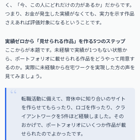
く、「今、この人にどれだけの力があるか」だからです。
つまり、お金が発生した実績がなくても、実力を示す作品
さえあれば評価対象になるということです。
実績ゼロから「見せられる作品」を作る5つのステップ
ここからが本題です。未経験で実績が1つもない状態か
ら、ポートフォリオに載せられる作品をどうやって用意す
るのか。実際に未経験から在宅ワークを実現した方の声を
見てみましょう。
転職活動に備えて、育休中に知り合いのサイト
を作らせてもらったり、ロゴを作ったり、クラ
イアントワークを5件ほど経験しました。その
おかげで、ポートフォリオにいくつか作品が載
せられたのでよかったです。