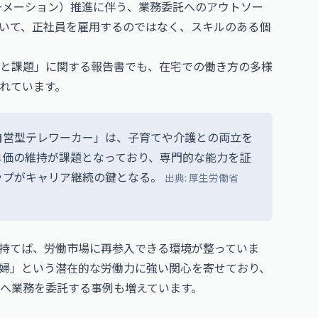
ーメーション）推進に伴う、業務委託へのアウトソー
いて、正社員を雇用するのではなく、スキルのある個
と課題」に関する報告書でも、在宅での働き方の多様
れています。
自営型テレワーカー」は、子育てや介護との両立を
単価の維持が課題となっており、専門的な能力を証
ップがキャリア継続の鍵となる。
出典:
厚生労働省
持てば、労働市場に再参入できる環境が整っていま
婦」という潜在的な労働力に強い関心を寄せており、
へ業務を委託する事例も増えています。