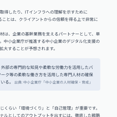
取得したり、ITインフラへの理解を示すために
ることは、クライアントからの信頼を得る上で非常に
材は、企業の基幹業務を支えるパートナーとして、単
。中小企業庁が推進する中小企業のデジタル化支援の
に拡大することが予想されます。
、外部の専門的な知見や柔軟な労働力を活用したバ
ワーク等の柔軟な働き方を活用した専門人材の確保
ている。
出典: 中小企業庁「中小企業の人材確保・育成」
じくらい「環境づくり」と「自己管理」が重要です。
ナルとしてのアウトプットを出すには、徹底した戦略