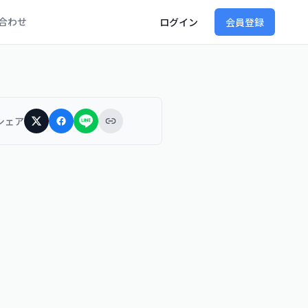
合わせ
ログイン
会員登録
シェア