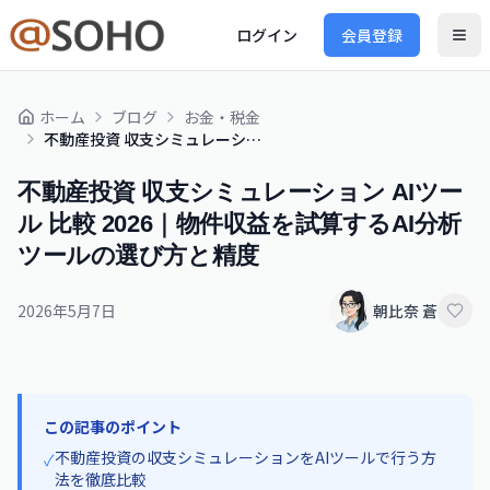
ログイン
会員登録
ホーム
ブログ
お金・税金
不動産投資 収支シミュレーション AIツール 比較 2026｜物件収益を試算するAI分析ツールの選び方と精度
不動産投資 収支シミュレーション AIツー
ル 比較 2026｜物件収益を試算するAI分析
ツールの選び方と精度
2026年5月7日
朝比奈 蒼
この記事のポイント
不動産投資の収支シミュレーションをAIツールで行う方
✓
法を徹底比較