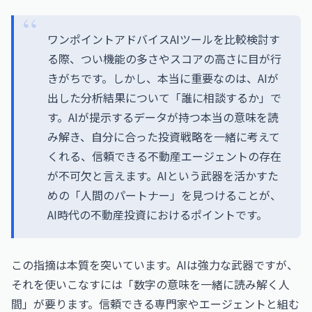
ワンポイントアドバイスAIツールを比較検討す
る際、つい機能の多さやスコアの高さに目が行
きがちです。しかし、本当に重要なのは、AIが
出した分析結果について「誰に相談するか」で
す。AIが提示するデータが持つ本当の意味を読
み解き、自分に合った投資戦略を一緒に考えて
くれる、信頼できる不動産エージェントの存在
が不可欠と言えます。AIという武器を活かすた
めの「人間のパートナー」を見つけることが、
AI時代の不動産投資におけるポイントです。
この指摘は本質を突いています。AIは強力な武器ですが、
それを使いこなすには「数字の意味を一緒に読み解く人
間」が要ります。信頼できる専門家やエージェントと組む