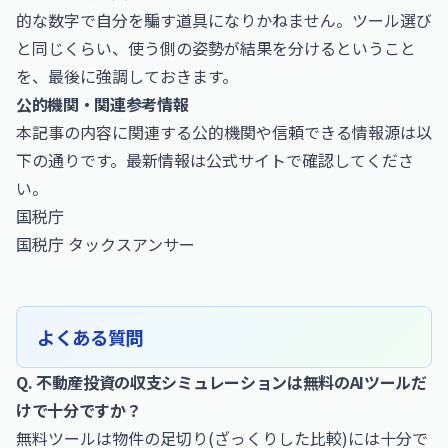
的な数字で自分を騙す道具になりかねません。ツール選び
と同じくらい、使う側の姿勢が結果を分けるということ
を、最後に強調しておきます。
公的機関・関連参考情報
本記事の内容に関連する公的機関や信頼できる情報源は以
下の通りです。最新情報は公式サイトで確認してくださ
い。
国税庁
国税庁 タックスアンサー
よくある質問
Q. 不動産投資の収支シミュレーションは無料のAIツールだ
けで十分ですか？
無料ツールは物件の足切り(ざっくりした比較)には十分で