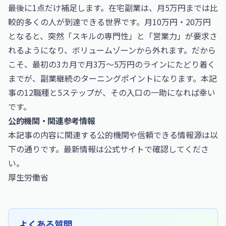
最後に1点だけ補足します。在宅副業は、月5万円までは比
較的多くの人が到達できる世界です。月10万円・20万円
となると、突然「スキルの専門性」と「営業力」が要求さ
れるようになり、ボリュームゾーンから外れます。だから
こそ、最初の3カ月で月3万〜5万円のラインにたどり着く
までが、副業継続のターニングポイントになります。本記
事の12職種と5ステップが、その入口の一助になれば幸い
です。
公的機関・関連参考情報
本記事の内容に関連する公的機関や信頼できる情報源は以
下の通りです。最新情報は公式サイトで確認してくださ
い。
厚生労働省
よくある質問