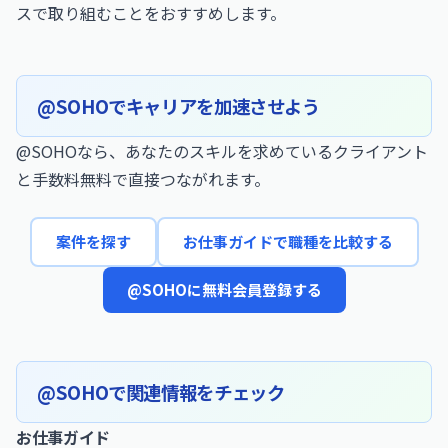
スで取り組むことをおすすめします。
@SOHOでキャリアを加速させよう
@SOHOなら、あなたのスキルを求めているクライアント
と手数料無料で直接つながれます。
案件を探す
お仕事ガイドで職種を比較する
@SOHOに無料会員登録する
@SOHOで関連情報をチェック
お仕事ガイド