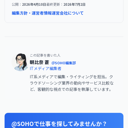
公開：
2026年4月10日
最終更新：
2026年7月2日
編集方針・運営者情報
運営会社について
この記事を書いた人
朝比奈 蒼
＠SOHO編集部
ITメディア編集者
IT系メディアで編集・ライティングを担当。ク
ラウドソーシング業界の動向やサービス比較な
ど、客観的な視点での記事を執筆しています。
@SOHOで仕事を探してみませんか？