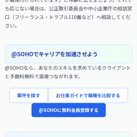
も応じない場合は、公正取引委員会や中小企業庁の相談窓
口（フリーランス・トラブル110番など）へ相談してくだ
さい。
@SOHOでキャリアを加速させよう
@SOHOなら、あなたのスキルを求めているクライアント
と手数料無料で直接つながれます。
案件を探す
お仕事ガイドで職種を比較する
@SOHOに無料会員登録する