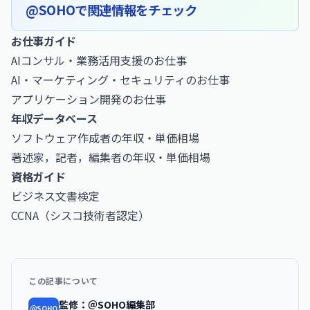
@SOHOで関連情報をチェック
お仕事ガイド
AIコンサル・業務活用支援のお仕事
AI・マーケティング・セキュリティのお仕事
アプリケーション開発のお仕事
年収データベース
ソフトウェア作成者の年収・単価相場
著述家，記者，編集者の年収・単価相場
資格ガイド
ビジネス文書検定
CCNA（シスコ技術者認定）
この記事について
監修：＠SOHO編集部
＠SOHO