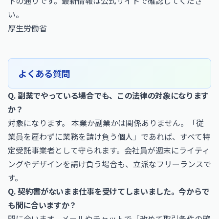
下の通りです。最新情報は公式サイトで確認してくださ
い。
厚生労働省
よくある質問
Q. 副業でやっている場合でも、この法律の対象になります
か？
対象になります。 本業か副業かは関係ありません。「従
業員を雇わずに業務を請け負う個人」であれば、すべて特
定受託事業者として守られます。会社員が週末にライティ
ングやデザインを請け負う場合も、立派なフリーランスで
す。
Q. 契約書がないまま仕事を受けてしまいました。今からで
も間に合いますか？
間に合います。メールやチャットで「改めて取引条件の確