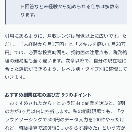
ト回答など未経験から始められる仕事は多数あ
ります。
引用にあるように、月収レンジは想像以上に広いです。た
だし、「未経験から月1万円」と「スキルを磨いて月20万
円」では、必要な投資時間も、契約面の注意点も、税務処
理の難易度も全く違います。次章以降で、自分の現在地に
合った選択ができるよう、レベル別・タイプ別に整理して
いきます。
おすすめ副業在宅の選び方 5つのポイント
「おすすめされたから」という理由で副業を選ぶと、9割
の方が3ヶ月以内に挫折します。私の相談現場でも、「ク
ラウドソーシングで500円のデータ入力を100件やったけ
れど、時給換算で200円にしかならず辞めた」という方が