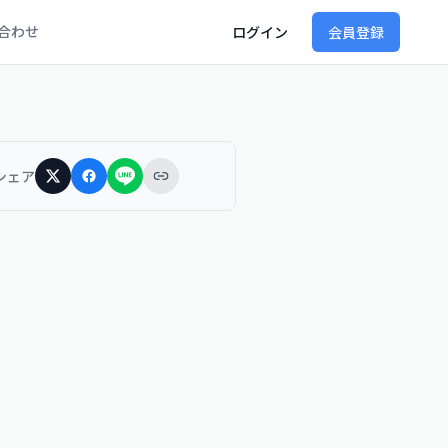
合わせ
ログイン
会員登録
シェア