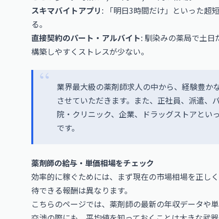
スキマバイトアプリ
: 「明日3時間だけ」といった超短
る。
直接契約のパート・アルバイト
: 馴染みの薬局で土
構築しやすくストレスが少ない。
業界最大級の薬剤師求人の中から、経験豊か
させていただきます。また、正社員、派遣、
院・クリニック、企業、ドラッグストアとい
です。
薬剤師の給与・単価相場をチェック
効率的に稼ぐためには、まず現在の市場相場を正しく
待できる報酬は異なります。
こちらのページでは、薬剤師の最新の年収データや単
交渉の際にも、平均値を知っておくことは大きな武器