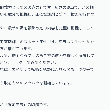
即戦力としての適応力」です。初見の薬局で、どの棚
いを数分で把握し、正確な調剤と監査、投薬を行わな
や、最新の調剤報酬改定の内容を完璧に把握しておく
宅薬剤師」のスポット案件です。平日はフルタイムで
方が増えています。
ルや、訪問ならではの働き方の魅力を詳しく解説して
ぜひチェックしてみてください。
れば、思い切って転職を視野に入れるのも一つの手で
ち取るためのノウハウを凝縮しています。
と「確定申告」の問題です。