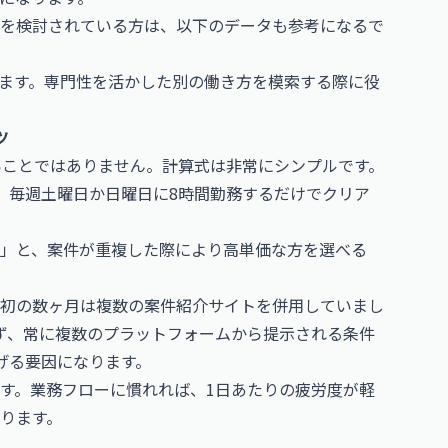
を検討されている方は、以下のデータも参考になるで
ます。専門性を活かした別の働き方を模索する際に役
ツ
いことではありません。計算式は非常にシンプルです。
れは、毎週土曜日か日曜日に8時間勤務するだけでクリア
」と、案件が重複した際により高単価な方を選べる
初の数ヶ月は複数の案件紹介サイトを併用していまし
ず、常に複数のプラットフォームから提示される条件
げる要因になります。
す。業務フローに慣れれば、1日あたりの疲労度が軽
ります。