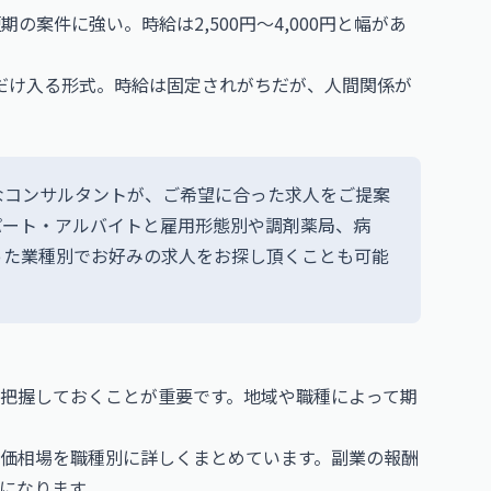
期の案件に強い。時給は2,500円〜4,000円と幅があ
日だけ入る形式。時給は固定されがちだが、人間関係が
なコンサルタントが、ご希望に合った求人をご提案
パート・アルバイトと雇用形態別や調剤薬局、病
った業種別でお好みの求人をお探し頂くことも可能
把握しておくことが重要です。地域や職種によって期
価相場を職種別に詳しくまとめています。副業の報酬
になります。