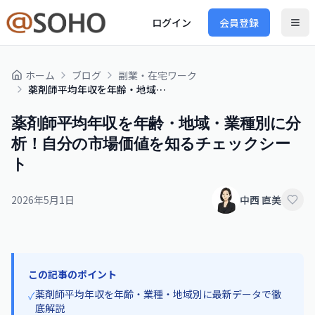
ログイン
会員登録
ホーム
ブログ
副業・在宅ワーク
薬剤師平均年収を年齢・地域・業種別に分析！自分の市場価値を知るチェックシート
薬剤師平均年収を年齢・地域・業種別に分
析！自分の市場価値を知るチェックシー
ト
2026年5月1日
中西 直美
この記事のポイント
薬剤師平均年収を年齢・業種・地域別に最新データで徹
✓
底解説