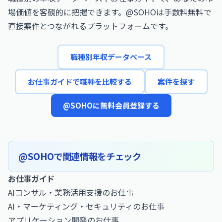
場価値を客観的に把握できます。@SOHOは手数料無料で
直接案件とつながれるプラットフォームです。
職種別年収データベース
お仕事ガイドで職種を比較する
案件を探す
@SOHOに無料会員登録する
@SOHOで関連情報をチェック
お仕事ガイド
AIコンサル・業務活用支援のお仕事
AI・マーケティング・セキュリティのお仕事
アプリケーション開発のお仕事