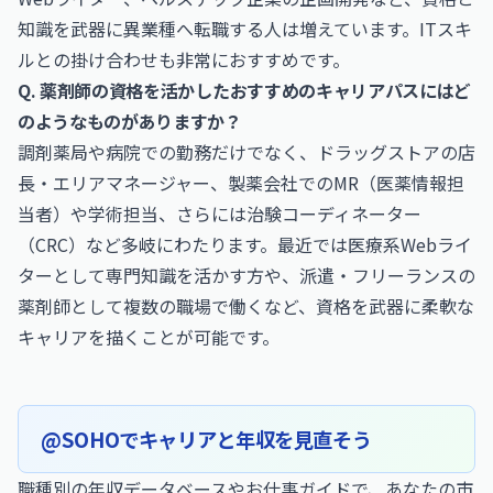
知識を武器に異業種へ転職する人は増えています。ITスキ
ルとの掛け合わせも非常におすすめです。
Q. 薬剤師の資格を活かしたおすすめのキャリアパスにはど
のようなものがありますか？
調剤薬局や病院での勤務だけでなく、ドラッグストアの店
長・エリアマネージャー、製薬会社でのMR（医薬情報担
当者）や学術担当、さらには治験コーディネーター
（CRC）など多岐にわたります。最近では医療系Webライ
ターとして専門知識を活かす方や、派遣・フリーランスの
薬剤師として複数の職場で働くなど、資格を武器に柔軟な
キャリアを描くことが可能です。
@SOHOでキャリアと年収を見直そう
職種別の年収データベースやお仕事ガイドで、あなたの市