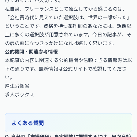
げておくことが大切です。
私自身、フリーランスとして独立してから感じるのは、
「会社員時代に見えていた選択肢は、世界の一部だった」
ということです。資格を持つ薬剤師のあなたには、想像以
上に多くの選択肢が用意されています。今日の記事が、そ
の扉の前に立つきっかけになれば嬉しく思います。
公的機関・関連参考情報
本記事の内容に関連する公的機関や信頼できる情報源は以
下の通りです。最新情報は公式サイトで確認してくださ
い。
厚生労働省
求人ボックス
よくある質問
Q. 自分の「市場価値」を客観的に把握するには、何から始