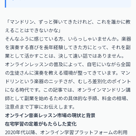
「マンドリン、ずっと弾いてきたけれど、これを誰かに教
えることはできないかな」
そんなふうに感じている方、いらっしゃいませんか。楽器
を演奏する喜びを長年経験してきた方にとって、それを副
業として活かすことは、決して遠い話ではありません。
オンラインレッスンの普及によって、自宅にいながら全国
の生徒さんに演奏を教える環境が整ってきています。マン
ドリンという楽器のニッチさが、むしろ差別化のポイント
になる時代です。この記事では、オンラインマンドリン講
師として副業を始めるための具体的な手順、料金の相場、
注意点まで丁寧にお伝えします。
オンライン音楽レッスン市場の現状と背景
在宅学習の定着がもたらした変化
2020年代以降、オンライン学習プラットフォームの利用