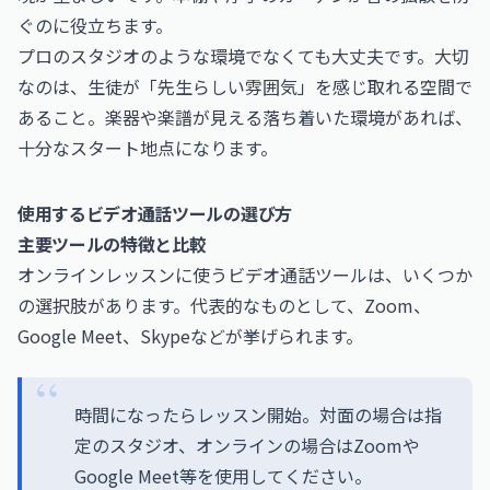
ぐのに役立ちます。
プロのスタジオのような環境でなくても大丈夫です。大切
なのは、生徒が「先生らしい雰囲気」を感じ取れる空間で
あること。楽器や楽譜が見える落ち着いた環境があれば、
十分なスタート地点になります。
使用するビデオ通話ツールの選び方
主要ツールの特徴と比較
オンラインレッスンに使うビデオ通話ツールは、いくつか
の選択肢があります。代表的なものとして、Zoom、
Google Meet、Skypeなどが挙げられます。
時間になったらレッスン開始。対面の場合は指
定のスタジオ、オンラインの場合はZoomや
Google Meet等を使用してください。