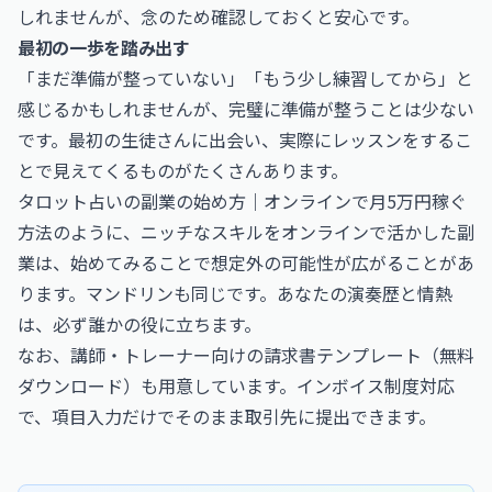
しれませんが、念のため確認しておくと安心です。
最初の一歩を踏み出す
「まだ準備が整っていない」「もう少し練習してから」と
感じるかもしれませんが、完璧に準備が整うことは少ない
です。最初の生徒さんに出会い、実際にレッスンをするこ
とで見えてくるものがたくさんあります。
タロット占いの副業の始め方｜オンラインで月5万円稼ぐ
方法
のように、ニッチなスキルをオンラインで活かした副
業は、始めてみることで想定外の可能性が広がることがあ
ります。マンドリンも同じです。あなたの演奏歴と情熱
は、必ず誰かの役に立ちます。
なお、
講師・トレーナー向けの請求書テンプレート（無料
ダウンロード）
も用意しています。インボイス制度対応
で、項目入力だけでそのまま取引先に提出できます。