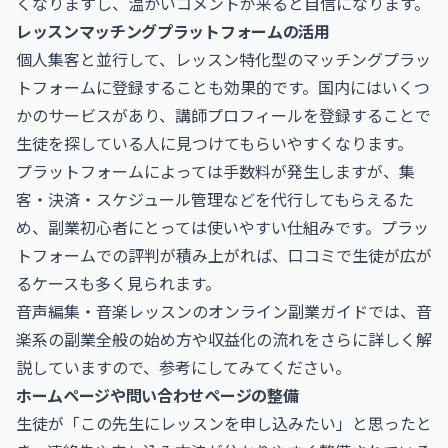
くなりますし、温かいコメントが来ると自信になります。
レッスンマッチングプラットフォームの活用
個人集客と並行して、レッスン特化型のマッチングプラッ
トフォームに登録することも効果的です。国内にはいくつ
かのサービスがあり、講師プロフィールを登録することで
生徒を探している人に見つけてもらいやすくなります。
プラットフォームによっては手数料が発生しますが、集
客・決済・スケジュール管理などを代行してもらえるた
め、副業初心者にとっては使いやすい仕組みです。プラッ
トフォームでの評判が積み上がれば、口コミで生徒が広が
るケースも多く見られます。
音声編集・音楽レッスンのオンライン副業ガイド
では、音
楽系の副業全般の始め方や収益化の流れをさらに詳しく解
説していますので、参考にしてみてください。
ホームページや問い合わせページの整備
生徒が「この先生にレッスンを申し込みたい」と思ったと