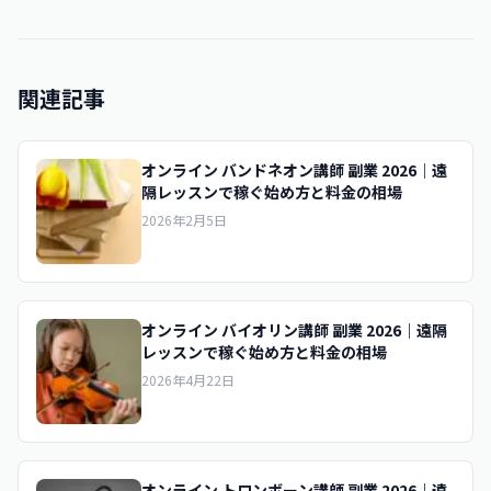
関連記事
オンライン バンドネオン講師 副業 2026｜遠
隔レッスンで稼ぐ始め方と料金の相場
2026年2月5日
オンライン バイオリン講師 副業 2026｜遠隔
レッスンで稼ぐ始め方と料金の相場
2026年4月22日
オンライン トロンボーン講師 副業 2026｜遠