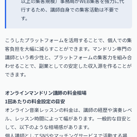
以上の集客規模）事務局がWEB集客を強力に代
行するため、講師自身での集客活動は不要で
す。
こうしたプラットフォームを活用することで、個人での集
客負担を大幅に減らすことができます。マンドリン専門の
講師という希少性と、プラットフォームの集客力を組み合
わせることで、副業としての安定した収入源を作ることが
できます。
オンラインマンドリン講師の料金相場
1回あたりの料金設定の目安
オンライン音楽レッスンの料金は、講師の経歴や演奏レベ
ル、レッスン時間によって幅があります。一般的な目安と
して、以下のような相場感があります。
個人講師としてSNSやマッチングサービスで活動する場