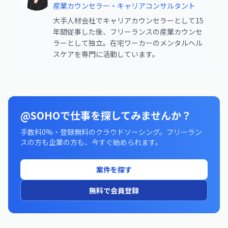
産業カウンセラー・キャリアコンサルタント
大手人材会社でキャリアカウンセラーとして15
年間従事した後、フリーランスの産業カウンセ
ラーとして独立。在宅ワーカーのメンタルヘル
スケアを専門に活動しています。
@SOHOで仕事を探してみませんか？
手数料0%・登録無料のクラウドソーシング。フリーラン
スの方も企業の方も、今すぐ始められます。
案件を探す
無料で会員登録