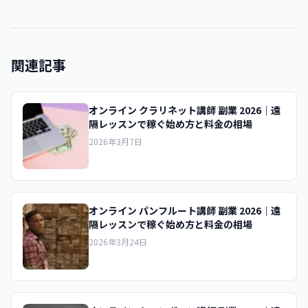
関連記事
オンライン クラリネット講師 副業 2026｜遠
隔レッスンで稼ぐ始め方と料金の相場
2026年3月7日
オンライン パンフルート講師 副業 2026｜遠
隔レッスンで稼ぐ始め方と料金の相場
2026年3月24日