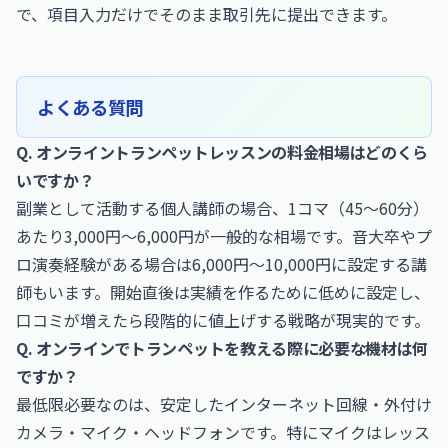
で、項目入力だけでそのまま取引先に提出できます。
よくある質問
Q. オンライントランペットレッスンの料金相場はどのくら
いですか？
副業として活動する個人講師の場合、1コマ（45〜60分）
あたり3,000円〜6,000円が一般的な相場です。音大卒やプ
ロ演奏経験がある場合は6,000円〜10,000円に設定する講
師もいます。開始直後は実績を作るために低めに設定し、
口コミが増えたら段階的に値上げする戦略が現実的です。
Q. オンラインでトランペットを教える際に必要な機材は何
ですか？
最低限必要なのは、安定したインターネット回線・外付け
カメラ・マイク・ヘッドフォンです。特にマイクはレッス