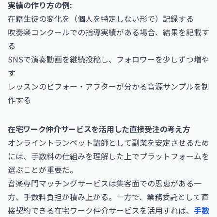
実績の作り方の例:
在籍生徒の変化を（個人を特定しない形で）記録する
吹奏楽コンクールでの指導実績がある場合、結果を記載す
る
SNSで演奏動画を継続投稿し、フォロワーを少しずつ増や
す
レッスンのビフォー・アフターが分かる音源サンプルを制
作する
在宅ワーク仲介サービスを活用した直接受注の考え方
オンライントランペット講師として副業を安定させるため
には、手数料の仕組みを理解した上でプラットフォームを
選ぶことが重要だ。
音楽専門マッチングサービスは集客面での恩恵がある一
方、手数料負担が積み上がる。一方で、業務委託として直
接契約できる在宅ワーク仲介サービスを活用すれば、
手数