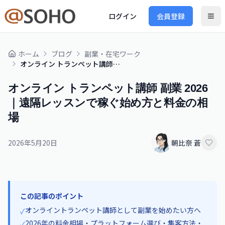
ログイン
会員登録
ホーム
ブログ
副業・在宅ワーク
オンライン トランペット講師 副業 2026｜遠隔レッスンで稼ぐ始め方と料金の相場
オンライン トランペット講師 副業 2026
｜遠隔レッスンで稼ぐ始め方と料金の相
場
2026年5月20日
朝比奈 蒼
この記事のポイント
オンライントランペット講師として副業を始めたい方へ
✓
2026年の料金相場・プラットフォーム選び・集客方法・
✓