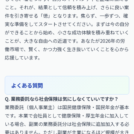
こと。それが、結果として信頼を積み上げ、さらに良い案
件を引き寄せる「徳」となります。焦らず、一歩ずつ、確
実な準備をしてスタートさせてください。まずは今の自分
ができることから始め、小さな成功体験を積み重ねていく
ことが、大きな自由への近道です。あなたが2026年の労
働市場で、賢く、かつ力強く生き抜いていくことを心から
応援しています。
よくある質問
Q. 業務委託なら社会保険は気にしなくていいですか？
業務委託（個人事業主）は国民健康保険・国民年金が基本
です。本業で会社員として健康保険・厚生年金に加入して
いる場合、副業の業務委託分は社会保険に追加加入する必
要はありません。ただし副業が主業になるほど規模が大き