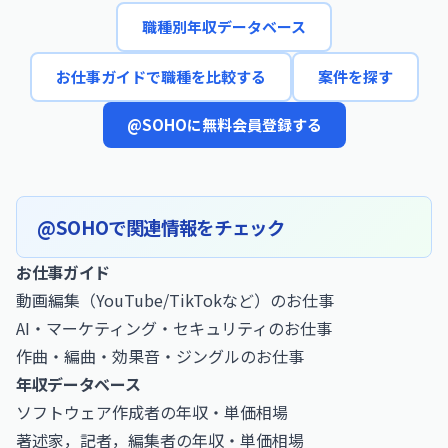
職種別年収データベース
お仕事ガイドで職種を比較する
案件を探す
@SOHOに無料会員登録する
@SOHOで関連情報をチェック
お仕事ガイド
動画編集（YouTube/TikTokなど）のお仕事
AI・マーケティング・セキュリティのお仕事
作曲・編曲・効果音・ジングルのお仕事
年収データベース
ソフトウェア作成者の年収・単価相場
著述家，記者，編集者の年収・単価相場