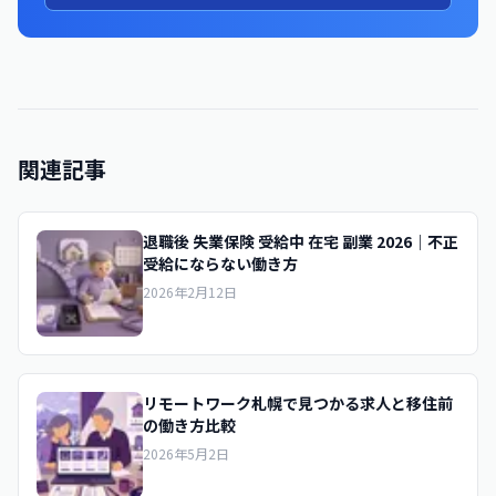
関連記事
退職後 失業保険 受給中 在宅 副業 2026｜不正
受給にならない働き方
2026年2月12日
リモートワーク札幌で見つかる求人と移住前
の働き方比較
2026年5月2日