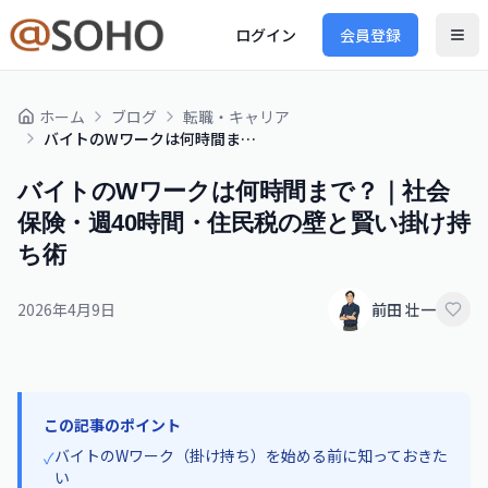
ログイン
会員登録
ホーム
ブログ
転職・キャリア
バイトのWワークは何時間まで？｜社会保険・週40時間・住民税の壁と賢い掛け持ち術
バイトのWワークは何時間まで？｜社会
保険・週40時間・住民税の壁と賢い掛け持
ち術
2026年4月9日
前田 壮一
この記事のポイント
バイトのWワーク（掛け持ち）を始める前に知っておきた
✓
い