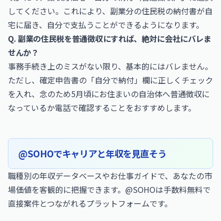
してください。これにより、副業分の住民税の納付書が自
宅に届き、自分で支払うことができるようになります。
Q. 副業の住民税を普通徴収にすれば、絶対に会社にバレま
せんか？
事務手続き上のミスがない限り、基本的にはバレません。
ただし、確定申告書の「自分で納付」欄に正しくチェック
を入れ、念のため5月頃にお住まいの自治体へ普通徴収に
なっているか電話で確認することをおすすめします。
@SOHOでキャリアと年収を見直そう
職種別の年収データベースやお仕事ガイドで、あなたの市
場価値を客観的に把握できます。@SOHOは手数料無料で
直接案件とつながれるプラットフォームです。