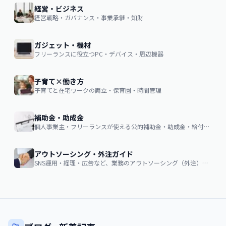
経営・ビジネス
経営戦略・ガバナンス・事業承継・知財
ガジェット・機材
フリーランスに役立つPC・デバイス・周辺機器
子育て×働き方
子育てと在宅ワークの両立・保育園・時間管理
補助金・助成金
個人事業主・フリーランスが使える公的補助金・助成金・給付金の申請ガイド
アウトソーシング・外注ガイド
SNS運用・経理・広告など、業務のアウトソーシング（外注）を検討する企業・個人向け。費用相場・依頼の流れ・失敗しない選び方