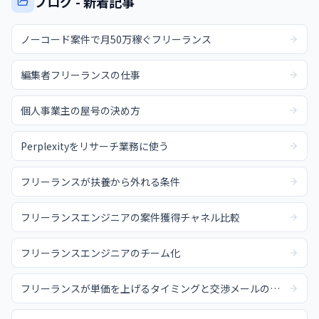
ブログ - 新着記事
ノーコード案件で月50万稼ぐフリーランス
編集者フリーランスの仕事
個人事業主の屋号の決め方
Perplexityをリサーチ業務に使う
フリーランスが扶養から外れる条件
フリーランスエンジニアの案件獲得チャネル比較
フリーランスエンジニアのチーム化
フリーランスが単価を上げるタイミングと交渉メールの例文