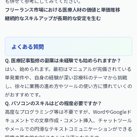
も併せて参考にしてみてください。
フリーランス市場における医療人材の価値と単価推移
継続的なスキルアップが長期的な安定を生む
よくある質問
Q. 医療記事監修の副業は未経験でも始められますか？
はい、始められます。最初はマニュアルが完備されている
単発案件や、自身の経験が深い診療科のテーマから挑戦
し、徐々に業務の進め方やツールの使い方に慣れていくの
がおすすめです。
Q. パソコンのスキルはどの程度必要ですか？
高度なプログラミング等は不要ですが、WordやGoogleド
キュメントでの文章作成・コメント挿入、チャットツール
やメールでの円滑なテキストコミュニケーションができる