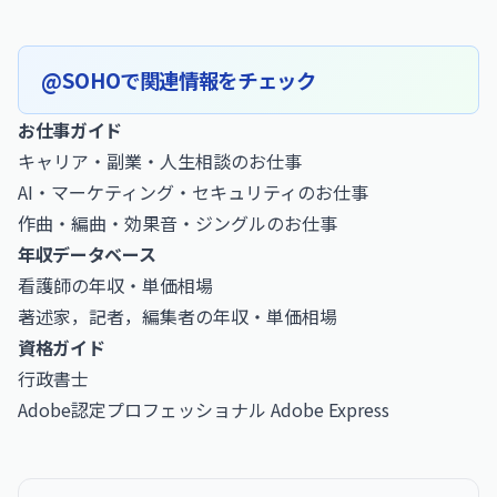
@SOHOで関連情報をチェック
お仕事ガイド
キャリア・副業・人生相談のお仕事
AI・マーケティング・セキュリティのお仕事
作曲・編曲・効果音・ジングルのお仕事
年収データベース
看護師の年収・単価相場
著述家，記者，編集者の年収・単価相場
資格ガイド
行政書士
Adobe認定プロフェッショナル Adobe Express