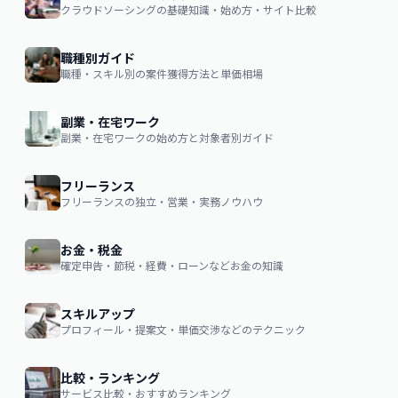
クラウドソーシングの基礎知識・始め方・サイト比較
職種別ガイド
職種・スキル別の案件獲得方法と単価相場
副業・在宅ワーク
副業・在宅ワークの始め方と対象者別ガイド
フリーランス
フリーランスの独立・営業・実務ノウハウ
お金・税金
確定申告・節税・経費・ローンなどお金の知識
スキルアップ
プロフィール・提案文・単価交渉などのテクニック
比較・ランキング
サービス比較・おすすめランキング