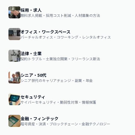
採用・求人
無料求人掲載・採用コスト削減・人材募集の方法
オフィス・ワークスペース
バーチャルオフィス・コワーキング・レンタルオフィス
法律・士業
契約トラブル・士業独立開業・フリーランス新法
シニア・50代
シニア世代のキャリアチェンジ・副業・年金
セキュリティ
サイバーセキュリティ・脆弱性対策・情報保護
金融・フィンテック
暗号資産・決済・ブロックチェーン・金融テクノロジー