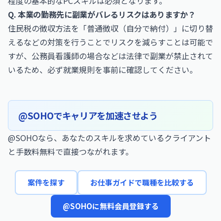
程度の基本的なPCスキルは必須となります。
Q. 本業の勤務先に副業がバレるリスクはありますか？
住民税の徴収方法を「普通徴収（自分で納付）」に切り替
えるなどの対策を行うことでリスクを減らすことは可能で
すが、公務員看護師の場合などは法律で副業が禁止されて
いるため、必ず就業規則を事前に確認してください。
@SOHOでキャリアを加速させよう
@SOHOなら、あなたのスキルを求めているクライアント
と手数料無料で直接つながれます。
案件を探す
お仕事ガイドで職種を比較する
@SOHOに無料会員登録する