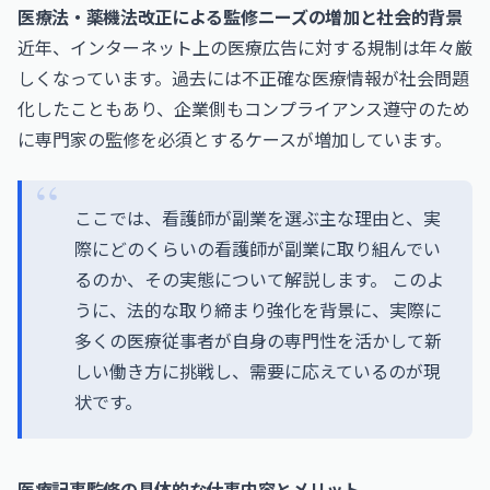
医療法・薬機法改正による監修ニーズの増加と社会的背景
近年、インターネット上の医療広告に対する規制は年々厳
しくなっています。過去には不正確な医療情報が社会問題
化したこともあり、企業側もコンプライアンス遵守のため
に専門家の監修を必須とするケースが増加しています。
ここでは、看護師が副業を選ぶ主な理由と、実
際にどのくらいの看護師が副業に取り組んでい
るのか、その実態について解説します。 このよ
うに、法的な取り締まり強化を背景に、実際に
多くの医療従事者が自身の専門性を活かして新
しい働き方に挑戦し、需要に応えているのが現
状です。
医療記事監修の具体的な仕事内容とメリット