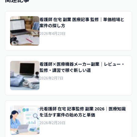
看護師 在宅 副業 医療記事 監修｜単価相場と
案件の探し方
2026年4月23日
看護師×医療機器メーカー副業｜レビュー・
監修・講習で稼ぐ新しい道
2026年2月7日
元看護師 在宅 記事監修 副業 2026｜医療知識
を活かす案件の始め方と単価
2026年2月20日