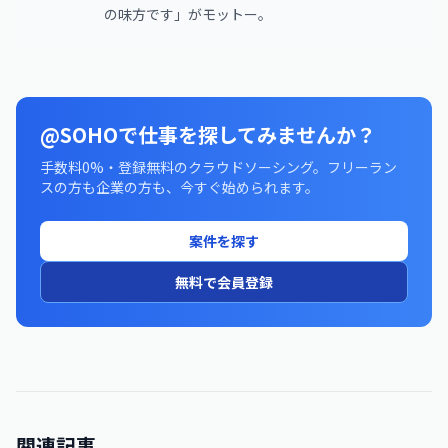
の味方です」がモットー。
@SOHOで仕事を探してみませんか？
手数料0%・登録無料のクラウドソーシング。フリーラン
スの方も企業の方も、今すぐ始められます。
案件を探す
無料で会員登録
関連記事