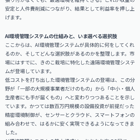
安定と人件費削減につながり、結果として利益率を押し上
げます。
AI環境管理システムの仕組みと、いま選べる選択肢
ここからは、AI環境管理システムが具体的に何をしてくれ
るのか、そしてどんな選択肢があるのかを整理します。市
場にはすでに、きのこ栽培に特化した遠隔環境管理システ
ムが登場しています。
低コストを打ち出した環境管理システムの登場は、この分
野が「一部の大規模事業者だけのもの」から「中小・個人
生産者にも手が届くもの」へと変わりつつあることを示し
ています。かつては数百万円規模の設備投資が前提だった
精密環境制御が、センサーとクラウド、スマートフォンの
組み合わせで、はるかに安く実現できるようになってきま
した。