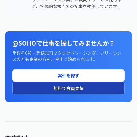
ど、客観的な視点での記事を執筆しています。
@SOHOで仕事を探してみませんか？
手数料0%・登録無料のクラウドソーシング。フリーラン
スの方も企業の方も、今すぐ始められます。
案件を探す
無料で会員登録