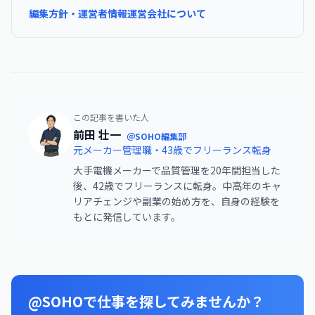
編集方針・運営者情報
運営会社について
この記事を書いた人
前田 壮一
＠SOHO編集部
元メーカー管理職・43歳でフリーランス転身
大手電機メーカーで品質管理を20年間担当した
後、42歳でフリーランスに転身。中高年のキャ
リアチェンジや副業の始め方を、自身の経験を
もとに発信しています。
@SOHOで仕事を探してみませんか？