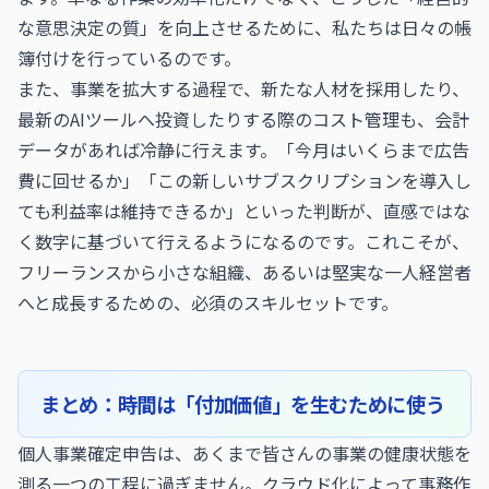
な意思決定の質」を向上させるために、私たちは日々の帳
簿付けを行っているのです。
また、事業を拡大する過程で、新たな人材を採用したり、
最新のAIツールへ投資したりする際のコスト管理も、会計
データがあれば冷静に行えます。「今月はいくらまで広告
費に回せるか」「この新しいサブスクリプションを導入し
ても利益率は維持できるか」といった判断が、直感ではな
く数字に基づいて行えるようになるのです。これこそが、
フリーランスから小さな組織、あるいは堅実な一人経営者
へと成長するための、必須のスキルセットです。
まとめ：時間は「付加価値」を生むために使う
個人事業確定申告は、あくまで皆さんの事業の健康状態を
測る一つの工程に過ぎません。クラウド化によって事務作