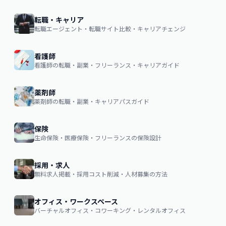
転職・キャリア
転職エージェント・転職サイト比較・キャリアチェンジ
看護師
看護師の転職・副業・フリーランス・キャリアガイド
薬剤師
薬剤師の転職・副業・キャリアパスガイド
保険
生命保険・医療保険・フリーランスの保険設計
採用・求人
無料求人掲載・採用コスト削減・人材募集の方法
オフィス・ワークスペース
バーチャルオフィス・コワーキング・レンタルオフィス