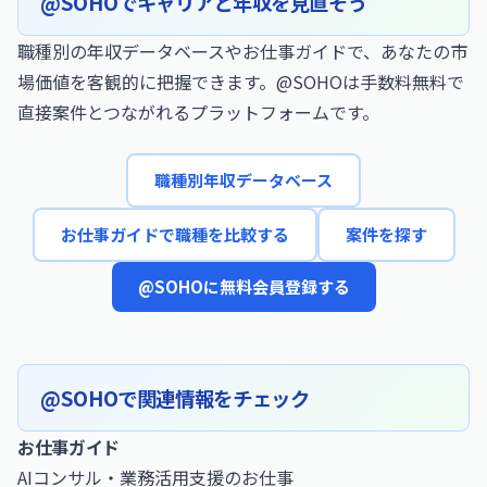
@SOHOでキャリアと年収を見直そう
職種別の年収データベースやお仕事ガイドで、あなたの市
場価値を客観的に把握できます。@SOHOは手数料無料で
直接案件とつながれるプラットフォームです。
職種別年収データベース
お仕事ガイドで職種を比較する
案件を探す
@SOHOに無料会員登録する
@SOHOで関連情報をチェック
お仕事ガイド
AIコンサル・業務活用支援のお仕事