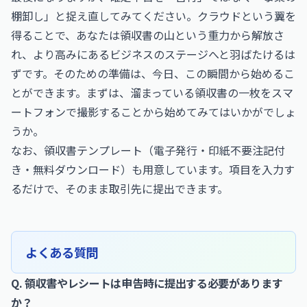
棚卸し」と捉え直してみてください。クラウドという翼を
得ることで、あなたは領収書の山という重力から解放さ
れ、より高みにあるビジネスのステージへと羽ばたけるは
ずです。そのための準備は、今日、この瞬間から始めるこ
とができます。まずは、溜まっている領収書の一枚をスマ
ートフォンで撮影することから始めてみてはいかがでしょ
うか。
なお、
領収書テンプレート（電子発行・印紙不要注記付
き・無料ダウンロード）
も用意しています。項目を入力す
るだけで、そのまま取引先に提出できます。
よくある質問
Q. 領収書やレシートは申告時に提出する必要があります
か？