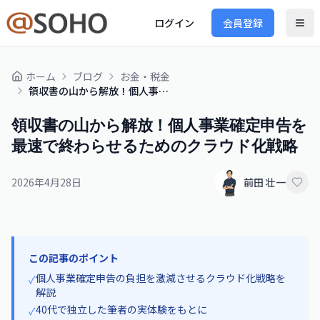
ログイン
会員登録
ホーム
ブログ
お金・税金
領収書の山から解放！個人事業確定申告を最速で終わらせるためのクラウド化戦略
領収書の山から解放！個人事業確定申告を
最速で終わらせるためのクラウド化戦略
2026年4月28日
前田 壮一
この記事のポイント
個人事業確定申告の負担を激減させるクラウド化戦略を
✓
解説
40代で独立した筆者の実体験をもとに
✓