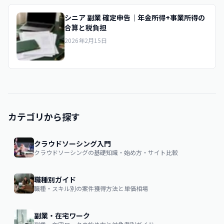
シニア 副業 確定申告｜年金所得+事業所得の
合算と税負担
2026年2月15日
カテゴリから探す
クラウドソーシング入門
クラウドソーシングの基礎知識・始め方・サイト比較
職種別ガイド
職種・スキル別の案件獲得方法と単価相場
副業・在宅ワーク