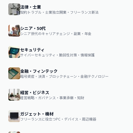
法律・士業
契約トラブル・士業独立開業・フリーランス新法
シニア・50代
シニア世代のキャリアチェンジ・副業・年金
セキュリティ
サイバーセキュリティ・脆弱性対策・情報保護
金融・フィンテック
暗号資産・決済・ブロックチェーン・金融テクノロジー
経営・ビジネス
経営戦略・ガバナンス・事業承継・知財
ガジェット・機材
フリーランスに役立つPC・デバイス・周辺機器