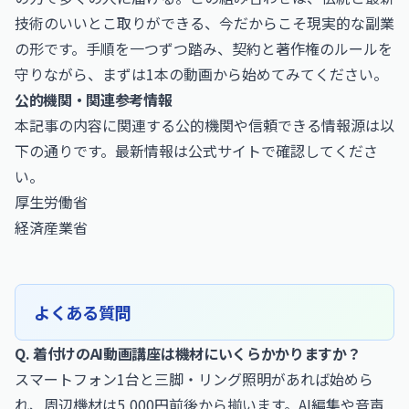
技術のいいとこ取りができる、今だからこそ現実的な副業
の形です。手順を一つずつ踏み、契約と著作権のルールを
守りながら、まずは1本の動画から始めてみてください。
公的機関・関連参考情報
本記事の内容に関連する公的機関や信頼できる情報源は以
下の通りです。最新情報は公式サイトで確認してくださ
い。
厚生労働省
経済産業省
よくある質問
Q. 着付けのAI動画講座は機材にいくらかかりますか？
スマートフォン1台と三脚・リング照明があれば始めら
れ、周辺機材は5,000円前後から揃います。AI編集や音声