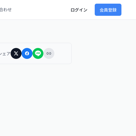
合わせ
ログイン
会員登録
シェア