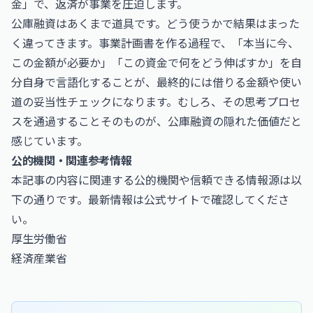
金」で、返済が事業を圧迫します。
公庫融資はあくまで道具です。どう使うかで結果はまった
く違ってきます。事業計画書を作る過程で、「本当に今、
この金額が必要か」「この資金で何をどう伸ばすか」を自
分自身で言語化することが、最終的には借りる金額や使い
道の妥当性チェックになります。むしろ、その思考プロセ
スを通過することそのものが、公庫融資の隠れた価値だと
感じています。
公的機関・関連参考情報
本記事の内容に関連する公的機関や信頼できる情報源は以
下の通りです。最新情報は公式サイトで確認してくださ
い。
厚生労働省
経済産業省