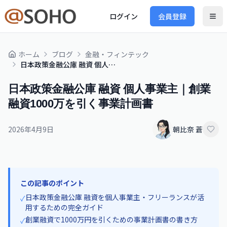
ログイン
会員登録
ホーム
ブログ
金融・フィンテック
日本政策金融公庫 融資 個人事業主｜創業融資1000万を引く事業計画書
日本政策金融公庫 融資 個人事業主｜創業
融資1000万を引く事業計画書
2026年4月9日
朝比奈 蒼
この記事のポイント
日本政策金融公庫 融資を個人事業主・フリーランスが活
✓
用するための完全ガイド
創業融資で1000万円を引くための事業計画書の書き方
✓