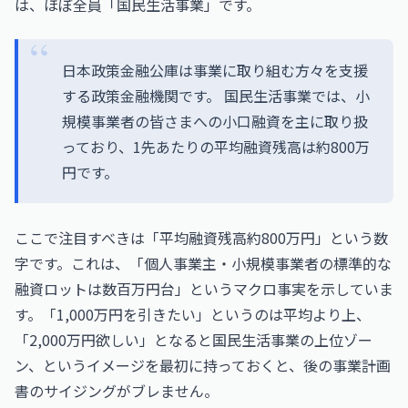
は、ほぼ全員「国民生活事業」です。
日本政策金融公庫は事業に取り組む方々を支援
する政策金融機関です。 国民生活事業では、小
規模事業者の皆さまへの小口融資を主に取り扱
っており、1先あたりの平均融資残高は約800万
円です。
ここで注目すべきは「平均融資残高約800万円」という数
字です。これは、「個人事業主・小規模事業者の標準的な
融資ロットは数百万円台」というマクロ事実を示していま
す。「1,000万円を引きたい」というのは平均より上、
「2,000万円欲しい」となると国民生活事業の上位ゾー
ン、というイメージを最初に持っておくと、後の事業計画
書のサイジングがブレません。