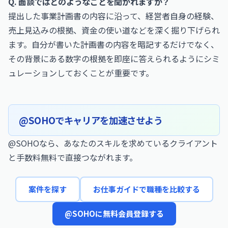
Q. 面談ではどのようなことを聞かれますか？
提出した事業計画書の内容に沿って、経営者自身の経験、
売上見込みの根拠、資金の使い道などを深く掘り下げられ
ます。自分が書いた計画書の内容を暗記するだけでなく、
その背景にある数字の根拠を即座に答えられるようにシミ
ュレーションしておくことが重要です。
@SOHOでキャリアを加速させよう
@SOHOなら、あなたのスキルを求めているクライアント
と手数料無料で直接つながれます。
案件を探す
お仕事ガイドで職種を比較する
@SOHOに無料会員登録する