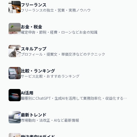
フリーランス
フリーランスの独立・営業・実務ノウハウ
お金・税金
確定申告・節税・経費・ローンなどお金の知識
スキルアップ
プロフィール・提案文・単価交渉などのテクニック
比較・ランキング
サービス比較・おすすめランキング
AI活用
職種別にChatGPT・生成AIを活用して業務効率化・収益化するノウハウ
最新トレンド
市場動向・法改正・AIなど最新情報
発注者向けガイド