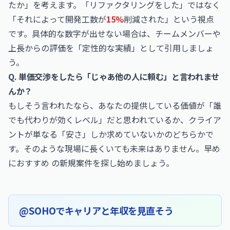
たか」を考えます。「リファクタリングをした」ではなく
「それによって開発工数が
15%
削減された」という視点
です。具体的な数字が出せない場合は、チームメンバーや
上長からの評価を「定性的な実績」として引用しましょ
う。
Q. 単価交渉をしたら「じゃあ他の人に頼む」と言われませ
んか？
もしそう言われたなら、あなたの提供している価値が「誰
でも代わりが効くレベル」だと思われているか、クライア
ントが単なる「安さ」しか求めていないかのどちらかで
す。そのような現場に長くいても未来はありません。早め
におすすめ の新規案件を探し始めましょう。
@SOHOでキャリアと年収を見直そう