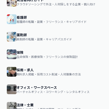
クラウドソーシングで外注・人材探しをする企業・個人向け
看護師
看護師の転職・副業・フリーランス・キャリアガイド
薬剤師
薬剤師の転職・副業・キャリアパスガイド
保険
生命保険・医療保険・フリーランスの保険設計
採用・求人
無料求人掲載・採用コスト削減・人材募集の方法
オフィス・ワークスペース
バーチャルオフィス・コワーキング・レンタルオフィス
法律・士業