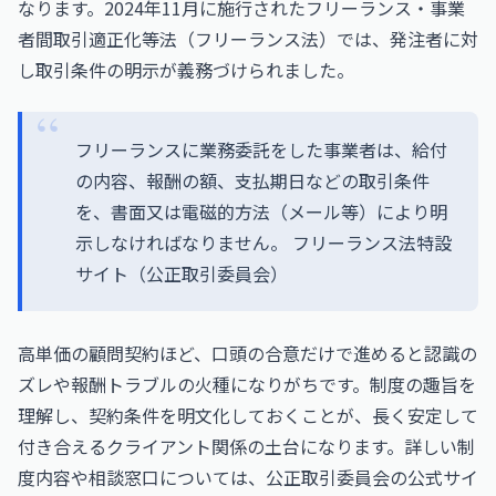
なります。2024年11月に施行されたフリーランス・事業
者間取引適正化等法（フリーランス法）では、発注者に対
し取引条件の明示が義務づけられました。
フリーランスに業務委託をした事業者は、給付
の内容、報酬の額、支払期日などの取引条件
を、書面又は電磁的方法（メール等）により明
示しなければなりません。
フリーランス法特設
サイト（公正取引委員会）
高単価の顧問契約ほど、口頭の合意だけで進めると認識の
ズレや報酬トラブルの火種になりがちです。制度の趣旨を
理解し、契約条件を明文化しておくことが、長く安定して
付き合えるクライアント関係の土台になります。詳しい制
度内容や相談窓口については、
公正取引委員会の公式サイ