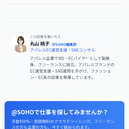
この記事を書いた人
丸山 桃子
＠SOHO編集部
アパレルEC運営支援・SNSコンサル
アパレル企業でMD・ECバイヤーとして勤務
後、フリーランスに独立。アパレルブランドの
EC運営支援・SNS運用を手がけ、ファッショ
ン・EC系の記事を執筆しています。
@SOHOで仕事を探してみませんか？
手数料0%・登録無料のクラウドソーシング。フリーラン
スの方も企業の方も、今すぐ始められます。