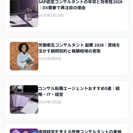
SAP認定コンサルタントの年収と将来性2026
｜DX需要で再注目の理由
2026年2月23日
労働衛生コンサルタント 副業 2026｜資格を
活かす顧問契約と報酬相場の実態
2026年4月6日
コンサル転職エージェントおすすめ5選｜戦
略・IT・経営
2026年1月2日
病院経営を支える医療コンサルタントの単価