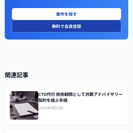
案件を探す
無料で会員登録
関連記事
CTO代行 技術顧問として月額アドバイザリー
契約を結ぶ手順
2026年4月15日