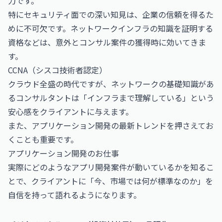
力です。
特にセキュリティ面での深い知見は、企業の信頼を得るた
めに不可欠です。ネットワークインフラの知識を証明する
資格などは、意外とコンサル案件の獲得時に効いてきま
す。
CCNA（シスコ技術者認定）
クラウド全盛の時代ですが、ネットワークの基礎知識があ
るコンサルタントは「インフラまで理解している」という
安心感をクライアントに与えます。
また、アプリケーション開発の最新トレンドを押さえてお
くことも重要です。
アプリケーション開発のお仕事
実際にどのようなアプリ開発案件が動いているかを知るこ
とで、クライアントに「今、市場では何が標準なのか」を
自信を持って語れるようになります。