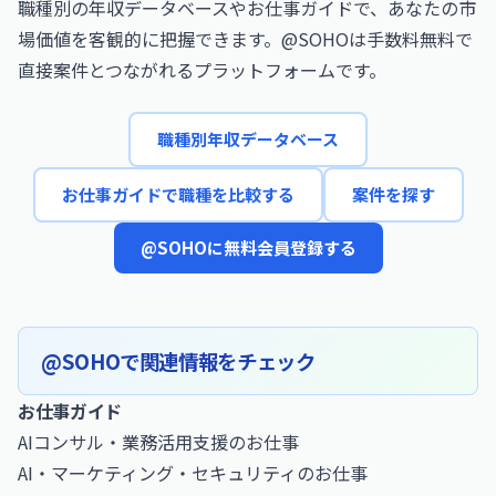
職種別の年収データベースやお仕事ガイドで、あなたの市
場価値を客観的に把握できます。@SOHOは手数料無料で
直接案件とつながれるプラットフォームです。
職種別年収データベース
お仕事ガイドで職種を比較する
案件を探す
@SOHOに無料会員登録する
@SOHOで関連情報をチェック
お仕事ガイド
AIコンサル・業務活用支援のお仕事
AI・マーケティング・セキュリティのお仕事