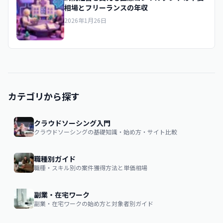
相場とフリーランスの年収
2026年1月26日
カテゴリから探す
クラウドソーシング入門
クラウドソーシングの基礎知識・始め方・サイト比較
職種別ガイド
職種・スキル別の案件獲得方法と単価相場
副業・在宅ワーク
副業・在宅ワークの始め方と対象者別ガイド