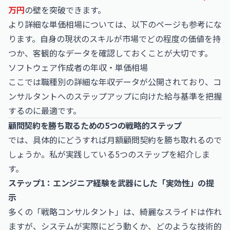
万円
の壁を突破できます。
より詳細な単価相場については、以下のページも参考にな
ります。自身の現状のスキルが市場でどの程度の価値を持
つか、客観的なデータを確認しておくことが大切です。
ソフトウェア作成者の年収・単価相場
ここでは職種別の詳細な年収データが公開されており、コ
ンサルタントへのステップアップに向けた給与基準を把握
するのに最適です。
顧問契約を勝ち取るための5つの戦略的ステップ
では、具体的にどうすれば月額顧問契約を勝ち取れるので
しょうか。私が実践している5つのステップを紹介しま
す。
ステップ1：エンジニア経験を武器にした「実効性」の提
示
多くの「戦略コンサルタント」は、綺麗なスライドは作れ
ますが、システムが実際にどう動くか、どのような技術的