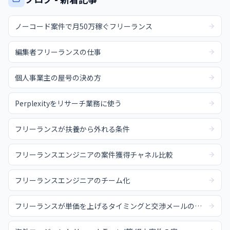
ノーコード案件で月50万稼ぐフリーランス
編集者フリーランスの仕事
個人事業主の屋号の決め方
Perplexityをリサーチ業務に使う
フリーランスが扶養から外れる条件
フリーランスエンジニアの案件獲得チャネル比較
フリーランスエンジニアのチーム化
フリーランスが単価を上げるタイミングと交渉メールの例文