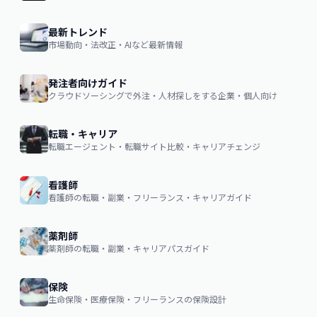
最新トレンド
市場動向・法改正・AIなど最新情報
発注者向けガイド
クラウドソーシングで外注・人材探しをする企業・個人向け
転職・キャリア
転職エージェント・転職サイト比較・キャリアチェンジ
看護師
看護師の転職・副業・フリーランス・キャリアガイド
薬剤師
薬剤師の転職・副業・キャリアパスガイド
保険
生命保険・医療保険・フリーランスの保険設計