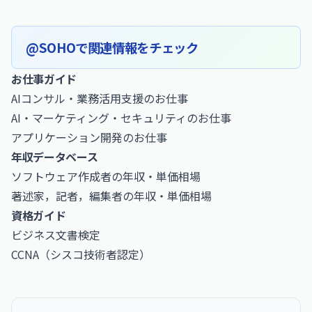
@SOHOで関連情報をチェック
お仕事ガイド
AIコンサル・業務活用支援のお仕事
AI・マーケティング・セキュリティのお仕事
アプリケーション開発のお仕事
年収データベース
ソフトウェア作成者の年収・単価相場
著述家，記者，編集者の年収・単価相場
資格ガイド
ビジネス文書検定
CCNA（シスコ技術者認定）