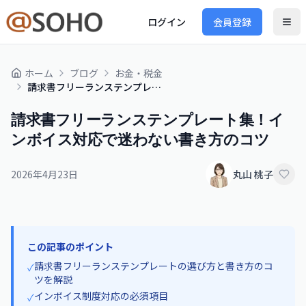
ログイン
会員登録
ホーム
ブログ
お金・税金
請求書フリーランステンプレート集！インボイス対応で迷わない書き方のコツ
請求書フリーランステンプレート集！イ
ンボイス対応で迷わない書き方のコツ
2026年4月23日
丸山 桃子
この記事のポイント
請求書フリーランステンプレートの選び方と書き方のコ
✓
ツを解説
インボイス制度対応の必須項目
✓