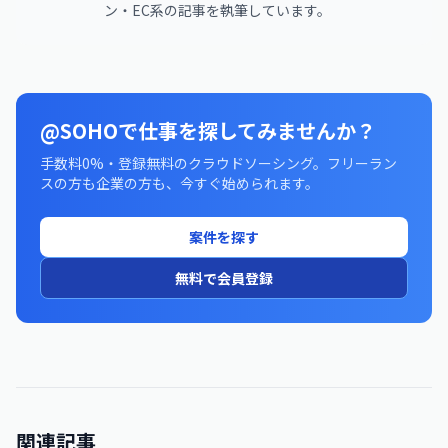
ン・EC系の記事を執筆しています。
@SOHOで仕事を探してみませんか？
手数料0%・登録無料のクラウドソーシング。フリーラン
スの方も企業の方も、今すぐ始められます。
案件を探す
無料で会員登録
関連記事