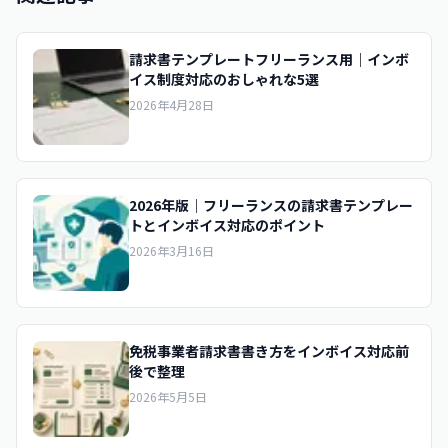
請求書テンプレートフリーランス用｜インボ
イス制度対応のおしゃれな5選
2026年4月28日
2026年版｜フリーランスの請求書テンプレー
トとインボイス対応のポイント
2026年3月16日
免税事業者請求書書き方をインボイス対応前
後で整理
2026年5月5日