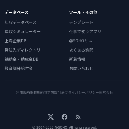
データベース
ツール・その他
年収データベース
テンプレート
年収シミュレーター
仕事で使うアプリ
上場企業DB
@SOHOとは
発注先ディレクトリ
よくある質問
補助金・助成金DB
新着情報
教育訓練給付金
お問い合わせ
利用規約
掲載規約
特定商取引法
プライバシーポリシー
運営会社
X
Facebook
RSS
© 2004-
2026
@SOHO
. All rights reserved.