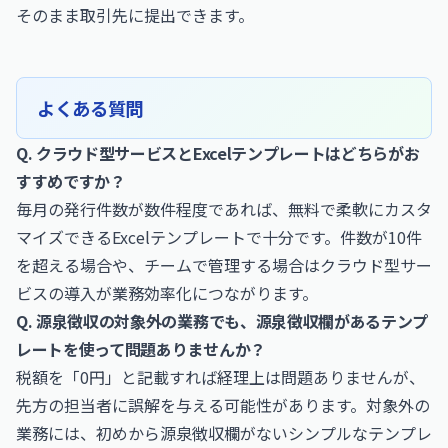
そのまま取引先に提出できます。
よくある質問
Q. クラウド型サービスとExcelテンプレートはどちらがお
すすめですか？
毎月の発行件数が数件程度であれば、無料で柔軟にカスタ
マイズできるExcelテンプレートで十分です。件数が10件
を超える場合や、チームで管理する場合はクラウド型サー
ビスの導入が業務効率化につながります。
Q. 源泉徴収の対象外の業務でも、源泉徴収欄があるテンプ
レートを使って問題ありませんか？
税額を「0円」と記載すれば経理上は問題ありませんが、
先方の担当者に誤解を与える可能性があります。対象外の
業務には、初めから源泉徴収欄がないシンプルなテンプレ