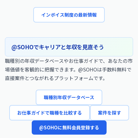
インボイス制度の最新情報
@SOHOでキャリアと年収を見直そう
職種別の年収データベースやお仕事ガイドで、あなたの市
場価値を客観的に把握できます。@SOHOは手数料無料で
直接案件とつながれるプラットフォームです。
職種別年収データベース
お仕事ガイドで職種を比較する
案件を探す
@SOHOに無料会員登録する