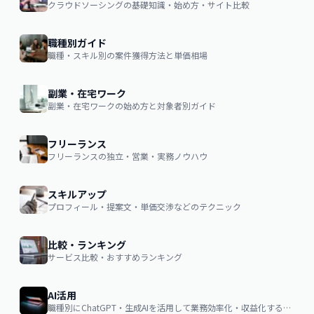
クラウドソーシングの基礎知識・始め方・サイト比較
職種別ガイド
職種・スキル別の案件獲得方法と単価相場
副業・在宅ワーク
副業・在宅ワークの始め方と対象者別ガイド
フリーランス
フリーランスの独立・営業・実務ノウハウ
スキルアップ
プロフィール・提案文・単価交渉などのテクニック
比較・ランキング
サービス比較・おすすめランキング
AI活用
職種別にChatGPT・生成AIを活用して業務効率化・収益化するノウハウ