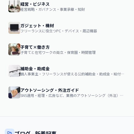
経営・ビジネス
経営戦略・ガバナンス・事業承継・知財
ガジェット・機材
フリーランスに役立つPC・デバイス・周辺機器
子育て×働き方
子育てと在宅ワークの両立・保育園・時間管理
補助金・助成金
個人事業主・フリーランスが使える公的補助金・助成金・給付金の申請ガイド
アウトソーシング・外注ガイド
SNS運用・経理・広告など、業務のアウトソーシング（外注）を検討する企業・個人向け。費用相場・依頼の流れ・失敗しない選び方
ブログ - 新着記事