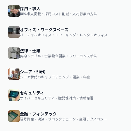
採用・求人
無料求人掲載・採用コスト削減・人材募集の方法
オフィス・ワークスペース
バーチャルオフィス・コワーキング・レンタルオフィス
法律・士業
契約トラブル・士業独立開業・フリーランス新法
シニア・50代
シニア世代のキャリアチェンジ・副業・年金
セキュリティ
サイバーセキュリティ・脆弱性対策・情報保護
金融・フィンテック
暗号資産・決済・ブロックチェーン・金融テクノロジー