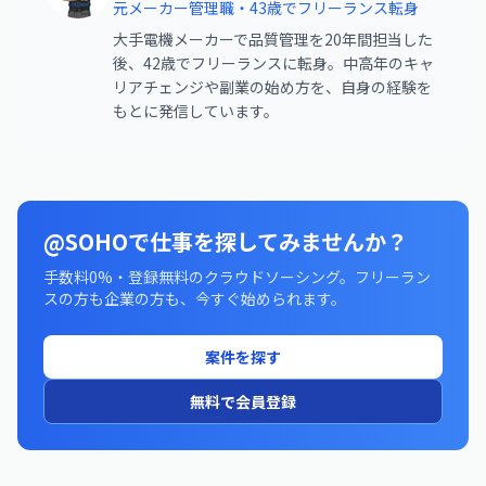
元メーカー管理職・43歳でフリーランス転身
大手電機メーカーで品質管理を20年間担当した
後、42歳でフリーランスに転身。中高年のキャ
リアチェンジや副業の始め方を、自身の経験を
もとに発信しています。
@SOHOで仕事を探してみませんか？
手数料0%・登録無料のクラウドソーシング。フリーラン
スの方も企業の方も、今すぐ始められます。
案件を探す
無料で会員登録