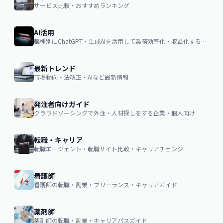
サービス比較・おすすめランキング
AI活用
職種別にChatGPT・生成AIを活用して業務効率化・収益化するノウハウ
最新トレンド
市場動向・法改正・AIなど最新情報
発注者向けガイド
クラウドソーシングで外注・人材探しをする企業・個人向け
転職・キャリア
転職エージェント・転職サイト比較・キャリアチェンジ
看護師
看護師の転職・副業・フリーランス・キャリアガイド
薬剤師
薬剤師の転職・副業・キャリアパスガイド