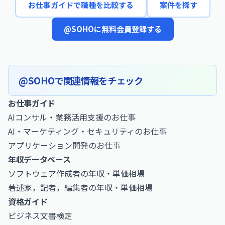
お仕事ガイドで職種を比較する
案件を探す
@SOHOに無料会員登録する
@SOHOで関連情報をチェック
お仕事ガイド
AIコンサル・業務活用支援のお仕事
AI・マーケティング・セキュリティのお仕事
アプリケーション開発のお仕事
年収データベース
ソフトウェア作成者の年収・単価相場
著述家，記者，編集者の年収・単価相場
資格ガイド
ビジネス文書検定