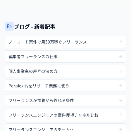
ブログ - 新着記事
ノーコード案件で月50万稼ぐフリーランス
編集者フリーランスの仕事
個人事業主の屋号の決め方
Perplexityをリサーチ業務に使う
フリーランスが扶養から外れる条件
フリーランスエンジニアの案件獲得チャネル比較
フリーランスエンジニアのチーム化