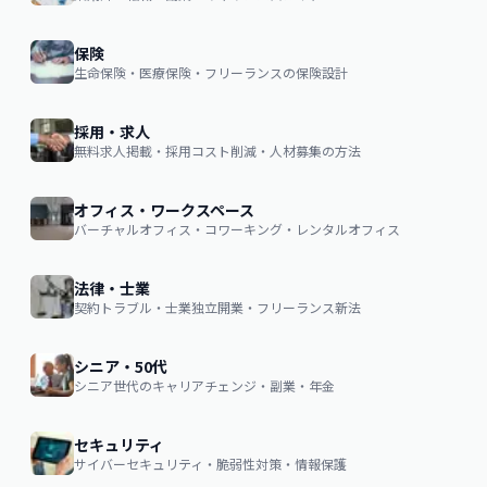
保険
生命保険・医療保険・フリーランスの保険設計
採用・求人
無料求人掲載・採用コスト削減・人材募集の方法
オフィス・ワークスペース
バーチャルオフィス・コワーキング・レンタルオフィス
法律・士業
契約トラブル・士業独立開業・フリーランス新法
シニア・50代
シニア世代のキャリアチェンジ・副業・年金
セキュリティ
サイバーセキュリティ・脆弱性対策・情報保護