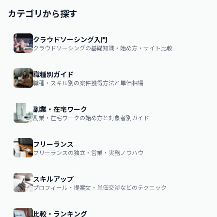
カテゴリから探す
クラウドソーシング入門
クラウドソーシングの基礎知識・始め方・サイト比較
職種別ガイド
職種・スキル別の案件獲得方法と単価相場
副業・在宅ワーク
副業・在宅ワークの始め方と対象者別ガイド
フリーランス
フリーランスの独立・営業・実務ノウハウ
スキルアップ
プロフィール・提案文・単価交渉などのテクニック
比較・ランキング