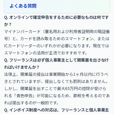
よくある質問
Q. オンラインで確定申告をするために必要なものは何です
か？
マイナンバーカード（署名用および利用者証明用の暗証番
号）と、カードを読み取るためのスマートフォン、または
ICカードリーダーのいずれかが必要になります。現在では
スマートフォンの活用が主流でおすすめです。
Q. フリーランスは必ず個人事業主として開業届を出さなけ
ればいけませんか？
法律上、開業届の提出は事業開始から1ヶ月以内に行うべ
きとされていますが、提出しなくても罰則はありません。
しかし、開業届を出すことで最大65万円の控除が受けら
れる「青色申告」が可能になるため、節税を考えるのであ
れば提出するのが一般的です。
Q. インボイス制度への対応は、フリーランスと個人事業主