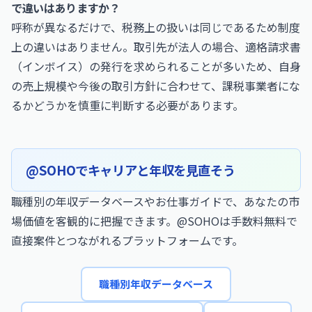
で違いはありますか？
呼称が異なるだけで、税務上の扱いは同じであるため制度
上の違いはありません。取引先が法人の場合、適格請求書
（インボイス）の発行を求められることが多いため、自身
の売上規模や今後の取引方針に合わせて、課税事業者にな
るかどうかを慎重に判断する必要があります。
@SOHOでキャリアと年収を見直そう
職種別の年収データベースやお仕事ガイドで、あなたの市
場価値を客観的に把握できます。@SOHOは手数料無料で
直接案件とつながれるプラットフォームです。
職種別年収データベース