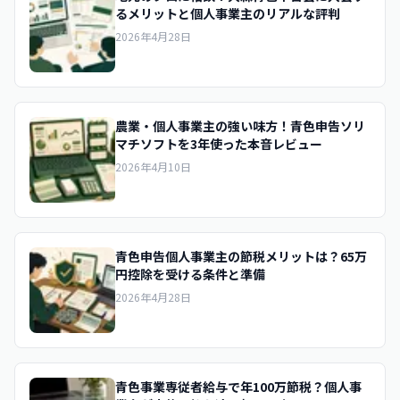
るメリットと個人事業主のリアルな評判
2026年4月28日
農業・個人事業主の強い味方！青色申告ソリ
マチソフトを3年使った本音レビュー
2026年4月10日
青色申告個人事業主の節税メリットは？65万
円控除を受ける条件と準備
2026年4月28日
青色事業専従者給与で年100万節税？個人事