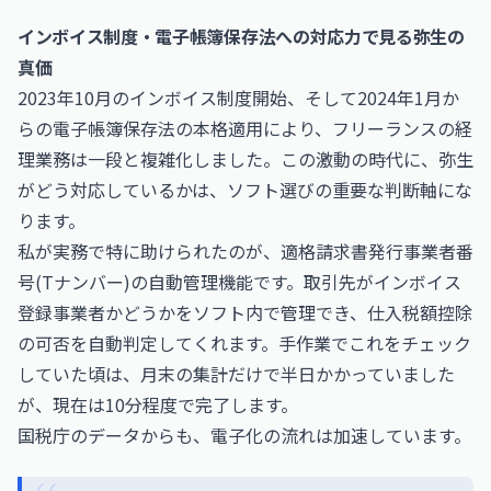
インボイス制度・電子帳簿保存法への対応力で見る弥生の
真価
2023年10月のインボイス制度開始、そして2024年1月か
らの電子帳簿保存法の本格適用により、フリーランスの経
理業務は一段と複雑化しました。この激動の時代に、弥生
がどう対応しているかは、ソフト選びの重要な判断軸にな
ります。
私が実務で特に助けられたのが、適格請求書発行事業者番
号(Tナンバー)の自動管理機能です。取引先がインボイス
登録事業者かどうかをソフト内で管理でき、仕入税額控除
の可否を自動判定してくれます。手作業でこれをチェック
していた頃は、月末の集計だけで半日かかっていました
が、現在は10分程度で完了します。
国税庁のデータからも、電子化の流れは加速しています。