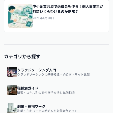
中小企業共済で退職金を作る！個人事業主が
月額いくら掛けるのが正解？
2026年4月28日
カテゴリから探す
クラウドソーシング入門
クラウドソーシングの基礎知識・始め方・サイト比較
職種別ガイド
職種・スキル別の案件獲得方法と単価相場
副業・在宅ワーク
副業・在宅ワークの始め方と対象者別ガイド