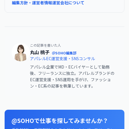
編集方針・運営者情報
運営会社について
この記事を書いた人
丸山 桃子
＠SOHO編集部
アパレルEC運営支援・SNSコンサル
アパレル企業でMD・ECバイヤーとして勤務
後、フリーランスに独立。アパレルブランドの
EC運営支援・SNS運用を手がけ、ファッショ
ン・EC系の記事を執筆しています。
@SOHOで仕事を探してみませんか？