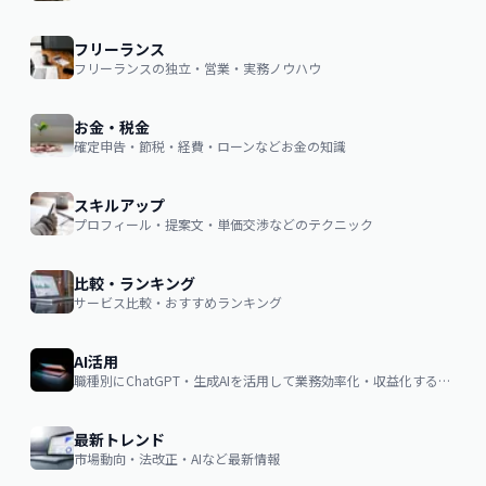
フリーランス
フリーランスの独立・営業・実務ノウハウ
お金・税金
確定申告・節税・経費・ローンなどお金の知識
スキルアップ
プロフィール・提案文・単価交渉などのテクニック
比較・ランキング
サービス比較・おすすめランキング
AI活用
職種別にChatGPT・生成AIを活用して業務効率化・収益化するノウハウ
最新トレンド
市場動向・法改正・AIなど最新情報