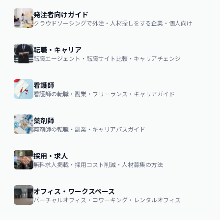
発注者向けガイド
クラウドソーシングで外注・人材探しをする企業・個人向け
転職・キャリア
転職エージェント・転職サイト比較・キャリアチェンジ
看護師
看護師の転職・副業・フリーランス・キャリアガイド
薬剤師
薬剤師の転職・副業・キャリアパスガイド
採用・求人
無料求人掲載・採用コスト削減・人材募集の方法
オフィス・ワークスペース
バーチャルオフィス・コワーキング・レンタルオフィス