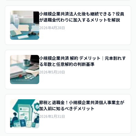
小規模企業共済法人化後も継続できる？役員
が退職金代わりに加入するメリットを解説
2026年4月28日
小規模企業共済 解約 デメリット｜元本割れす
る年数と任意解約の判断基準
2026年5月10日
節税と退職金！小規模企業共済個人事業主が
加入前に知るべきデメリット
2026年1月31日