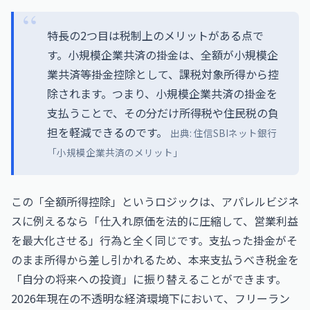
特長の2つ目は税制上のメリットがある点で
す。小規模企業共済の掛金は、全額が小規模企
業共済等掛金控除として、課税対象所得から控
除されます。つまり、小規模企業共済の掛金を
支払うことで、その分だけ所得税や住民税の負
担を軽減できるのです。
出典:
住信SBIネット銀行
「小規模企業共済のメリット」
この「全額所得控除」というロジックは、アパレルビジネ
スに例えるなら「仕入れ原価を法的に圧縮して、営業利益
を最大化させる」行為と全く同じです。支払った掛金がそ
のまま所得から差し引かれるため、本来支払うべき税金を
「自分の将来への投資」に振り替えることができます。
2026年現在の不透明な経済環境下において、フリーラン