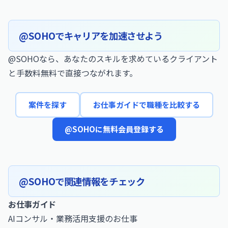
@SOHOでキャリアを加速させよう
@SOHOなら、あなたのスキルを求めているクライアント
と手数料無料で直接つながれます。
案件を探す
お仕事ガイドで職種を比較する
@SOHOに無料会員登録する
@SOHOで関連情報をチェック
お仕事ガイド
AIコンサル・業務活用支援のお仕事