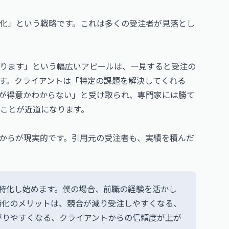
化」という戦略です。これは多くの受注者が見落とし
ります」という幅広いアピールは、一見すると受注の
す。クライアントは「特定の課題を解決してくれる
が得意かわからない」と受け取られ、専門家には勝て
ことが近道になります。
からが現実的です。引用元の受注者も、実績を積んだ
特化し始めます。僕の場合、前職の経験を活かし
特化のメリットは、競合が減り受注しやすくなる、
がりやすくなる、クライアントからの信頼度が上が