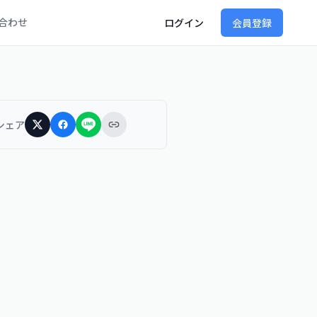
合わせ
ログイン
会員登録
シェア