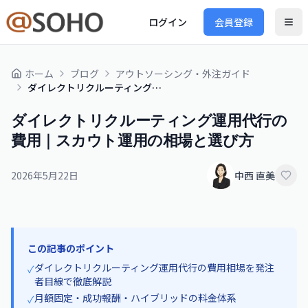
ログイン
会員登録
ホーム
ブログ
アウトソーシング・外注ガイド
ダイレクトリクルーティング運用代行の費用｜スカウト運用の相場と選び方
ダイレクトリクルーティング運用代行の
費用｜スカウト運用の相場と選び方
2026年5月22日
中西 直美
この記事のポイント
ダイレクトリクルーティング運用代行の費用相場を発注
✓
者目線で徹底解説
月額固定・成功報酬・ハイブリッドの料金体系
✓