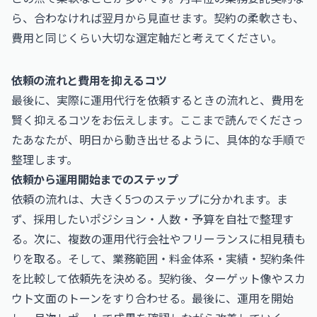
ら、合わなければ翌月から見直せます。契約の柔軟さも、
費用と同じくらい大切な選定軸だと考えてください。
依頼の流れと費用を抑えるコツ
最後に、実際に運用代行を依頼するときの流れと、費用を
賢く抑えるコツをお伝えします。ここまで読んでくださっ
たあなたが、明日から動き出せるように、具体的な手順で
整理します。
依頼から運用開始までのステップ
依頼の流れは、大きく5つのステップに分かれます。ま
ず、採用したいポジション・人数・予算を自社で整理す
る。次に、複数の運用代行会社やフリーランスに相見積も
りを取る。そして、業務範囲・料金体系・実績・契約条件
を比較して依頼先を決める。契約後、ターゲット像やスカ
ウト文面のトーンをすり合わせる。最後に、運用を開始