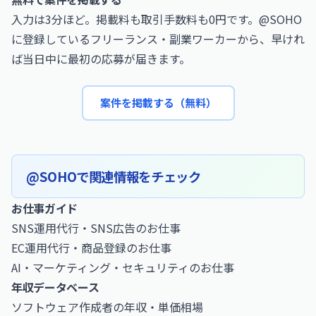
入力は3分ほど。掲載料も取引手数料も0円です。@SOHO
に登録しているフリーランス・副業ワーカーから、早けれ
ば当日中に最初の応募が届きます。
案件を掲載する（無料）
@SOHOで関連情報をチェック
お仕事ガイド
SNS運用代行・SNS広告のお仕事
EC運用代行・商品登録のお仕事
AI・マーケティング・セキュリティのお仕事
年収データベース
ソフトウェア作成者の年収・単価相場