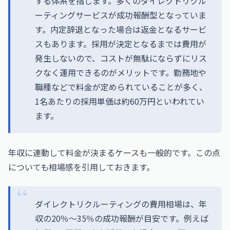
する体系を指します。多くのダイレクトリクル
ーティングサービスが成功報酬型となっていま
す。内定辞退となった場合は返金となるサービ
スもあります。採用が決定となるまでは費用が
発生しないので、コストが無駄にならずにリス
クなく運用できるのがメリットです。勤務地や
職種などで料金が定められていることが多く、
1名あたりの採用単価は約60万円といわれてい
ます。
年収に連動して料金が決まるケースも一般的です。この点
についても相場感を引用しておきます。
ダイレクトリクルーティングの費用相場は、年
収の20％〜35％の成功報酬が目安です。例えば