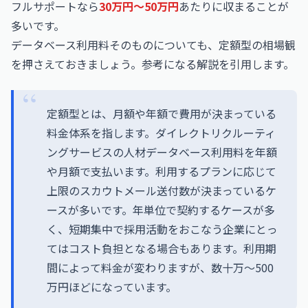
フルサポートなら
30万円〜50万円
あたりに収まることが
多いです。
データベース利用料そのものについても、定額型の相場観
を押さえておきましょう。参考になる解説を引用します。
定額型とは、月額や年額で費用が決まっている
料金体系を指します。ダイレクトリクルーティ
ングサービスの人材データベース利用料を年額
や月額で支払います。利用するプランに応じて
上限のスカウトメール送付数が決まっているケ
ースが多いです。年単位で契約するケースが多
く、短期集中で採用活動をおこなう企業にとっ
てはコスト負担となる場合もあります。利用期
間によって料金が変わりますが、数十万～500
万円ほどになっています。