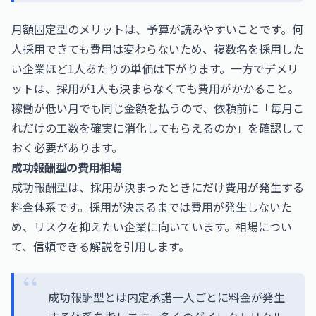
月額固定型のメリットは、予算が読みやすいことです。何
人採用できても費用は変わらないため、複数名を採用した
い企業ほど1人あたりの単価は下がります。一方でデメリ
ットは、採用が1人も決まらなくても費用がかかること。
稼働が低い月でも同じ金額を払うので、依頼前に「毎月こ
れだけの工数を確実に消化してもらえるのか」を確認して
おく必要があります。
成功報酬型の費用相場
成功報酬型は、採用が決まったときにだけ費用が発生する
料金体系です。採用が決まるまでは費用が発生しないた
め、リスクを抑えたい企業に向いています。相場につい
て、信頼できる解説を引用します。
成功報酬型とは内定承諾一人ごとに料金が発生