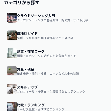
カテゴリから探す
クラウドソーシング入門
クラウドソーシングの基礎知識・始め方・サイト比較
職種別ガイド
職種・スキル別の案件獲得方法と単価相場
副業・在宅ワーク
副業・在宅ワークの始め方と対象者別ガイド
お金・税金
確定申告・節税・経費・ローンなどお金の知識
スキルアップ
プロフィール・提案文・単価交渉などのテクニック
比較・ランキング
サービス比較・おすすめランキング