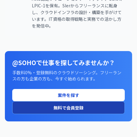
LPIC-1を保有。SIerからフリーランスに転身
し、クラウドインフラの設計・構築を手がけて
います。IT資格の取得戦略と実務での活かし方
を発信中。
@SOHOで仕事を探してみませんか？
手数料0%・登録無料のクラウドソーシング。フリーラン
スの方も企業の方も、今すぐ始められます。
案件を探す
無料で会員登録