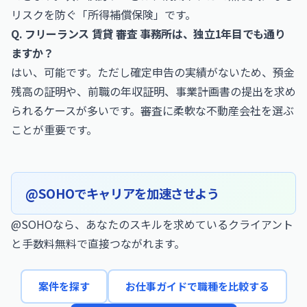
リスクを防ぐ「所得補償保険」です。
Q. フリーランス 賃貸 審査 事務所は、独立1年目でも通り
ますか？
はい、可能です。ただし確定申告の実績がないため、預金
残高の証明や、前職の年収証明、事業計画書の提出を求め
られるケースが多いです。審査に柔軟な不動産会社を選ぶ
ことが重要です。
@SOHOでキャリアを加速させよう
@SOHOなら、あなたのスキルを求めているクライアント
と手数料無料で直接つながれます。
案件を探す
お仕事ガイドで職種を比較する