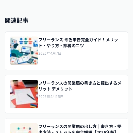
関連記事
フリーランス 青色申告完全ガイド！メリッ
ト・やり方・節税のコツ
2026年4月7日
フリーランスの開業届の書き方と提出するメ
リット デメリット
2026年4月15日
フリーランスの開業届の出し方｜書き方・提
出方法・メリットを完全解説【2026年版】