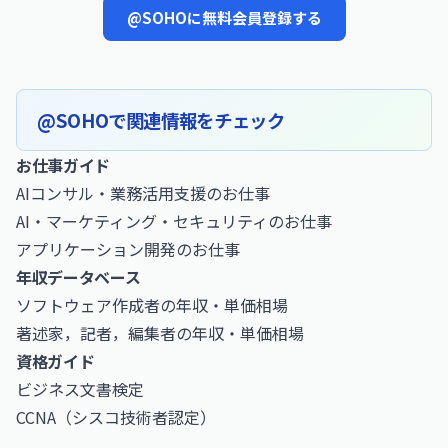
@SOHOに無料会員登録する
@SOHOで関連情報をチェック
お仕事ガイド
AIコンサル・業務活用支援のお仕事
AI・マーケティング・セキュリティのお仕事
アプリケーション開発のお仕事
年収データベース
ソフトウェア作成者の年収・単価相場
著述家，記者，編集者の年収・単価相場
資格ガイド
ビジネス文書検定
CCNA（シスコ技術者認定）