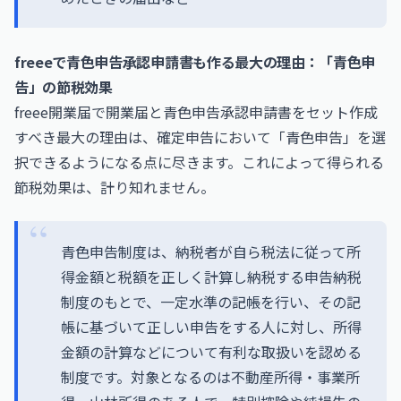
freeeで青色申告承認申請書も作る最大の理由：「青色申
告」の節税効果
freee開業届で開業届と青色申告承認申請書をセット作成
すべき最大の理由は、確定申告において「青色申告」を選
択できるようになる点に尽きます。これによって得られる
節税効果は、計り知れません。
青色申告制度は、納税者が自ら税法に従って所
得金額と税額を正しく計算し納税する申告納税
制度のもとで、一定水準の記帳を行い、その記
帳に基づいて正しい申告をする人に対し、所得
金額の計算などについて有利な取扱いを認める
制度です。対象となるのは不動産所得・事業所