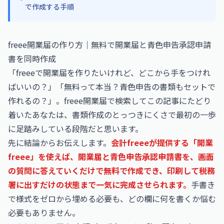
で作成する手順
freee開業届の作り方｜無料で開業届と青色申告承認申請
書を同時作成
「freeeで開業届を作りたいけれど、どこから手をつけれ
ばいいの？」「無料って本当？青色申告の書類もセットで
作れるの？」。freee開業届で検索してこの記事にたどり
着いたあなたは、書類作成のとっつきにくさで最初の一歩
に足踏みしている段階だと思います。
先に結論からお伝えします。
会計freeeが提供する「開業
freee」を使えば、開業届と青色申告承認申請書を、画面
の質問に答えていくだけで無料で作成でき、印刷して税務
署に出すだけの状態まで一気に完成させられます。
手書き
で様式をゼロから埋める必要も、どの欄に何を書くか悩む
必要もありません。